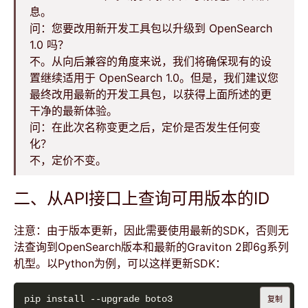
息。
问：您要改用新开发工具包以升级到 OpenSearch
1.0 吗？
不。从向后兼容的角度来说，我们将确保现有的设
置继续适用于 OpenSearch 1.0。但是，我们建议您
最终改用最新的开发工具包，以获得上面所述的更
干净的最新体验。
问：在此次名称变更之后，定价是否发生任何变
化？
不，定价不变。
二、从API接口上查询可用版本的ID
注意：由于版本更新，因此需要使用最新的SDK，否则无
法查询到OpenSearch版本和最新的Graviton 2即6g系列
机型。以Python为例，可以这样更新SDK：
复制