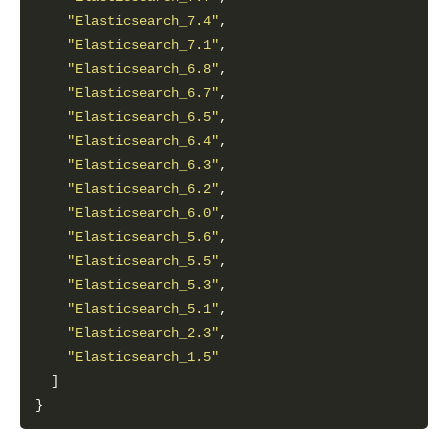
"Elasticsearch_7.4"
"Elasticsearch_7.1"
"Elasticsearch_6.8"
"Elasticsearch_6.7"
"Elasticsearch_6.5"
"Elasticsearch_6.4"
"Elasticsearch_6.3"
"Elasticsearch_6.2"
"Elasticsearch_6.0"
"Elasticsearch_5.6"
"Elasticsearch_5.5"
"Elasticsearch_5.3"
"Elasticsearch_5.1"
"Elasticsearch_2.3"
"Elasticsearch_1.5"