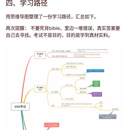
四、学习路径
用思维导图整理了一份学习路径，汇总如下。
再次提醒： 不要死背bible，里边一堆错误，真实答案要
自己去寻找。考试不是目的，目的是学到真材实料。