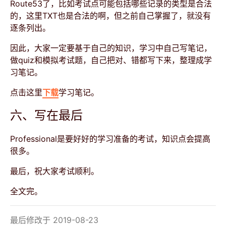
Route53了，比如考试点可能包括哪些记录的类型是合法
的，这里TXT也是合法的啊，但之前自己掌握了，就没有
逐条列出。
因此，大家一定要基于自己的知识，学习中自己写笔记，
做quiz和模拟考试题，自己把对、错都写下来，整理成学
习笔记。
点击这里
下载
学习笔记。
六、写在最后
Professional是要好好的学习准备的考试，知识点会提高
很多。
最后，祝大家考试顺利。
全文完。
最后修改于 2019-08-23