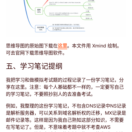
思维导图的原始图下载在
这里
。本文件用 Xmind 绘制。
可去官网下载思维导图软件。
五、学习笔记提纲
我把学习和做模拟考试题的过程记录了一份学习笔记，分
享在这里。注意：每个人基础都不一样的，一定要写自己
的学习笔记，不要照抄别人的去准备考试。
例如，我整理的这份学习笔记，不包含DNS记录中NS记录
是解析服务器，可以关系到域名解析权的迁移，MX记录是
邮件记录等。这样是因为我自己熟知这部分知识，不需要
在写笔记了。但是，不意味着考题中就不考查AWS