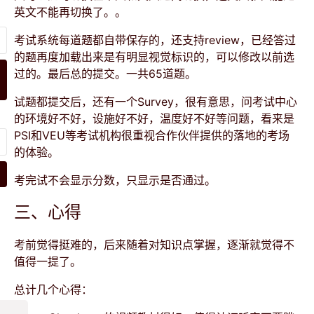
英文不能再切换了。。
考试系统每道题都自带保存的，还支持review，已经答过
的题再度加载出来是有明显视觉标识的，可以修改以前选
过的。最后总的提交。一共65道题。
试题都提交后，还有一个Survey，很有意思，问考试中心
的环境好不好，设施好不好，温度好不好等问题，看来是
PSI和VEU等考试机构很重视合作伙伴提供的落地的考场
的体验。
考完试不会显示分数，只显示是否通过。
三、心得
考前觉得挺难的，后来随着对知识点掌握，逐渐就觉得不
值得一提了。
总计几个心得：