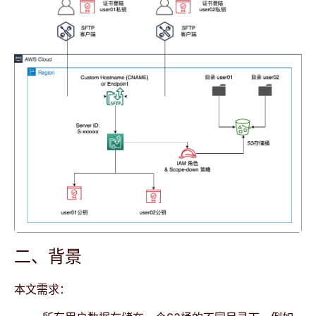
二、背景
本文需求：