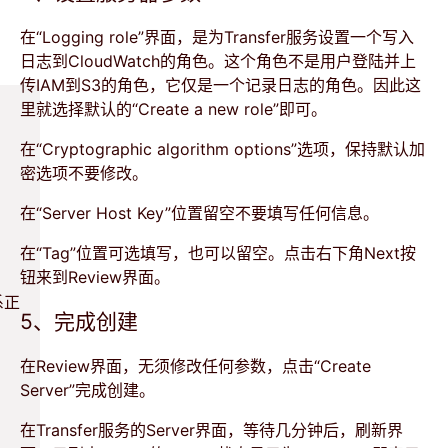
在“Logging role”界面，是为Transfer服务设置一个写入
日志到CloudWatch的角色。这个角色不是用户登陆并上
传IAM到S3的角色，它仅是一个记录日志的角色。因此这
里就选择默认的“Create a new role”即可。
在“Cryptographic algorithm options”选项，保持默认加
密选项不要修改。
在“Server Host Key”位置留空不要填写任何信息。
在“Tag”位置可选填写，也可以留空。点击右下角Next按
钮来到Review界面。
系正
5、完成创建
在Review界面，无须修改任何参数，点击“Create
Server”完成创建。
在Transfer服务的Server界面，等待几分钟后，刷新界