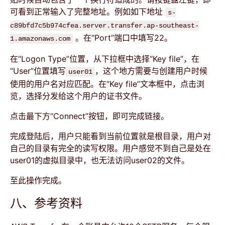
可看到正常输入了完整地址。例如如下地址
s-
c89bfd7c5b974cfea.server.transfer.ap-southeast-
。在“Port”端口中填写22。
1.amazonaws.com
在“Logon Type”位置，从下拉框中选择“Key file”，在
“User”位置填写
，这个地方需要与创建用户时候
user01
使用的用户名对应匹配。在“Key file”文本框中，点击浏
览，选择分发给这个用户的证书文件。
点击最下方“Connect”按钮，即可完成链接。
完成登陆后，用户只能看到当前位置就是根目录，用户对
自己的目录有完全的读写权限。用户感觉不到自己是处在
user01的虚拟目录中，也无法访问user02的文件。
至此操作完成。
八、参考资料