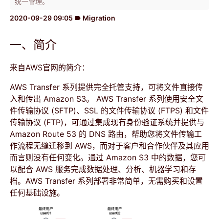
统一管理。
2020-09-29 09:05
Migration
label
一、简介
来自AWS官网的简介：
AWS Transfer 系列提供完全托管支持，可将文件直接传
入和传出 Amazon S3。 AWS Transfer 系列使用安全文
件传输协议 (SFTP)、SSL 的文件传输协议 (FTPS) 和文件
传输协议 (FTP)，可通过集成现有身份验证系统并提供与
Amazon Route 53 的 DNS 路由，帮助您将文件传输工
作流程无缝迁移到 AWS，而对于客户和合作伙伴及其应用
而言则没有任何变化。通过 Amazon S3 中的数据，您可
以配合 AWS 服务完成数据处理、分析、机器学习和存
档。AWS Transfer 系列部署非常简单，无需购买和设置
任何基础设施。