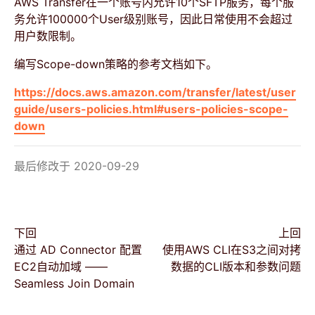
AWS Transfer在一个账号内允许10个SFTP服务，每个服
务允许100000个User级别账号，因此日常使用不会超过
用户数限制。
编写Scope-down策略的参考文档如下。
https://docs.aws.amazon.com/transfer/latest/user
guide/users-policies.html#users-policies-scope-
down
最后修改于 2020-09-29
下回
上回
通过 AD Connector 配置
使用AWS CLI在S3之间对拷
EC2自动加域 ——
数据的CLI版本和参数问题
Seamless Join Domain