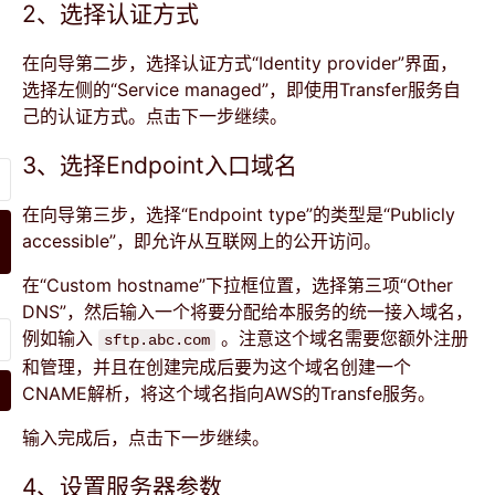
2、选择认证方式
在向导第二步，选择认证方式“Identity provider”界面，
选择左侧的“Service managed”，即使用Transfer服务自
己的认证方式。点击下一步继续。
3、选择Endpoint入口域名
在向导第三步，选择“Endpoint type”的类型是“Publicly
accessible”，即允许从互联网上的公开访问。
在“Custom hostname”下拉框位置，选择第三项“Other
DNS”，然后输入一个将要分配给本服务的统一接入域名，
例如输入
。注意这个域名需要您额外注册
sftp.abc.com
和管理，并且在创建完成后要为这个域名创建一个
CNAME解析，将这个域名指向AWS的Transfe服务。
输入完成后，点击下一步继续。
4、设置服务器参数