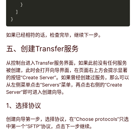
如果已经相符的话，检查完毕，继续下一步。
五、创建Transfer服务
从控制台进入Transfer服务界面，如果此前没有任何服务
被创建，此时会打开向导界面，在页面右上方会提示显著
的按钮“Create Server”。如果曾经创建过服务，那么可以
从左侧菜单点击“Servers”菜单，再点击右侧的“Create
Server”即可进入创建向导。
1、选择协议
创建向导第一步，选择协议，在“Choose protocols”只选
中第一个“SFTP”协议，点击下一步继续。