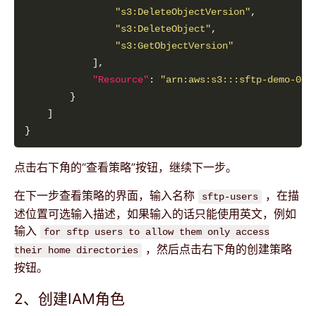
"s3:DeleteObjectVersion"
"s3:DeleteObject"
"s3:GetObjectVersion"
"Resource"
: 
"arn:aws:s3:::sftp-demo-01/
点击右下角的“查看策略”按钮，继续下一步。
在下一步查看策略的界面，输入名称
，在描
sftp-users
述位置可选输入描述，如果输入的话只能使用英文，例如
输入
for sftp users to allow them only access
，然后点击右下角的创建策略
their home directories
按钮。
2、创建IAM角色