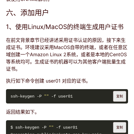
六、添加用户
1、使用Linux/MacOS的终端生成用户证书
在前文背景章节已经讲述采用证书认证的原因，接下来生
成证书。环境建议采用MacOS自带的终端，或者在任意区
域创建一个Amazon Linux 2系统，或者是本地的CentOS
等系统均可。生成证书的机器可以为其他客户端批量生成
证书。
执行如下命令创建 user01 对应的证书。
ssh-keygen -P 
""
复制
返回结果如下。
$ ssh-keygen -P 
""
复制