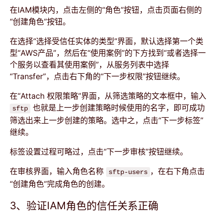
在IAM模块内，点击左侧的“角色”按钮，点击页面右侧的
“创建角色”按钮。
在选择“选择受信任实体的类型”界面，默认选择第一个类
型“AWS产品”，然后在“使用案例”的下方找到“或者选择一
个服务以查看其使用案例”，从服务列表中选择
“Transfer”，点击右下角的“下一步权限”按钮继续。
在“Attach 权限策略”界面，从筛选策略的文本框中，输入
也就是上一步创建策略时候使用的名字，即可成功
sftp
筛选出来上一步创建的策略。选中之，点击“下一步标签”
继续。
标签设置过程可略过，点击“下一步审核”按钮继续。
在审核界面，输入角色名称
，在右下角点击
sftp-users
“创建角色”完成角色的创建。
3、验证IAM角色的信任关系正确