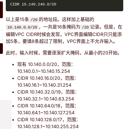
以上是15条
的地址段。这样加上基础的
/20
，一共是16条掩码为
记录。但是，在
10.140.0.0/20
/20
编辑VPC CIDR时候会发现，VPC界面编辑CIDR只只能添
加5条，要填8条超过了限制，VPC界面上不允许输入。
此时，输入时候，需要逐渐扩大掩码，从最小的20开始。
现有 10.140.0.0/20，范围：
10.140.0.1~10.140.15.254
CIDR 10.140.16.0/20，范围：
10.140.16.1~10.140.31.254
CIDR 10.140.32.0/19，范围：
10.140.32.1~10.140.63.254
CIDR 10.140.64.0/18，范围：
10.140.64.1~10.140.127.254
CIDR 10.140.128.0/17，范围：
10.140.128.1~10.140.255.254