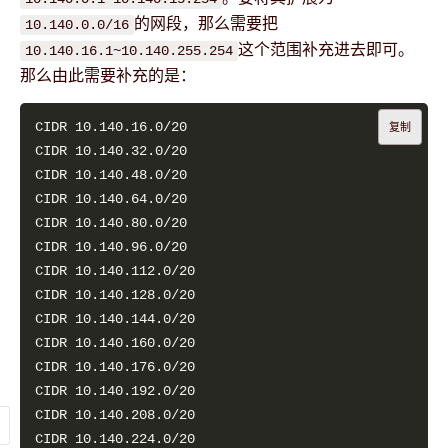
的网段，那么需要把
10.140.0.0/16
这个范围补充进去即可。
10.140.16.1~10.140.255.254
那么由此需要补充的是：
复制