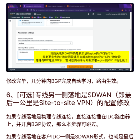
修改完毕，几分钟内BGP完成自动学习，路由生效。
6、[可选]专线另一侧落地是SDWAN（即最
后一公里是Site-to-site VPN）的配置修改
如果专线落地是物理专线连接，直接连接插在IDC路由器
上，并开启BGP协议，那么本步骤可跳过。
如果专线落地在客户IDC一侧是SDWAN形式，也就是最后