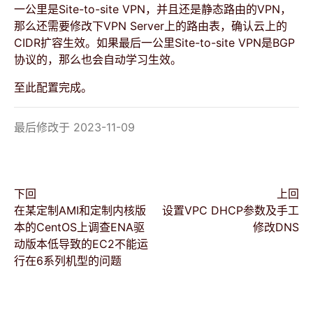
一公里是Site-to-site VPN，并且还是静态路由的VPN，
那么还需要修改下VPN Server上的路由表，确认云上的
CIDR扩容生效。如果最后一公里Site-to-site VPN是BGP
协议的，那么也会自动学习生效。
至此配置完成。
最后修改于 2023-11-09
下回
上回
在某定制AMI和定制内核版
设置VPC DHCP参数及手工
本的CentOS上调查ENA驱
修改DNS
动版本低导致的EC2不能运
行在6系列机型的问题