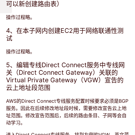
可以新创建路由表）
操作过程略。
4、在本子网内创建EC2用于网络联通性测
试
操作过程略。
5、编辑专线Direct Connect服务中专线网
关（Direct Connect Gateway）关联的
Virtual Private Gateway（VGW）宣告的
云上地址段范围
AWS的Direct Connect专线服务配置时候要求必须是BGP
服务。因此在后续修改地址段时候，需要修改宣告云上地
址范围。修改宣告范围后，后续的路由条目、子网等会自
动学习。
进入Direct Connect专线服务，找到左侧的VGW，英文菜