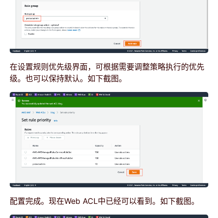
在设置规则优先级界面，可根据需要调整策略执行的优先
级。也可以保持默认。如下截图。
配置完成。现在Web ACL中已经可以看到。如下截图。