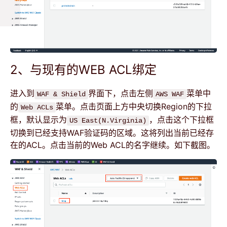
2、与现有的WEB ACL绑定
进入到
界面下，点击左侧
菜单中
WAF & Shield
AWS WAF
的
菜单。点击页面上方中央切换Region的下拉
Web ACLs
框，默认显示为
，点击这个下拉框
US East(N.Virginia)
切换到已经支持WAF验证码的区域。这将列出当前已经存
在的ACL。点击当前的Web ACL的名字继续。如下截图。