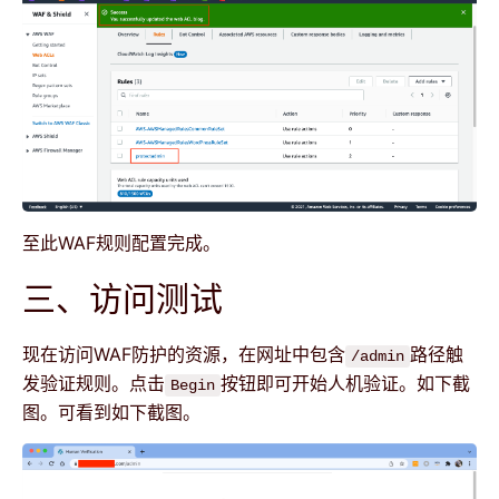
至此WAF规则配置完成。
三、访问测试
现在访问WAF防护的资源，在网址中包含
路径触
/admin
发验证规则。点击
按钮即可开始人机验证。如下截
Begin
图。可看到如下截图。