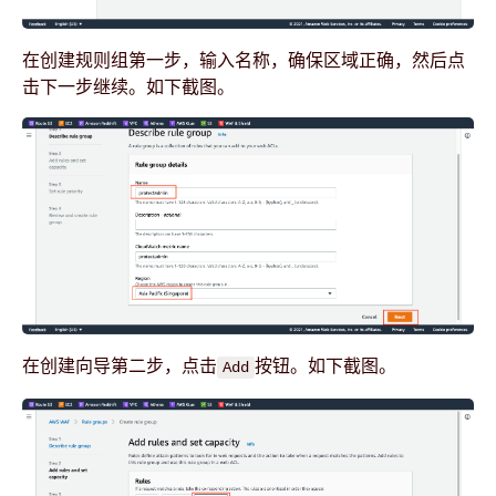
在创建规则组第一步，输入名称，确保区域正确，然后点
击下一步继续。如下截图。
在创建向导第二步，点击
按钮。如下截图。
Add