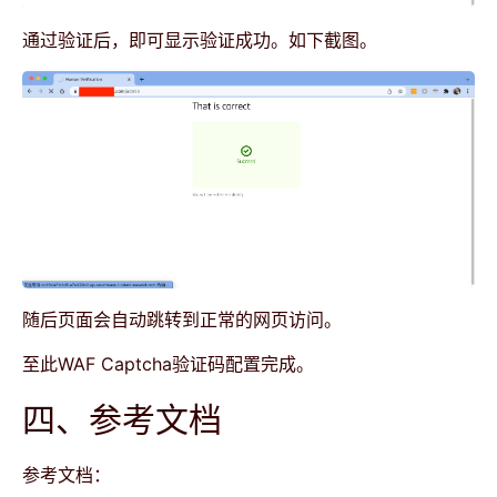
通过验证后，即可显示验证成功。如下截图。
随后页面会自动跳转到正常的网页访问。
至此WAF Captcha验证码配置完成。
四、参考文档
参考文档：