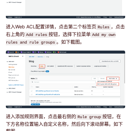
进入Web ACL配置详情，点击第二个标签页
，点击
Rules
右上角的
按钮，选择下拉菜单
Add rules
Add my own
。如下截图。
rules and rule groups
进入添加规则界面，点击最右侧的
按钮，在
Rule group
下方名称位置输入自定义名称，然后向下滚动屏幕。如下
截图。