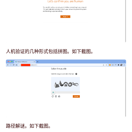
人机验证的几种形式包括拼图。如下截图。
路径解谜。如下截图。