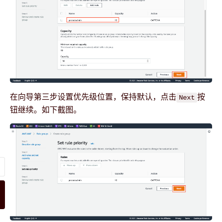
在向导第三步设置优先级位置，保持默认，点击
按
Next
钮继续。如下截图。