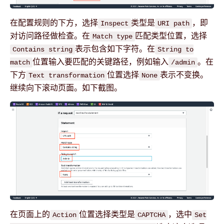
在配置规则的下方，选择
类型是
，即
Inspect
URI path
对访问路径做检查。在
匹配类型位置，选择
Match type
表示包含如下字符。在
Contains string
String to
位置输入要匹配的关键路径，例如输入
。在
match
/admin
下方
位置选择
表示不变换。
Text transformation
None
继续向下滚动页面。如下截图。
在页面上的
位置选择类型是
，选中
Action
CAPTCHA
Set