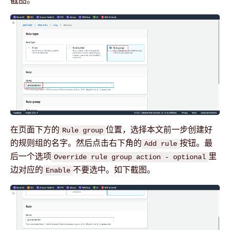
在页面下方的
位置，选择本文前一步创建好
Rule group
的规则组的名字。然后点击右下角的
按钮。最
Add rule
后一个选项
里
Override rule group action - optional
边对应的
不要选中。如下截图。
Enable