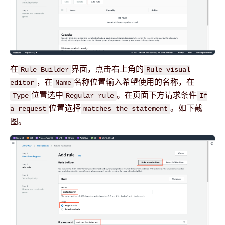
在
界面，点击右上角的
Rule Builder
Rule visual
，在
名称位置输入希望使用的名称，在
editor
Name
位置选中
。在页面下方请求条件
Type
Regular rule
If
位置选择
。如下截
a request
matches the statement
图。