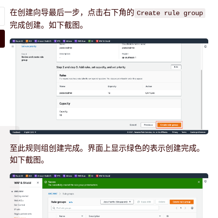
在创建向导最后一步，点击右下角的
Create rule group
完成创建。如下截图。
至此规则组创建完成。界面上显示绿色的表示创建完成。
如下截图。