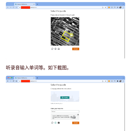
听录音输入单词等。如下截图。