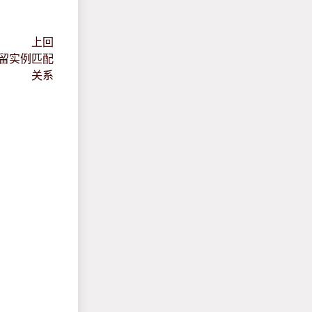
上回
预留实例匹配
关系