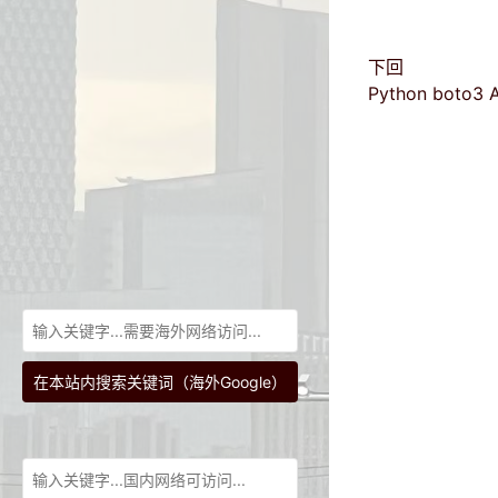
下回
Python boto3
在本站内搜索关键词（海外Google）