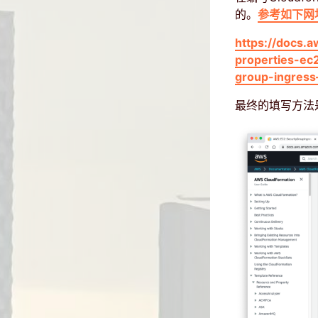
的。
参考如下网
https://docs.
properties-ec
group-ingress
最终的填写方法