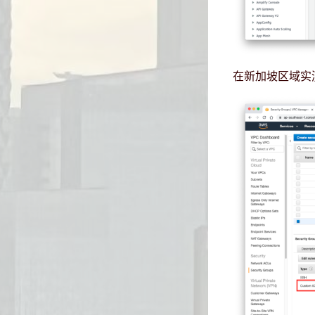
在新加坡区域实