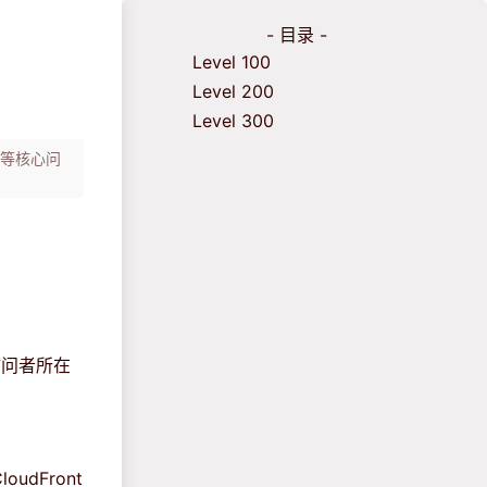
- 目录 -
Level 100
Level 200
Level 300
析等核心问
取访问者所在
udFront