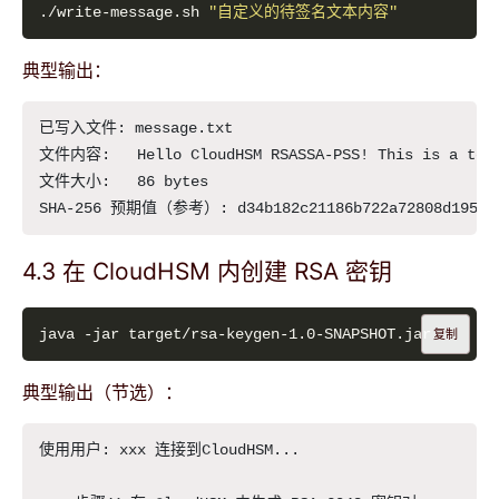
./write-message.sh 
"自定义的待签名文本内容"
典型输出：
已写入文件: message.txt

文件内容:   Hello CloudHSM RSASSA-PSS! This is a test 
文件大小:   86 bytes

4.3 在 CloudHSM 内创建 RSA 密钥
复制
典型输出（节选）：
使用用户: xxx 连接到CloudHSM...
