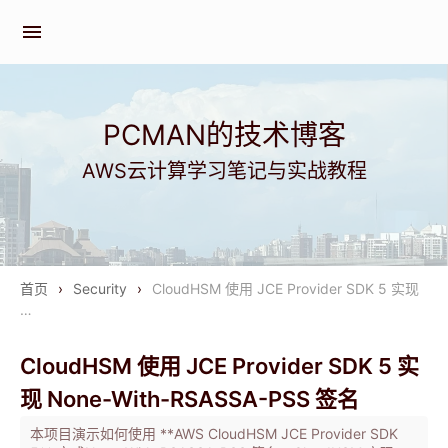
menu
PCMAN的技术博客
AWS云计算学习笔记与实战教程
首页
›
Security
›
CloudHSM 使用 JCE Provider SDK 5 实现
…
CloudHSM 使用 JCE Provider SDK 5 实
现 None-With-RSASSA-PSS 签名
本项目演示如何使用 **AWS CloudHSM JCE Provider SDK