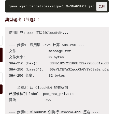
复制
典型输出（节选）：
使用用户: xxx 连接到CloudHSM...

--- 步骤1：应用层 Java 计算 SHA-256 ---

文件:               message.txt

文件大小:           86 bytes

SHA-256 (hex):      d34b182c21186b722a72808d195dd8eb
SHA-256 (base64):   00sYLCEYa3IqcoCNGV3Y68aGzhuJaLNv
SHA-256 长度:       32 bytes

--- 步骤2：从 CloudHSM 加载私钥 ---

已加载私钥 label: pss_rsa_private

算法:             RSA

--- 步骤3：CloudHSM 侧执行 RSASSA-PSS 签名 ---
