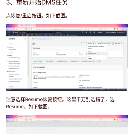
3、重新开始DMS任务
点恢复/重启按钮。如下截图。
注意选择Resume恢复按钮。这里千万别选错了，选
Resume。如下截图。