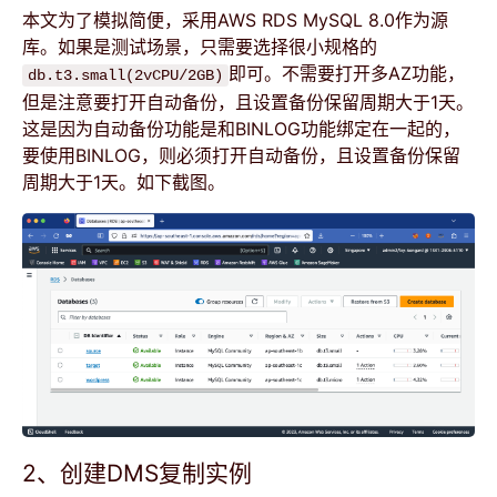
本文为了模拟简便，采用AWS RDS MySQL 8.0作为源
库。如果是测试场景，只需要选择很小规格的
即可。不需要打开多AZ功能，
db.t3.small(2vCPU/2GB)
但是注意要打开自动备份，且设置备份保留周期大于1天。
这是因为自动备份功能是和BINLOG功能绑定在一起的，
要使用BINLOG，则必须打开自动备份，且设置备份保留
周期大于1天。如下截图。
2、创建DMS复制实例