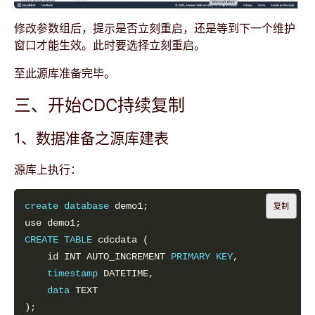
修改参数组后，提示是否立刻重启，还是等到下一个维护
窗口才能生效。此时要选择立刻重启。
至此源库准备完毕。
三、开始CDC持续复制
1、数据准备之源库建表
源库上执行：
create
database
复制
CREATE
TABLE
    id INT AUTO_INCREMENT 
PRIMARY
KEY
timestamp
data