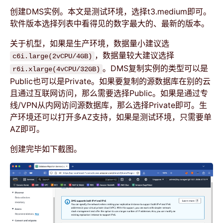
创建DMS实例。本文是测试环境，选择t3.medium即可。
软件版本选择列表中看得见的数字最大的、最新的版本。
关于机型，如果是生产环境，数据量小建议选
，数据量较大建议选择
c6i.large(2vCPU/4GB)
。DMS复制实例的类型可以是
r6i.xlarge(4vCPU/32GB)
Public也可以是Private。如果要复制的源数据库在别的云
且通过互联网访问，那么需要选择Public。如果是通过专
线/VPN从内网访问源数据库，那么选择Private即可。生
产环境还可以打开多AZ支持，如果是测试环境，只需要单
AZ即可。
创建完毕如下截图。