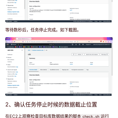
等待数秒后，任务停止完成。如下截图。
2、确认任务停止时候的数据截止位置
在EC2上观察检查目标库数据结果的脚本
运行
check.sh