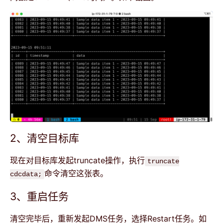
2、清空目标库
现在对目标库发起truncate操作，执行
truncate
命令清空这张表。
cdcdata;
3、重启任务
清空完毕后，重新发起DMS任务，选择Restart任务。如