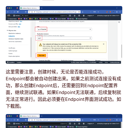
这里需要注意，创建时候，无论是否能连接成功，
Endpoint都会被自动创建出来。如果之前测试连接没有成
功，那么创建Endpoint后，还需要回到Endpoint配置界
面，继续测试联通。如果Endpoint无法联通，后续复制就
无法正常进行。因此必须要在Endpoint界面测试成功。如
下截图。