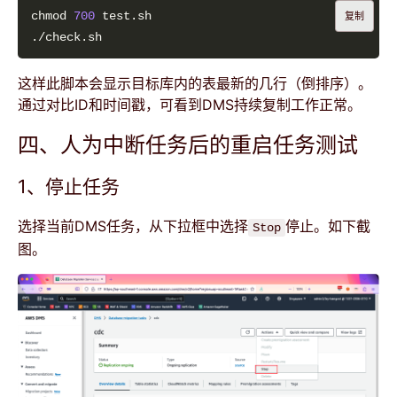
chmod 
700
复制
这样此脚本会显示目标库内的表最新的几行（倒排序）。
通过对比ID和时间戳，可看到DMS持续复制工作正常。
四、人为中断任务后的重启任务测试
1、停止任务
选择当前DMS任务，从下拉框中选择
停止。如下截
Stop
图。