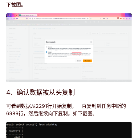
下截图。
4、确认数据被从头复制
可看到数据从2291行开始复制，一直复制到任务中断的
6989行，然后继续向下复制。如下截图。