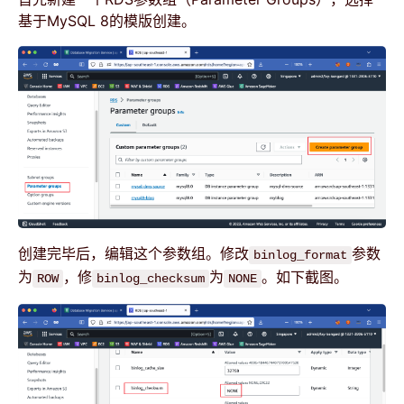
基于MySQL 8的模版创建。
创建完毕后，编辑这个参数组。修改
参数
binlog_format
为
，修
为
。如下截图。
ROW
binlog_checksum
NONE