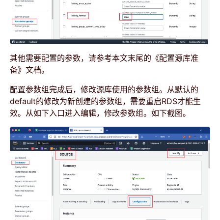
其他需要配置的参数，请参考本文末尾的《配置源库准
备》文档。
配置参数组完成后，修改源库使用的参数组。从默认的
default的修改为新创建的参数组，需要重启RDS才能生
效。从如下入口进入编辑，修改参数组。如下截图。