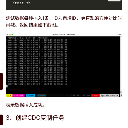
测试数据每秒插入1条，ID为自增ID，更直观的方便对比时
间戳。返回结果如下截图。
表示数据插入成功。
3、创建CDC复制任务