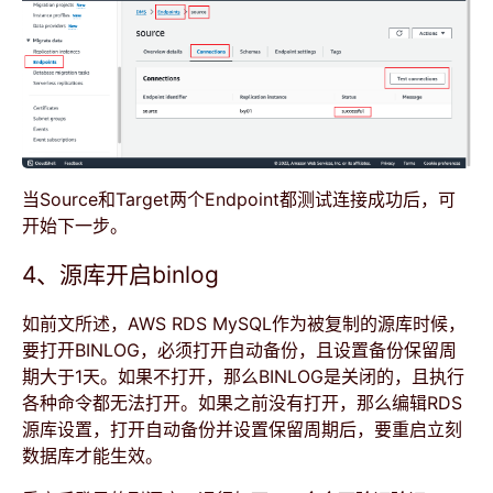
当Source和Target两个Endpoint都测试连接成功后，可
开始下一步。
4、源库开启binlog
如前文所述，AWS RDS MySQL作为被复制的源库时候，
要打开BINLOG，必须打开自动备份，且设置备份保留周
期大于1天。如果不打开，那么BINLOG是关闭的，且执行
各种命令都无法打开。如果之前没有打开，那么编辑RDS
源库设置，打开自动备份并设置保留周期后，要重启立刻
数据库才能生效。