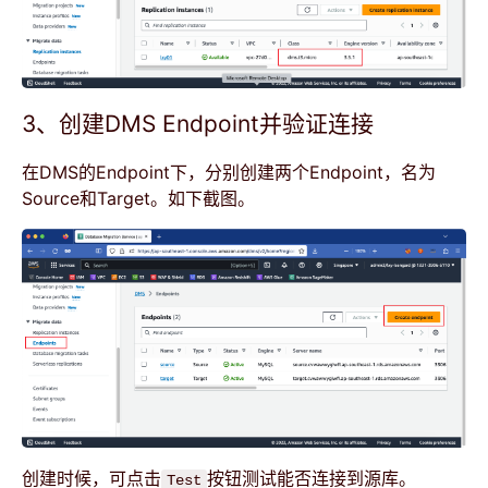
3、创建DMS Endpoint并验证连接
在DMS的Endpoint下，分别创建两个Endpoint，名为
Source和Target。如下截图。
创建时候，可点击
按钮测试能否连接到源库。
Test