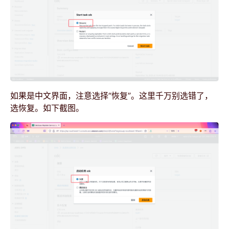
如果是中文界面，注意选择“恢复”。这里千万别选错了，
选恢复。如下截图。