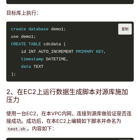
目标库上执行：
create
database
复制
CREATE
TABLE
    id INT AUTO_INCREMENT 
PRIMARY
KEY
timestamp
data
2、在EC2上运行数据生成脚本对源库施加
压力
使用一台EC2，在本VPC内网，连接到源库做验证是否连
接成功。成功后，在本EC2上编辑如下脚本并命名为
。内容如下：
test.sh