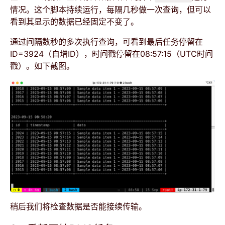
情况。这个脚本持续运行，每隔几秒做一次查询，但可以
看到其显示的数据已经固定不变了。
通过间隔数秒的多次执行查询，可看到最后任务停留在
ID=3924（自增ID），时间戳停留在08:57:15（UTC时间
戳）。如下截图。
稍后我们将检查数据是否能接续传输。