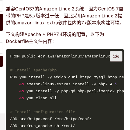
兼容CentOS7的Amazon Linux 2系统，因为CentOS 7自
带的PHP是5.x版本过于低，因此采用Amazon Linux 2提
供的amazon-linux-extra软件包内的7.x版本来构建环境。
下文构建Apache + PHP7.4环境的配置，以下为
Dockerfile主文件内容：
复制
# Install apache/php
RUN yum install -y which curl httpd mysql htop net-
&&
 amazon-linux-extras install -y php7.4 
&&
 yum install -y php-gd php-pecl-imagick php-m
&&
# Install configuration file