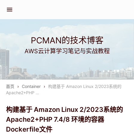
menu
PCMAN的技术博客
AWS云计算学习笔记与实战教程
首页
›
Container
›
构建基于 Amazon Linux 2/2023系统的
Apache2+PHP …
构建基于 Amazon Linux 2/2023系统的
Apache2+PHP 7.4/8 环境的容器
Dockerfile文件