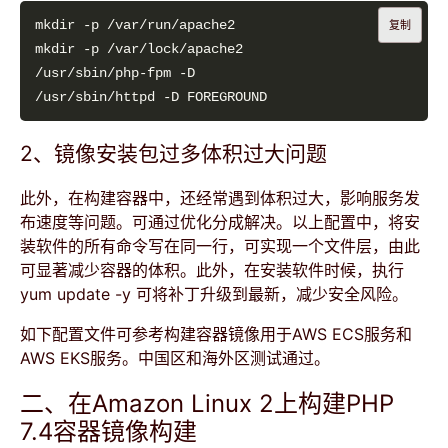
复制
2、镜像安装包过多体积过大问题
此外，在构建容器中，还经常遇到体积过大，影响服务发
布速度等问题。可通过优化分成解决。以上配置中，将安
装软件的所有命令写在同一行，可实现一个文件层，由此
可显著减少容器的体积。此外，在安装软件时候，执行
yum update -y 可将补丁升级到最新，减少安全风险。
如下配置文件可参考构建容器镜像用于AWS ECS服务和
AWS EKS服务。中国区和海外区测试通过。
二、在Amazon Linux 2上构建PHP
7.4容器镜像构建