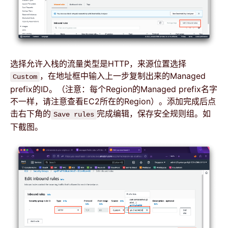
选择允许入栈的流量类型是HTTP，来源位置选择
，在地址框中输入上一步复制出来的Managed
Custom
prefix的ID。（注意：每个Region的Managed prefix名字
不一样，请注意查看EC2所在的Region）。添加完成后点
击右下角的
完成编辑，保存安全规则组。如
Save rules
下截图。