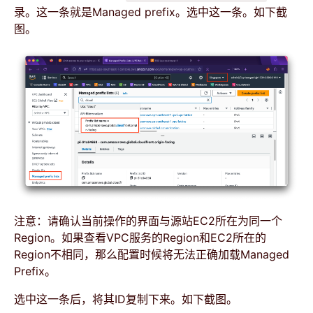
录。这一条就是Managed prefix。选中这一条。如下截
图。
注意：请确认当前操作的界面与源站EC2所在为同一个
Region。如果查看VPC服务的Region和EC2所在的
Region不相同，那么配置时候将无法正确加载Managed
Prefix。
选中这一条后，将其ID复制下来。如下截图。