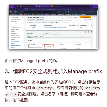
由此获得Managed prefix的ID。
3、编辑EC2安全规则组加入Manage prefix
进入EC2服务，选中当前作为源站的EC2，点击详情信息
中的第二个标签页
，查看当前使用的
Security
Security
安全规则组，点击名字（链接）即可进入查看详
gruops
情。如下截图。