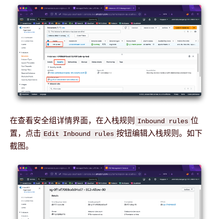
在查看安全组详情界面，在入栈规则
位
Inbound rules
置，点击
按钮编辑入栈规则。如下
Edit Inbound rules
截图。