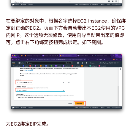
在要绑定的对象中，根据名字选择EC2 Instance，确保绑
定到正确的EC2。页面下方会自动带出本EC2使用的VPC
内网IP。这个选项无须修改，使用向导自动带出来的值即
可。点击右下角绑定按钮完成绑定。如下截图。
为EC2绑定EIP完成。