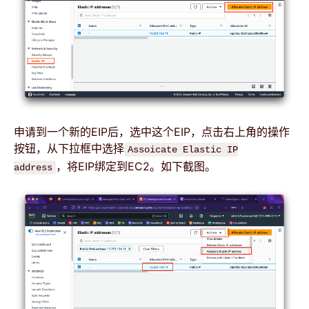
申请到一个新的EIP后，选中这个EIP，点击右上角的操作
按钮，从下拉框中选择
Assoicate Elastic IP
，将EIP绑定到EC2。如下截图。
address