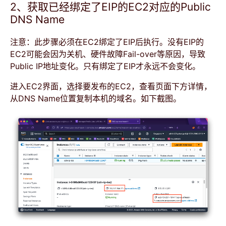
2、获取已经绑定了EIP的EC2对应的Public
DNS Name
注意：此步骤必须在EC2绑定了EIP后执行。没有EIP的
EC2可能会因为关机、硬件故障Fail-over等原因，导致
Public IP地址变化。只有绑定了EIP才永远不会变化。
进入EC2界面，选择要发布的EC2，查看页面下方详情，
从DNS Name位置复制本机的域名。如下截图。