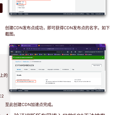
创建CDN发布点成功，即可获得CDN发布点的名字。如下
截图。
2上的
C2
至此创建CDN加速点完成。