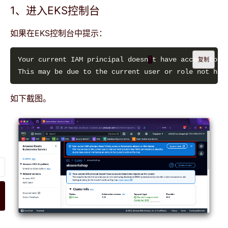
1、进入EKS控制台
如果在EKS控制台中提示：
Your current IAM principal doesn
'
复制
如下截图。