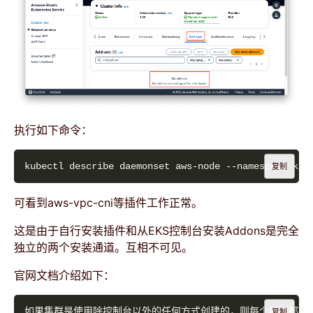
执行如下命令：
复制
可看到aws-vpc-cni等插件工作正常。
这是由于自行安装插件和从EKS控制台安装Addons是完全
独立的两个安装通道。互相不可见。
官网文档介绍如下：
复制