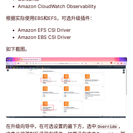
Amazon CloudWatch Observability
根据实际使用EBS和EFS，可选升级插件：
Amazon EFS CSI Driver
Amazon EBS CSI Driver
如下截图。
在升级向导中，在可选设置的最下方，选中
，
Override