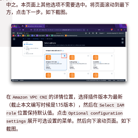
中之。本页面上其他选项不需要选中。将页面滚动到最下
方，点击下一步。如下截图。
在
的详情位置，选择插件版本为最新
Amazon VPC CNI
（截止本文编写时候是1.15版本），然后在
Select IAM
位置保持默认值。点击
role
Optional configuration
展开可选设置的菜单。然后向下滚动页面。如下
settings
截图。