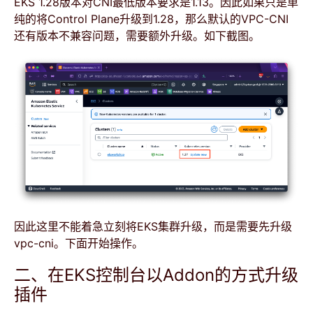
EKS 1.28版本对CNI最低版本要求是1.13。因此如果只是单
纯的将Control Plane升级到1.28，那么默认的VPC-CNI
还有版本不兼容问题，需要额外升级。如下截图。
因此这里不能着急立刻将EKS集群升级，而是需要先升级
vpc-cni。下面开始操作。
二、在EKS控制台以Addon的方式升级
插件