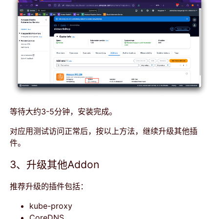
等待大约3-5分钟，安装完成。
对应用测试访问正常后，按以上方法，继续升级其他插
件。
3、升级其他Addon
推荐升级的插件包括：
kube-proxy
CoreDNS