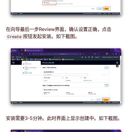
在向导最后一步Review界面，确认设置正确，点击
按钮发起安装。如下截图。
Create
安装需要3-5分钟。此时界面上显示创建中。如下截图。