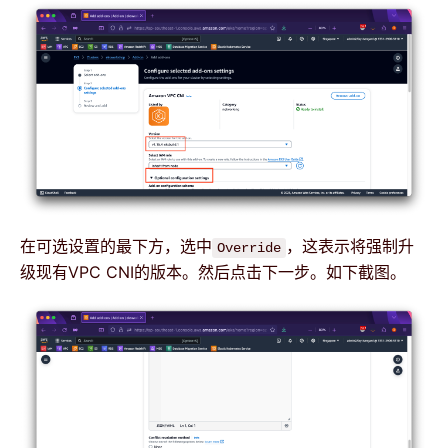
在可选设置的最下方，选中
，这表示将强制升
Override
级现有VPC CNI的版本。然后点击下一步。如下截图。