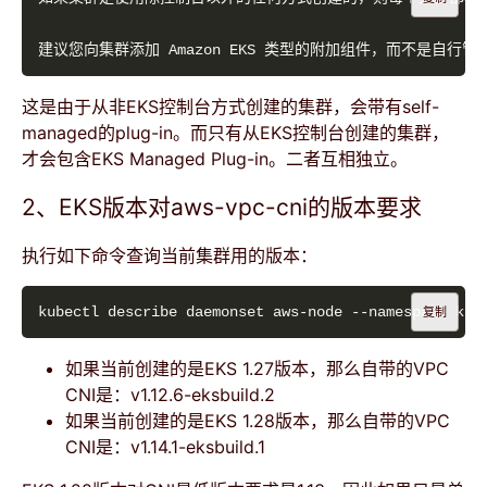
这是由于从非EKS控制台方式创建的集群，会带有self-
managed的plug-in。而只有从EKS控制台创建的集群，
才会包含EKS Managed Plug-in。二者互相独立。
2、EKS版本对aws-vpc-cni的版本要求
执行如下命令查询当前集群用的版本：
kubectl describe daemonset aws-node --namespace kub
复制
如果当前创建的是EKS 1.27版本，那么自带的VPC
CNI是：v1.12.6-eksbuild.2
如果当前创建的是EKS 1.28版本，那么自带的VPC
CNI是：v1.14.1-eksbuild.1