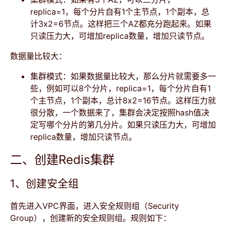
replica=1，每个分片自有1个主节点，1个副本，总
计3x2=6节点。这样把三个AZ都充分跑起来。如果
只读压力大，可增加replica数量，增加只读节点。
数据量比较大：
集群模式：如果数据量比较大，那么分片就需要多一
些，例如可以8个分片，replica=1，每个分片自有1
个主节点，1个副本，总计8x2=16节点。这样压力就
很分散，一个数据来了，集群会决定按照hash值决
定写哪个分片的第几分片。如果只读压力大，可增加
replica数量，增加只读节点。
二、创建Redis集群
1、创建安全组
首先进入VPC界面，进入安全规则组（Security
Group），创建新的安全规则组。规则如下：