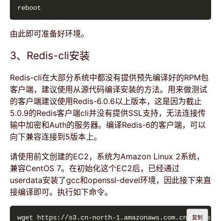
由此即可准备好环境。
3、Redis-cli安装
Redis-cli在大部分系统中都没有提供预先编译好的RPM包
客户端，建议使用从源代码编译安装的方法。用来做测试
的客户端建议使用Redis-6.0.6以上版本，这是因为截止
5.0.9的Redis客户端cli并没有提供SSL支持，无法连接传
输中加密和Auth的服务器。编译Redis-6的客户端，可以
向下兼容连接到5版本上。
请使用前文创建的EC2，系统为Amazon Linux 2系统，
兼容CentOS 7。在初始化这个EC2后，已经通过
userdata安装了gcc和openssl-devel环境，因此接下来直
接编译即可。执行如下命令。
复制