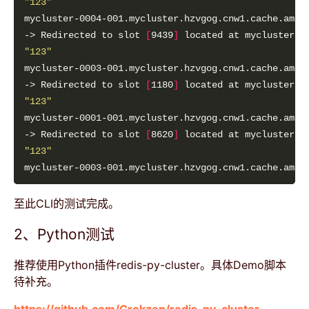
"123"
-> Redirected to slot 
[
9439
]
"123"
-> Redirected to slot 
[
1180
]
"123"
-> Redirected to slot 
[
8620
]
"123"
至此CLI的测试完成。
2、Python测试
推荐使用Python插件redis-py-cluster。具体Demo脚本
待补充。