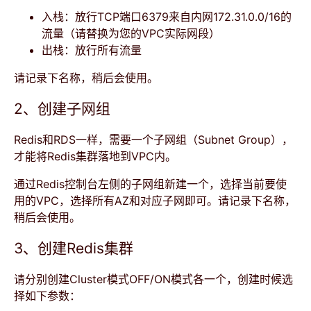
入栈：放行TCP端口6379来自内网172.31.0.0/16的
流量（请替换为您的VPC实际网段）
出栈：放行所有流量
请记录下名称，稍后会使用。
2、创建子网组
Redis和RDS一样，需要一个子网组（Subnet Group），
才能将Redis集群落地到VPC内。
通过Redis控制台左侧的子网组新建一个，选择当前要使
用的VPC，选择所有AZ和对应子网即可。请记录下名称，
稍后会使用。
3、创建Redis集群
请分别创建Cluster模式OFF/ON模式各一个，创建时候选
择如下参数：