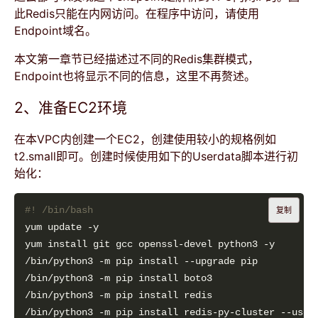
此Redis只能在内网访问。在程序中访问，请使用
Endpoint域名。
本文第一章节已经描述过不同的Redis集群模式，
Endpoint也将显示不同的信息，这里不再赘述。
2、准备EC2环境
在本VPC内创建一个EC2，创建使用较小的规格例如
t2.small即可。创建时候使用如下的Userdata脚本进行初
始化：
复制