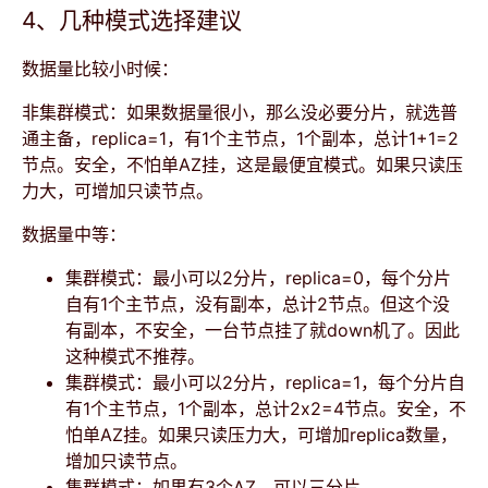
4、几种模式选择建议
数据量比较小时候：
非集群模式：如果数据量很小，那么没必要分片，就选普
通主备，replica=1，有1个主节点，1个副本，总计1+1=2
节点。安全，不怕单AZ挂，这是最便宜模式。如果只读压
力大，可增加只读节点。
数据量中等：
集群模式：最小可以2分片，replica=0，每个分片
自有1个主节点，没有副本，总计2节点。但这个没
有副本，不安全，一台节点挂了就down机了。因此
这种模式不推荐。
集群模式：最小可以2分片，replica=1，每个分片自
有1个主节点，1个副本，总计2x2=4节点。安全，不
怕单AZ挂。如果只读压力大，可增加replica数量，
增加只读节点。
集群模式：如果有3个AZ，可以三分片，