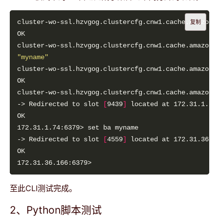
复制
"myname"
-> Redirected to slot 
[
9439
]
-> Redirected to slot 
[
4559
]
至此CLI测试完成。
2、Python脚本测试