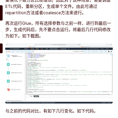
ETL代码，重新分区，生成单个文件。由此可通过
repartition方法或者coalesce方法来进行。
再次运行Glue，所有选择参数与之前一样，进行到最后一
步，生成代码后，先不要点击运行。将最后几行代码修改
为如下。如下截图。
与之前的代码对比，有如下几行变化。如下代码。