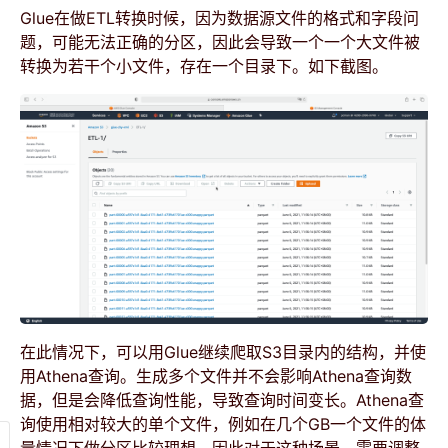
Glue在做ETL转换时候，因为数据源文件的格式和字段问
题，可能无法正确的分区，因此会导致一个一个大文件被
转换为若干个小文件，存在一个目录下。如下截图。
在此情况下，可以用Glue继续爬取S3目录内的结构，并使
用Athena查询。生成多个文件并不会影响Athena查询数
据，但是会降低查询性能，导致查询时间变长。Athena查
询使用相对较大的单个文件，例如在几个GB一个文件的体
量情况下做分区比较理想。因此对于这种场景，需要调整