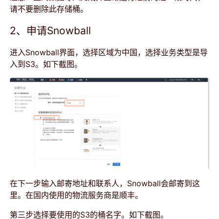
请不要删除此存储桶。
2、申请Snowball
进入Snowball界面，选择区域为中国，选择业务类型是导
入到S3。如下截图。
在下一步输入邮寄地址和联系人，Snowball会邮寄到这
里。在国内使用的物流服务商是顺丰。
第三步选择要使用的S3的桶名字。如下截图。