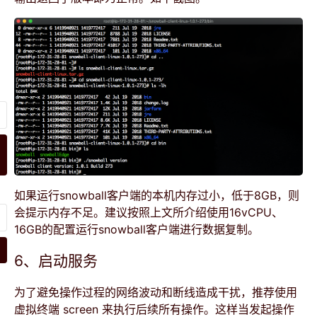
如果运行snowball客户端的本机内存过小，低于8GB，则
会提示内存不足。建议按照上文所介绍使用16vCPU、
16GB的配置运行snowball客户端进行数据复制。
6、启动服务
为了避免操作过程的网络波动和断线造成干扰，推荐使用
虚拟终端 screen 来执行后续所有操作。这样当发起操作