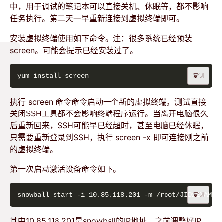
中，用于调试的笔记本可以直接关机、休眠等，都不影响
任务执行。第二天一早重新连接到虚拟终端即可。
安装虚拟终端使用如下命令。注：很多系统已经预装
screen。可能会提示已经安装过了。
复制
执行 screen 命令命令启动一个新的虚拟终端。测试直接
关闭SSH工具都不会影响终端程序运行。当离开电脑很久
后重新回来，SSH可能早已经超时，甚至电脑已经休眠，
只需要重新登录到SSH，执行 screen -x 即可连接刚之前
的虚拟终端。
第一次启动激活设备命令如下。
复制
其中10.85.118.201是snowball的IP地址，之前调整好IP