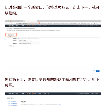
此时会弹出一个新窗口，保持选项默认，点击下一步就可
以继续。
创建第五步，设置接受通知的SNS主题和邮件地址。如下
截图。