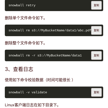
复制
删除单个文件命令如下。
复制
删除整个文件命令如下。
复制
3、查看日志
使用如下命令校验数据（时间可能很长 ）
复制
Linux客户端日志在如下目录下。