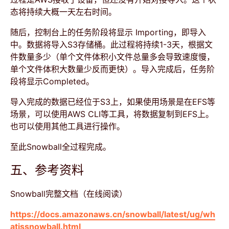
态将持续大概一天左右时间。
随后，控制台上的任务阶段将显示 Importing，即导入
中。数据将导入S3存储桶。此过程将持续1-3天，根据文
件数量多少（单个文件体积小文件总量多会导致速度慢，
单个文件体积大数量少反而更快）。导入完成后，任务阶
段将显示Completed。
导入完成的数据已经位于S3上，如果使用场景是在EFS等
场景，可以使用AWS CLI等工具，将数据复制到EFS上。
也可以使用其他工具进行操作。
至此Snowball全过程完成。
五、参考资料
Snowball完整文档（在线阅读）
https://docs.amazonaws.cn/snowball/latest/ug/wh
atissnowball.html