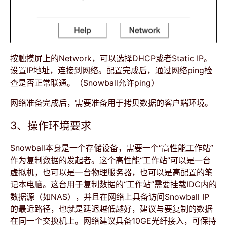
按触摸屏上的Network，可以选择DHCP或者Static IP。
设置IP地址，连接到网络。配置完成后，通过网络ping检
查是否正常联通。（Snowball允许ping）
网络准备完成后，需要准备用于拷贝数据的客户端环境。
3、操作环境要求
Snowball本身是一个存储设备，需要一个“高性能工作站”
作为复制数据的发起者。这个高性能“工作站”可以是一台
虚拟机，也可以是一台物理服务器，也可以是高配置的笔
记本电脑。这台用于复制数据的“工作站”需要挂载IDC内的
数据源（如NAS），并且在网络上具备访问Snowball IP
的最近路径，也就是延迟越低越好，建议与要复制的数据
在同一个交换机上。网络建议具备10GE光纤接入，可保持