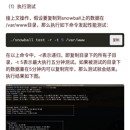
（1）执行测试
接上文操作，假设要复制到snowball上的数据在
/var/www目录，那么执行如下命令发起性能测试：
./snowball test -r -t 
5
复制
在以上命令中，-r表示递归，即复制目录下的所有子目
录，-t 5表示最大执行五分钟测试。如果被测试的目录下
的数据量在5分钟内可以复制完毕，那么测试就会结束。
执行结果如下图。