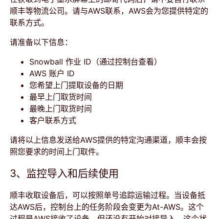
顺丰等物流公司。请与AWS联系，AWS会为您提供特定的
联系方式。
请准备以下信息：
Snowball 作业 ID（通过控制台查看）
AWS 账户 ID
您希望上门提取设备的日期
最早上门取货时间
最晚上门取货时间
客户联系方式
请将以上信息发送给AWS提供的特定沟通渠道，顺丰会按
照您要求的时间上门取件。
3、监控导入和后续使用
顺丰收取设备后，可以按照单号追踪运输过程。当设备抵
达AWS后，控制台上的任务阶段会变更为At-AWS。这个
过程是AWS接收了设备，但还没有开始对接导入。这个状