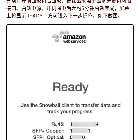
分别打开前面板和后面板，暴露出来电子墨水屏幕和网络
接口。启动电源。开机通电后大约5分钟启动完成，屏幕
上将显示READY，方可进入下一步操作。如下截图。