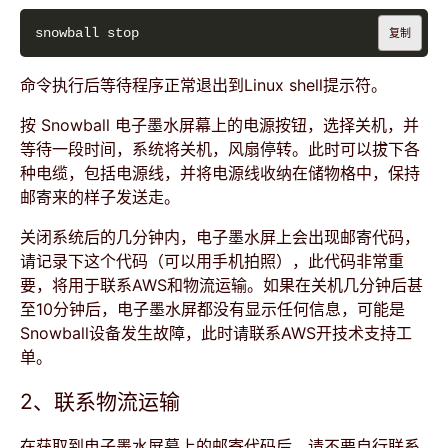
复制
命令执行后等待程序正常退出到Linux shell提示符。
按 Snowball 电子墨水屏幕上的电源按钮，选择关机，并
等待一段时间，系统将关机，风扇停转。此时可以拔下各
种电缆，包括电源线，并将电源线收纳在储物格中，保持
邮寄来的样子发送走。
关闭系统后的几分钟内，电子墨水屏上会出现邮寄代码，
请记录下这个代码（可以用手机拍照），此代码非常重
要，将用于联系AWS和物流运输。如果在关机几分钟后甚
至10分钟后，电子墨水屏都没有显示任何信息，可能是
Snowball设备发生故障，此时请联系AWS开技术支持工
单。
2、联系物流运输
在获取到电子墨水屏幕上的邮寄代码后，请不要自行联系