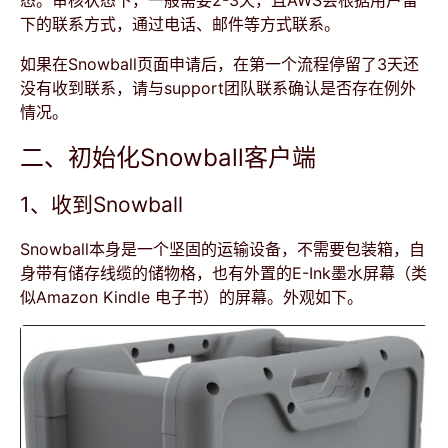
态。审核状态下，一般需要2-3天，且AWS会根据用户留
下的联系方式，通过电话、邮件等方式联系。
如果在Snowball页面申请后，在第一个流程停留了3天还
没有收到联系，请与support团队联系确认是否存在例外
情况。
二、初始化Snowball客户端
1、收到Snowball
Snowball本身是一个坚固的运输设备，不需要包装箱，自
身带有储存线缆的储物格，也有外置的E-Ink墨水屏幕（类
似Amazon Kindle 电子书）的屏幕。外观如下。