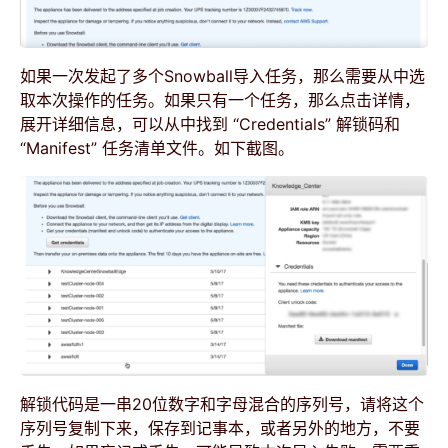
如果一次发起了多个Snowball导入任务，那么需要从中选
取本次操作的任务。如果只有一个任务，那么点击详情，
展开详细信息，可以从中找到 “Credentials” 解锁码和
“Manifest” 任务清单文件。如下截图。
解锁代码是一串20位数字和字母混合的序列号，请将这个
序列号复制下来，保存到记事本，或者另外的地方，不要