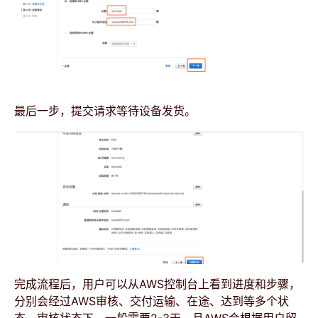
最后一步，提交请求等待设备发货。
完成流程后，用户可以从AWS控制台上看到进度和步骤，
分别会经过AWS审核、交付运输、在途、达到等多个状