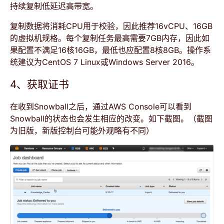
持续复制低延迟高带宽。
复制数据将消耗CPU用于校验，因此推荐16vCPU、16GB
的虚拟机规格。每个复制任务最高需要7GB内存，因此如
果配置不满足16核16GB，最低也应配置8核8GB。操作系
统建议为CentOS 7 Linux或Windows Server 2016。
4、获取证书
在收到Snowball之后，通过AWS Console可以看到
Snowball的状态也会发生相应的改变。如下截图。（截图
为旧版，新版控制台可能外观略有不同）