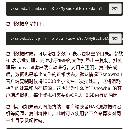
复制
复制数据命令如下。
复制
复制数据时候，可以增加参数 -r 表示复制整个目录。参数
-b 表示批处理，会讲小于1MB的文件批量出来复制。批处
理是snowball客户端自动进行，对用户透明，复制完成
后，数据也是单个文件的正常状态。默认情况下snowball
客户端复制时候将10000个小文件一次批处理，这将消耗
相当的计算和内存资源，这也是为什么运行snowball的客
户端虚拟机，每个虚拟机需要8vCPU、8GB内存的原因。
复制期间如果遇到网络终端，客户端或者NAS源数据端宕
机等问题，复制将停止。此时可以使用名下命令再次对同
一个目录发起传输。