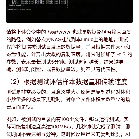
请将上述命令中的 /var/www 也就是数据路径替换为真实
的路径，例如替换为NAS挂载到本Linux上的地址。测试
程序将扫描被测试目录上的数据量，并且根据文件大小和
磁盘性能，计算出大概的复制速度。测试时候加了 -t 5 的
参数，表示最长测试5分钟。测试时间越长，结果越准
确，测试时间短，或者数据量短，则不具有代表性。
（2）根据测试评估样本数据量和传输速度
测试是非常必要的，且意义重大。原因是复制过程对体积
小数量多的场景下更耗时，对单个文件体积大数量少的场
景反而更快。
例如，被测试的目录内有100个文件，那么运行测试，实
际可能复制速度高达100MB/s，几秒钟就完成了测试，测
试时间不会达到五分钟。这时候反应出来的复制速度，和