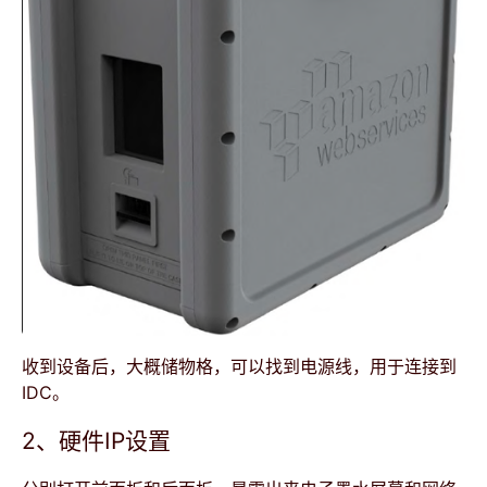
收到设备后，大概储物格，可以找到电源线，用于连接到
IDC。
2、硬件IP设置