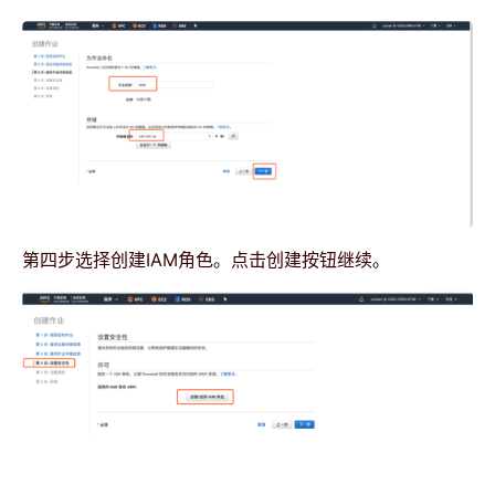
第四步选择创建IAM角色。点击创建按钮继续。