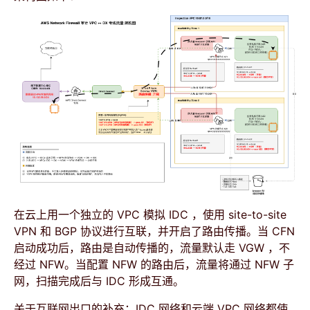
在云上用一个独立的 VPC 模拟 IDC ，使用 site-to-site
VPN 和 BGP 协议进行互联，并开启了路由传播。当 CFN
启动成功后，路由是自动传播的，流量默认走 VGW ，不
经过 NFW。当配置 NFW 的路由后，流量将通过 NFW 子
网，扫描完成后与 IDC 形成互通。
关于互联网出口的补充：IDC 网络和云端 VPC 网络都使