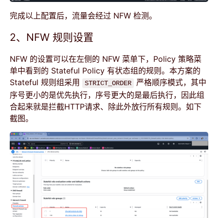
完成以上配置后，流量会经过 NFW 检测。
2、NFW 规则设置
NFW 的设置可以在左侧的 NFW 菜单下，Policy 策略菜
单中看到的 Stateful Policy 有状态组的规则。本方案的
Stateful 规则组采用
严格顺序模式，其中
STRICT_ORDER
序号更小的是优先执行，序号更大的是最后执行，因此组
合起来就是拦截HTTP请求、除此外放行所有规则。如下
截图。