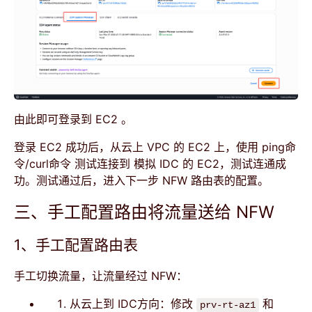
由此即可登录到 EC2 。
登录 EC2 成功后，从云上 VPC 的 EC2 上，使用 ping命
令/curl命令 测试连接到 模拟 IDC 的 EC2，测试连通成
功。测试通过后，进入下一步 NFW 路由表的配置。
三、手工配置路由将流量送给 NFW
1、手工配置路由表
手工切换流量，让流量经过 NFW：
从云上到 IDC方向：修改
和
prv-rt-az1