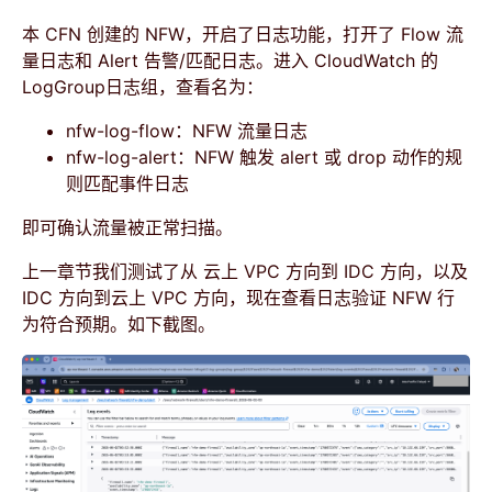
本 CFN 创建的 NFW，开启了日志功能，打开了 Flow 流
量日志和 Alert 告警/匹配日志。进入 CloudWatch 的
LogGroup日志组，查看名为：
nfw-log-flow：NFW 流量日志
nfw-log-alert：NFW 触发 alert 或 drop 动作的规
则匹配事件日志
即可确认流量被正常扫描。
上一章节我们测试了从 云上 VPC 方向到 IDC 方向，以及
IDC 方向到云上 VPC 方向，现在查看日志验证 NFW 行
为符合预期。如下截图。