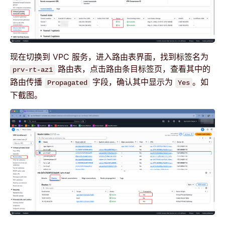
现在切换到 VPC 服务，进入路由表界面，找到标签名为
路由表，点击路由条目标签页，查看其中的
prv-rt-az1
路由传播
字段，确认其中显示为
。如
Propagated
Yes
下截图。