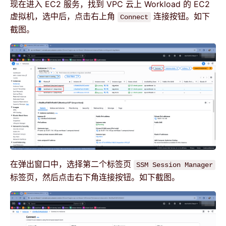
现在进入 EC2 服务，找到 VPC 云上 Workload 的 EC2
虚拟机，选中后，点击右上角
连接按钮。如下
Connect
截图。
在弹出窗口中，选择第二个标签页
SSM Session Manager
标签页，然后点击右下角连接按钮。如下截图。