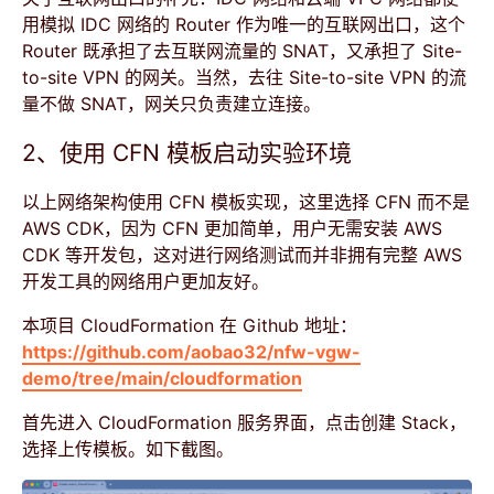
用模拟 IDC 网络的 Router 作为唯一的互联网出口，这个
Router 既承担了去互联网流量的 SNAT，又承担了 Site-
to-site VPN 的网关。当然，去往 Site-to-site VPN 的流
量不做 SNAT，网关只负责建立连接。
2、使用 CFN 模板启动实验环境
以上网络架构使用 CFN 模板实现，这里选择 CFN 而不是
AWS CDK，因为 CFN 更加简单，用户无需安装 AWS
CDK 等开发包，这对进行网络测试而并非拥有完整 AWS
开发工具的网络用户更加友好。
本项目 CloudFormation 在 Github 地址：
https://github.com/aobao32/nfw-vgw-
demo/tree/main/cloudformation
首先进入 CloudFormation 服务界面，点击创建 Stack，
选择上传模板。如下截图。