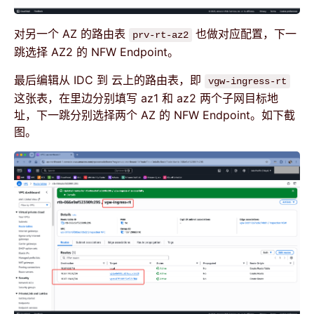
对另一个 AZ 的路由表
也做对应配置，下一
prv-rt-az2
跳选择 AZ2 的 NFW Endpoint。
最后编辑从 IDC 到 云上的路由表，即
vgw-ingress-rt
这张表，在里边分别填写 az1 和 az2 两个子网目标地
址，下一跳分别选择两个 AZ 的 NFW Endpoint。如下截
图。