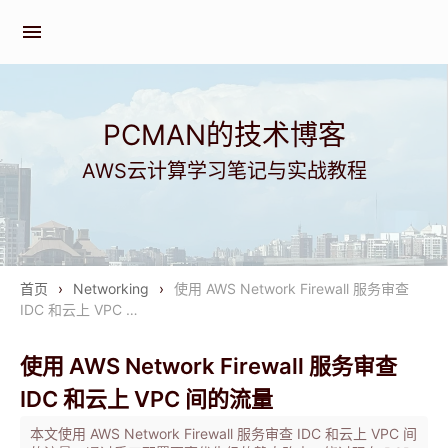
menu
PCMAN的技术博客
AWS云计算学习笔记与实战教程
首页
›
Networking
›
使用 AWS Network Firewall 服务审查
IDC 和云上 VPC …
使用 AWS Network Firewall 服务审查
IDC 和云上 VPC 间的流量
本文使用 AWS Network Firewall 服务审查 IDC 和云上 VPC 间