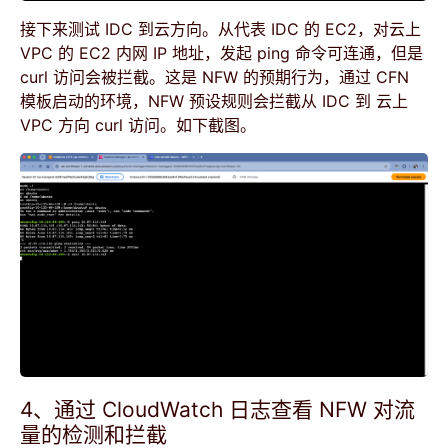
接下来测试 IDC 到云方向。从代表 IDC 的 EC2，对云上
VPC 的 EC2 内网 IP 地址，发起 ping 命令可连通，但是
curl 访问会被拦截。这是 NFW 的预期行为，通过 CFN
模板启动的环境，NFW 预设规则会拦截从 IDC 到 云上
VPC 方向 curl 访问。如下截图。
4、通过 CloudWatch 日志查看 NFW 对流
量的检测和拦截