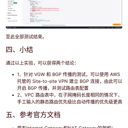
至此全部测试结束。
四、小结
通过以上实验，可以获得两个结论：
1、针对 VGW 和 BGP 传播的测试，可以使用 AWS
托管的 Site-to-site VPN 建立 BGP 连接，由此可以
开启 BGP 传播，并测试路由表配置
2、VPC 路由表中，在子网掩码长度相同的情况下，
手工输入的静态路由优先级比自动传播的优先级更高
五、参考官方文档