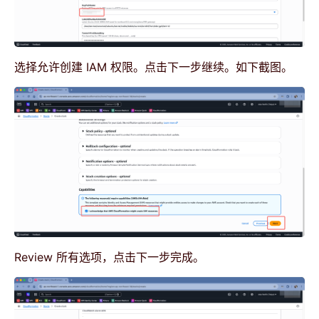
选择允许创建 IAM 权限。点击下一步继续。如下截图。
Review 所有选项，点击下一步完成。