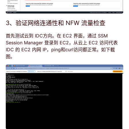
3、验证网络连通性和 NFW 流量检查
首先测试云到 IDC方向。在 EC2 界面，通过 SSM
Session Manager 登录到 EC2，从云上 EC2 访问代表
IDC 的 EC2 内网 IP，ping和curl访问都正常。如下截
图。