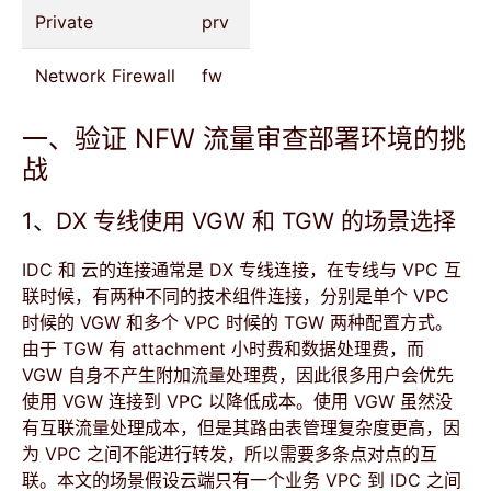
Private
prv
Network Firewall
fw
一、验证 NFW 流量审查部署环境的挑
战
1、DX 专线使用 VGW 和 TGW 的场景选择
IDC 和 云的连接通常是 DX 专线连接，在专线与 VPC 互
联时候，有两种不同的技术组件连接，分别是单个 VPC
时候的 VGW 和多个 VPC 时候的 TGW 两种配置方式。
由于 TGW 有 attachment 小时费和数据处理费，而
VGW 自身不产生附加流量处理费，因此很多用户会优先
使用 VGW 连接到 VPC 以降低成本。使用 VGW 虽然没
有互联流量处理成本，但是其路由表管理复杂度更高，因
为 VPC 之间不能进行转发，所以需要多条点对点的互
联。本文的场景假设云端只有一个业务 VPC 到 IDC 之间