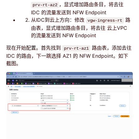
，显式增加路由条目，将去往
prv-rt-az2
IDC 的流量发送到 NFW Endpoint
从IDC到云上方向：修改
路
vgw-ingress-rt
由表，显式增加路由条目，将去往 云上VPC
的流量发送到 NFW Endpoint
现在开始配置。首先找到
路由表，添加去往
prv-rt-az1
IDC 的路由，下一跳选择 AZ1 的 NFW Endpoint。如下
截图。