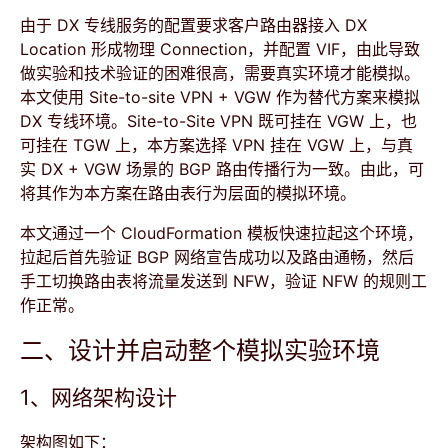
由于 DX 专线服务的配置要求客户路由器接入 DX
Location 形成物理 Connection，并配置 VIF，由此导致
做实验和技术验证的困难很高，需要真实环境才能模拟。
本文使用 Site-to-site VPN + VGW 作为替代方案来模拟
DX 专线环境。Site-to-Site VPN 既可挂在 VGW 上，也
可挂在 TGW 上，本方案选择 VPN 挂在 VGW 上，与真
实 DX + VGW 场景的 BGP 路由传播行为一致。由此，可
将其作为本方案在路由表行为层面的模拟环境。
本文通过一个 CloudFormation 模板快速拉起这个环境，
拉起后首先验证 BGP 网络宣告成功以及路由通畅，然后
手工切换路由表将流量发送到 NFW，验证 NFW 的规则工
作正常。
二、设计并启动整个模拟实验环境
1、网络架构设计
架构图如下：