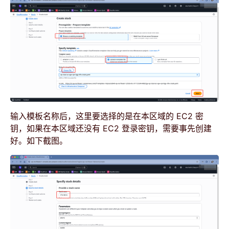
输入模板名称后，这里要选择的是在本区域的 EC2 密
钥，如果在本区域还没有 EC2 登录密钥，需要事先创建
好。如下截图。