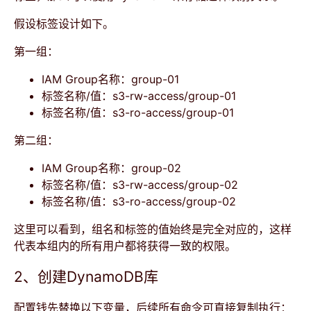
假设标签设计如下。
第一组：
IAM Group名称：group-01
标签名称/值：s3-rw-access/group-01
标签名称/值：s3-ro-access/group-01
第二组：
IAM Group名称：group-02
标签名称/值：s3-rw-access/group-02
标签名称/值：s3-ro-access/group-02
这里可以看到，组名和标签的值始终是完全对应的，这样
代表本组内的所有用户都将获得一致的权限。
2、创建DynamoDB库
配置钱先替换以下变量，后续所有命令可直接复制执行：