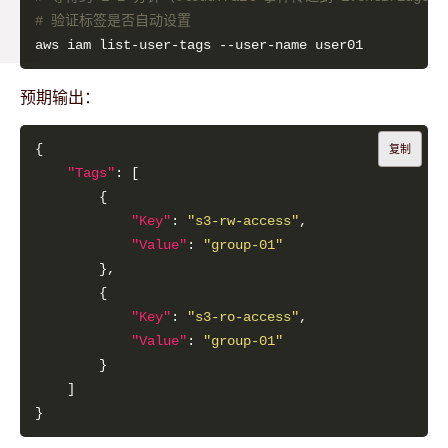
# 验证标签是否自动设置
预期输出：
复制
"Tags"
"Key"
: 
"s3-rw-access"
"Value"
: 
"group-01"
"Key"
: 
"s3-ro-access"
"Value"
: 
"group-01"