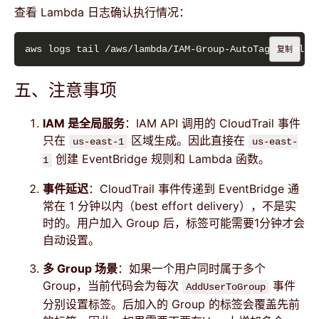
查看 Lambda 日志确认执行情况：
复制
五、注意事项
IAM 是全局服务
：IAM API 调用的 CloudTrail 事件
只在
区域生成。因此直接在
us-east-1
us-east-
创建 EventBridge 规则和 Lambda 函数。
1
事件延迟
：CloudTrail 事件传递到 EventBridge 通
常在 1 分钟以内（best effort delivery），不是实
时的。用户加入 Group 后，标签可能需要1分钟才会
自动设置。
多 Group 场景
：如果一个用户同时属于多个
Group，当前代码会为每次
事件
AddUserToGroup
分别设置标签。后加入的 Group 的标签会覆盖先前