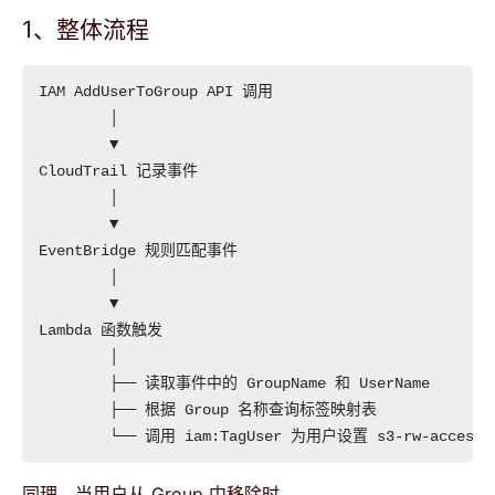
1、整体流程
IAM AddUserToGroup API 调用

        │

        ▼

CloudTrail 记录事件

        │

        ▼

EventBridge 规则匹配事件

        │

        ▼

Lambda 函数触发

        │

        ├── 读取事件中的 GroupName 和 UserName

        ├── 根据 Group 名称查询标签映射表

同理，当用户从 Group 中移除时