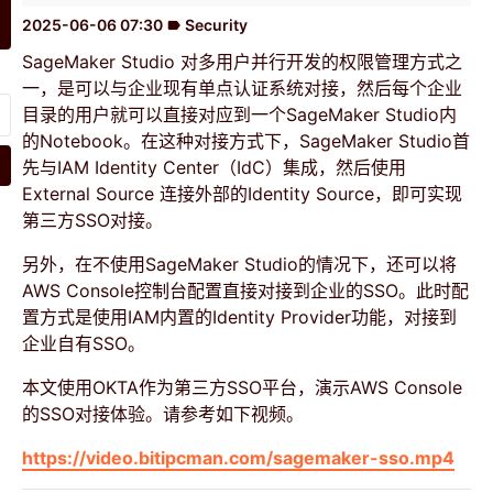
2025-06-06 07:30
Security
label
SageMaker Studio 对多用户并行开发的权限管理方式之
一，是可以与企业现有单点认证系统对接，然后每个企业
目录的用户就可以直接对应到一个SageMaker Studio内
的Notebook。在这种对接方式下，SageMaker Studio首
先与IAM Identity Center（IdC）集成，然后使用
External Source 连接外部的Identity Source，即可实现
第三方SSO对接。
另外，在不使用SageMaker Studio的情况下，还可以将
AWS Console控制台配置直接对接到企业的SSO。此时配
置方式是使用IAM内置的Identity Provider功能，对接到
企业自有SSO。
本文使用OKTA作为第三方SSO平台，演示AWS Console
的SSO对接体验。请参考如下视频。
https://video.bitipcman.com/sagemaker-sso.mp4