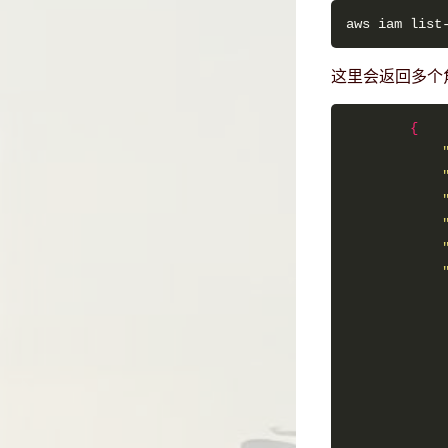
这里会返回多个
{