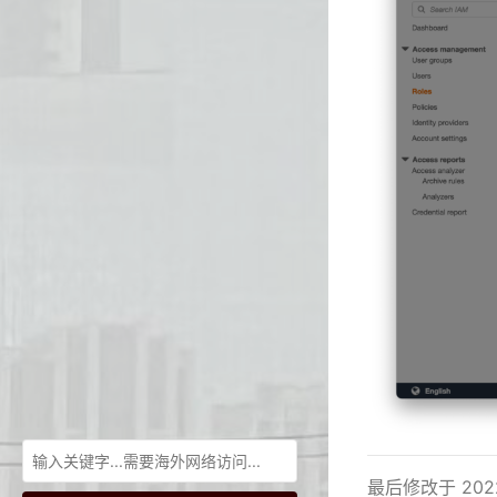
最后修改于 2022