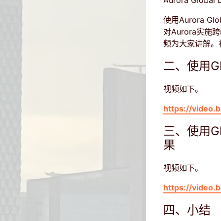
Aurora Global
使用Aurora 
对Aurora实
频为大家讲解。视频
二、使用Gl
视频如下。
https://video
三、使用Gl
果
视频如下。
https://video
四、小结