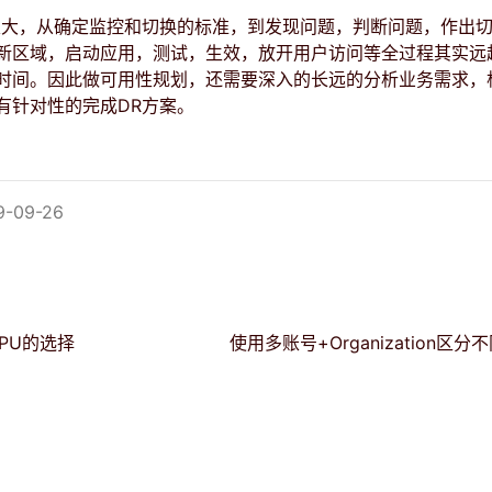
很大，从确定监控和切换的标准，到发现问题，判断问题，作出
新区域，启动应用，测试，生效，放开用户访问等全过程其实远
时间。因此做可用性规划，还需要深入的长远的分析业务需求，
有针对性的完成DR方案。
-09-26
CPU的选择
使用多账号+Organization区