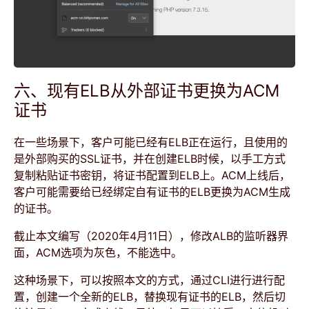
六、现有ELB从外部证书更换为ACM
证书
在一些场景下，客户可能已经有ELB正在运行，且使用的
是外部购买的SSL证书，并在创建ELB时候，以手工方式
复制粘贴证书密钥，将证书配置到ELB上。ACM上线后，
客户可能需要给已经绑定自有证书的ELB更换为ACM生成
的证书。
截止本文编写（2020年4月11日），修改ALB的监听器界
面，ACM选项为灰色，不能选中。
这种场景下，可以按照本文的方式，通过CLI进行进行配
置，创建一个全新的ELB，替换现有证书的ELB，然后切