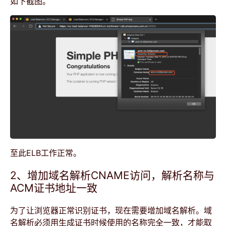
如下截图。
至此ELB工作正常。
2、增加域名解析CNAME访问，解析名称与
ACM证书地址一致
为了让浏览器正常识别证书，现在需要增加域名解析。域
名解析必须用生成证书时候使用的名称完全一致，才能取