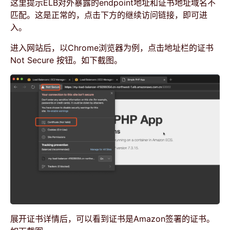
这里提示ELB对外暴露的endpoint地址和证书地址域名不
匹配。这是正常的，点击下方的继续访问链接，即可进
入。
进入网站后，以Chrome浏览器为例，点击地址栏的证书
Not Secure 按钮。如下截图。
展开证书详情后，可以看到证书是Amazon签署的证书。