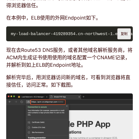
得浏览器信任。
在本例中，ELB使用的外网Endpoint如下。
复制
现在去Route53 DNS服务，或者其他域名解析服务商，将
ACM内生成证书使用使用的域名配置一个CNAME记录，
并解析到如上ELB的Endpoint地址。
解析完毕后，用浏览器访问新的域名，可看到浏览器将直
接信任，访问正常。如下截图。