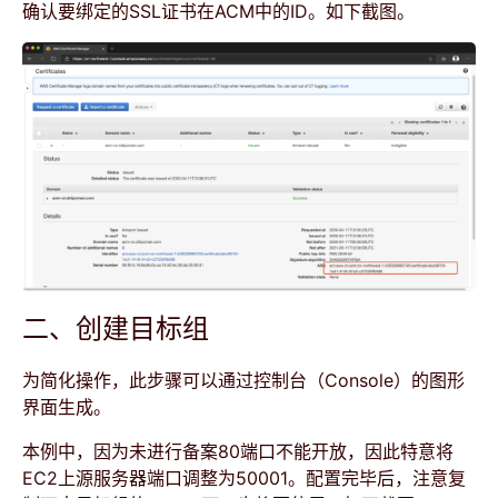
确认要绑定的SSL证书在ACM中的ID。如下截图。
二、创建目标组
为简化操作，此步骤可以通过控制台（Console）的图形
界面生成。
本例中，因为未进行备案80端口不能开放，因此特意将
EC2上源服务器端口调整为50001。配置完毕后，注意复