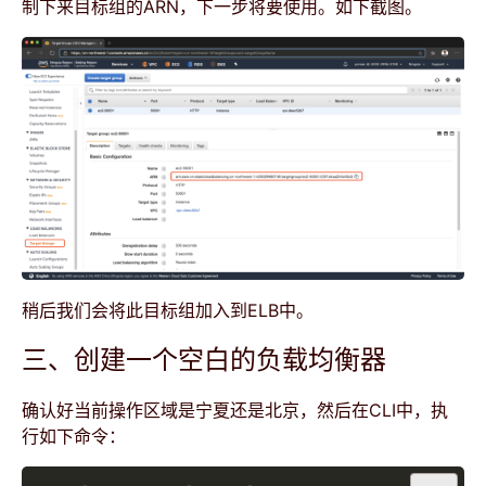
制下来目标组的ARN，下一步将要使用。如下截图。
稍后我们会将此目标组加入到ELB中。
三、创建一个空白的负载均衡器
确认好当前操作区域是宁夏还是北京，然后在CLI中，执
行如下命令：