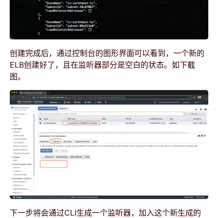
创建完成后，通过控制台的图形界面可以看到，一个新的
ELB创建好了，且在监听器部分是空白的状态。如下截
图。
下一步将会通过CLI生成一个监听器，加入这个新生成的