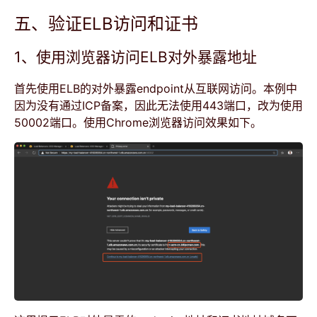
五、验证ELB访问和证书
1、使用浏览器访问ELB对外暴露地址
首先使用ELB的对外暴露endpoint从互联网访问。本例中
因为没有通过ICP备案，因此无法使用443端口，改为使用
50002端口。使用Chrome浏览器访问效果如下。