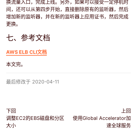
换流量入口，完成上线。另外，如果可以接受一定停机时
间，还可以从第四步开始，直接删除原有的监听器，然后
增加新的监听器，并在新的监听器上应用证书，然后完成
更换。
七、参考文档
AWS ELB CLI文档
本文完。
最后修改于 2020-04-11
下回
上回
调整EC2的EBS磁盘和分区
使用Global Accelerator加
大小
速全球服务