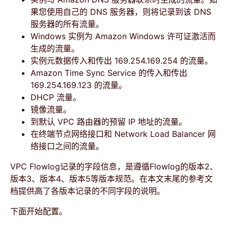
果您使用自己的 DNS 服务器，则将记录到该 DNS
服务器的所有流量。
Windows 实例为 Amazon Windows 许可证激活而
生成的流量。
实例元数据传入和传出 169.254.169.254 的流量。
Amazon Time Sync Service 的传入和传出
169.254.169.123 的流量。
DHCP 流量。
镜像流量。
到默认 VPC 路由器的预留 IP 地址的流量。
在终端节点网络接口和 Network Load Balancer 网
络接口之间的流量。
VPC Flowlog记录的字段信息，是遵循Flowlog的版本2、
版本3、版本4、版本5等版本规范。在本文末尾的参考文
档提供高了各版本记录的不同字段的说明。
下面开始配置。