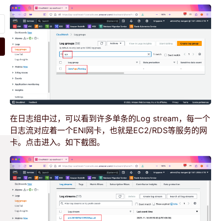
在日志组中过，可以看到许多单条的Log stream，每一个
日志流对应着一个ENI网卡，也就是EC2/RDS等服务的网
卡。点击进入。如下截图。