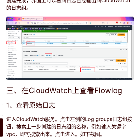
创建完成，界面上可以看到日志已经输出到CloudWatch
的日志组。
三、在CloudWatch上查看Flowlog
1、查看原始日志
进入CloudWatch服务。点击左侧的Log groups日志组按
钮，搜索上一步创建的日志组的名称，例如输入关键字
vpc，即可搜索出来。点击进入。如下截图。