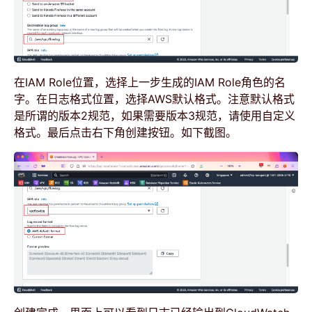
在IAM Role位置，选择上一步生成的IAM Role角色的名
字。在日志格式位置，选择AWS默认格式。注意默认格式
是所谓的版本2规范，如果需要版本3规范，请使用自定义
格式。最后点击右下角创建按钮。如下截图。