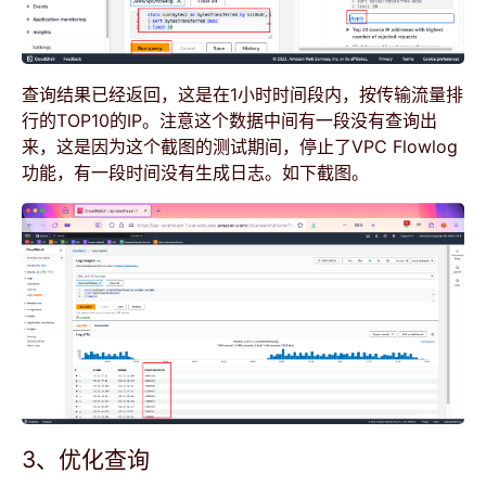
查询结果已经返回，这是在1小时时间段内，按传输流量排
行的TOP10的IP。注意这个数据中间有一段没有查询出
来，这是因为这个截图的测试期间，停止了VPC Flowlog
功能，有一段时间没有生成日志。如下截图。
3、优化查询