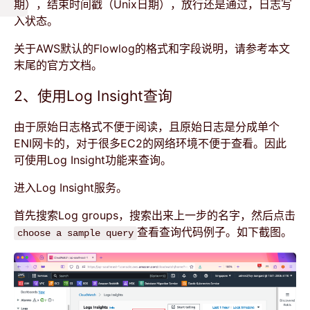
期），结束时间戳（Unix日期），放行还是通过，日志写
入状态。
关于AWS默认的Flowlog的格式和字段说明，请参考本文
末尾的官方文档。
2、使用Log Insight查询
由于原始日志格式不便于阅读，且原始日志是分成单个
ENI网卡的，对于很多EC2的网络环境不便于查看。因此
可使用Log Insight功能来查询。
进入Log Insight服务。
首先搜索Log groups，搜索出来上一步的名字，然后点击
查看查询代码例子。如下截图。
choose a sample query