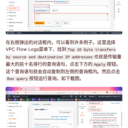
在右侧弹出的对话框内，可以看到许多例子。这里选择
VPC Flow Logs菜单下，找到
Top 10 byte transfers
也就是传输量
by source and destination IP addresses
最大的前十名排行的查询语句，点击下方的
按钮。
Apply
这个查询语句就会自动复制到左侧的查询框内。然后点击
按钮运行查询。如下截图。
Run query