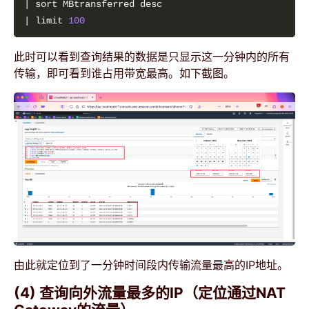
| limit 
100
此时可以看到查询结果的数据是只显示这一分钟内的所有
传输，即可看到谁占用带宽最高。如下截图。
由此就定位到了一分钟时间段内传输流量最高的IP地址。
(4) 查询向外流量最多的IP（定位通过NAT