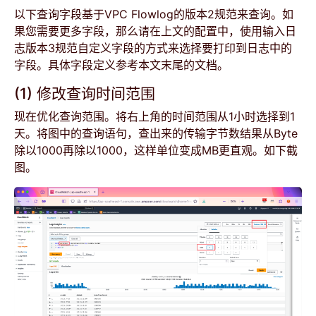
以下查询字段基于VPC Flowlog的版本2规范来查询。如
果您需要更多字段，那么请在上文的配置中，使用输入日
志版本3规范自定义字段的方式来选择要打印到日志中的
字段。具体字段定义参考本文末尾的文档。
(1) 修改查询时间范围
现在优化查询范围。将右上角的时间范围从1小时选择到1
天。将图中的查询语句，查出来的传输字节数结果从Byte
除以1000再除以1000，这样单位变成MB更直观。如下截
图。