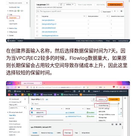
在创建界面输入名称，然后选择数据保留时间为7天。因
为当VPC内EC2较多的时候，Flowlog数据量大，如果原
则长期保留会占用较大空间导致存储成本上升，因此这里
选择较短的保留时间。