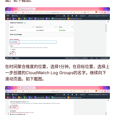
面。如下截图。
在时间聚合维度的位置，选择1分钟。在目标位置，选择上
一步创建的CloudWatch Log Groups的名字。继续向下
滚动页面。如下截图。