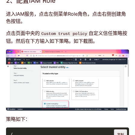
2、配置IAM Role
进入IAM服务，点击左侧菜单Role角色，点击右侧创建角
色按钮。
点击页面中央的
自定义信任策略按
Custom trust policy
钮。然后在下方输入如下策略。如下截图。
策略如下：
复制