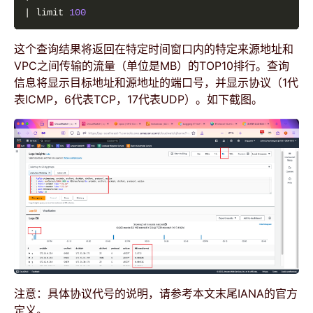
| limit 
100
这个查询结果将返回在特定时间窗口内的特定来源地址和
VPC之间传输的流量（单位是MB）的TOP10排行。查询
信息将显示目标地址和源地址的端口号，并显示协议（1代
表ICMP，6代表TCP，17代表UDP）。如下截图。
注意：具体协议代号的说明，请参考本文末尾IANA的官方
定义。