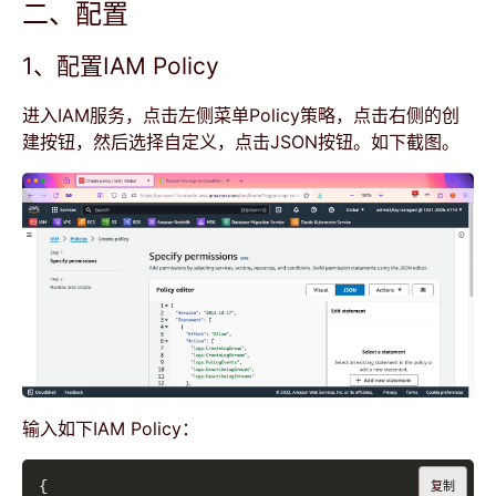
二、配置
1、配置IAM Policy
进入IAM服务，点击左侧菜单Policy策略，点击右侧的创
建按钮，然后选择自定义，点击JSON按钮。如下截图。
输入如下IAM Policy：
复制