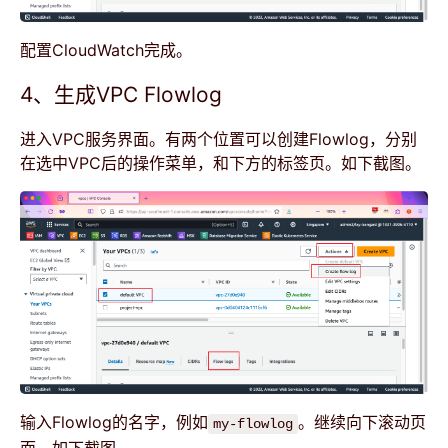
配置CloudWatch完成。
4、生成VPC Flowlog
进入VPC服务界面。有两个位置可以创建Flowlog，分别
在选中VPC后的操作菜单，和下方的标签页。如下截图。
输入Flowlog的名字，例如
。继续向下滚动页
my-flowlog