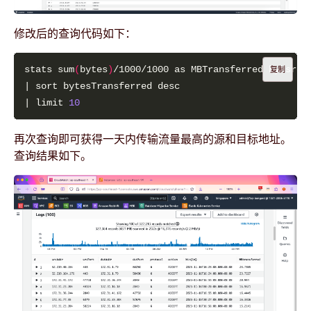
修改后的查询代码如下：
stats sum
(
bytes
)
复制
| limit 
10
再次查询即可获得一天内传输流量最高的源和目标地址。
查询结果如下。