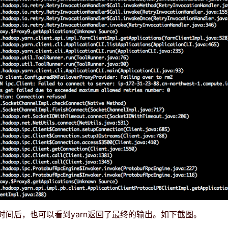
时间后，也可以看到yarn返回了最终的输出。如下截图。