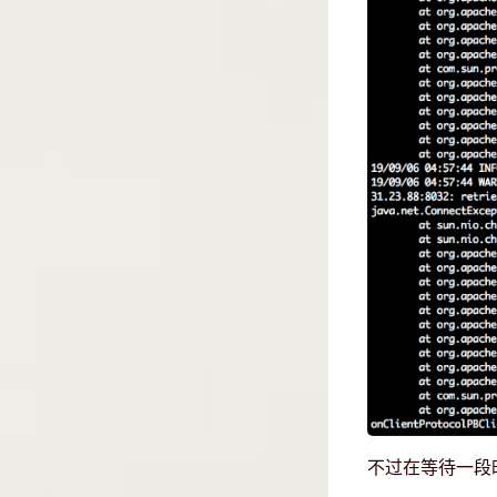
不过在等待一段