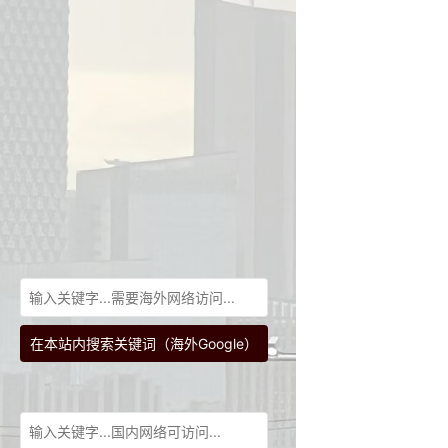
在本站内搜索关键词（海外Google）