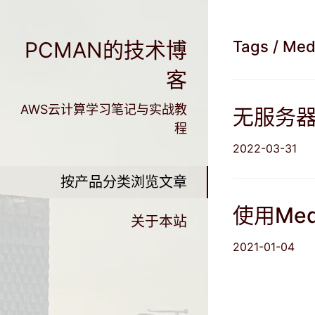
PCMAN的技术博
Tags
/ Med
客
AWS云计算学习笔记与实战教
无服务
程
2022-03-31
按产品分类浏览文章
使用Med
关于本站
2021-01-04