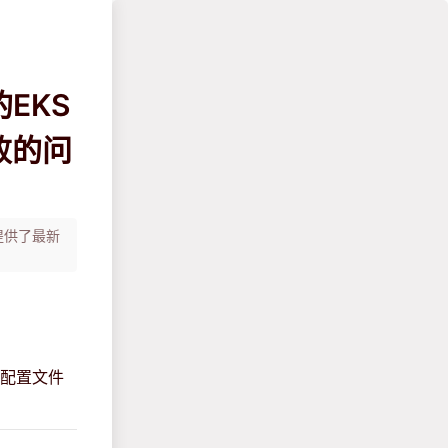
EKS
失败的问
，提供了最新
修改配置文件