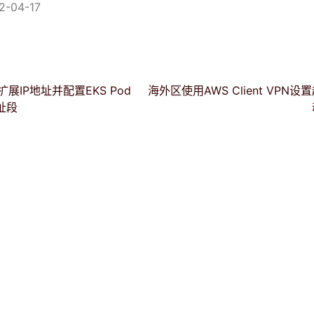
-04-17
展IP地址并配置EKS Pod
海外区使用AWS Client VPN
址段