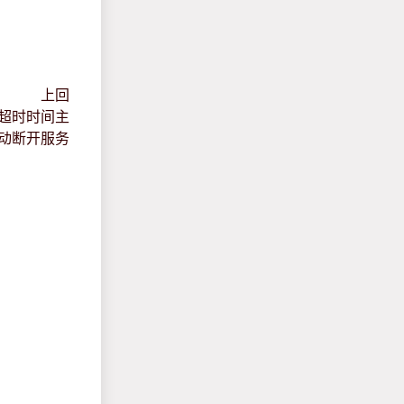
上回
设置超时时间主
动断开服务