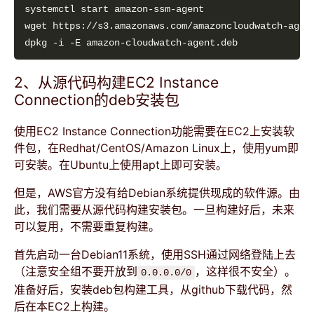
2、从源代码构建EC2 Instance
Connection的deb安装包
使用EC2 Instance Connection功能需要在EC2上安装软
件包，在Redhat/CentOS/Amazon Linux上，使用yum即
可安装。在Ubuntu上使用apt上即可安装。
但是，AWS官方没有给Debian系统提供现成的软件源。由
此，我们需要从源代码构建安装包。一旦构建好后，未来
可以复用，不需要重复构建。
首先启动一台Debian11系统，使用SSH通过网络登陆上去
（注意安全组不要开放到
，这样很不安全）。
0.0.0.0/0
准备好后，安装deb包构建工具，从github下载代码，然
后在本EC2上构建。