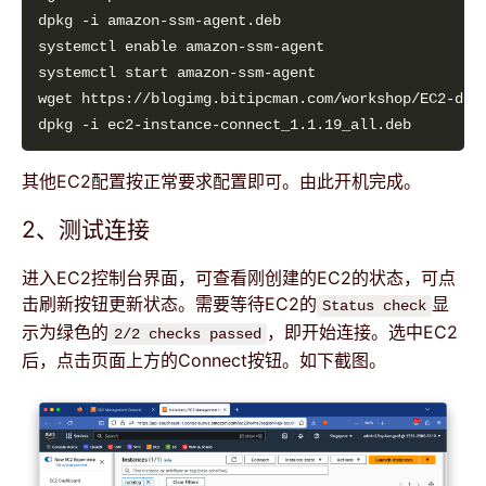
其他EC2配置按正常要求配置即可。由此开机完成。
2、测试连接
进入EC2控制台界面，可查看刚创建的EC2的状态，可点
击刷新按钮更新状态。需要等待EC2的
显
Status check
示为绿色的
，即开始连接。选中EC2
2/2 checks passed
后，点击页面上方的Connect按钮。如下截图。