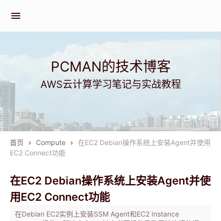
menu
PCMAN的技术博客
AWS云计算学习笔记与实战教程
首页
›
Compute
›
在EC2 Debian操作系统上安装Agent并使用
EC2 Connect功能
在EC2 Debian操作系统上安装Agent并使
用EC2 Connect功能
在Debian EC2实例上安装SSM Agent和EC2 Instance