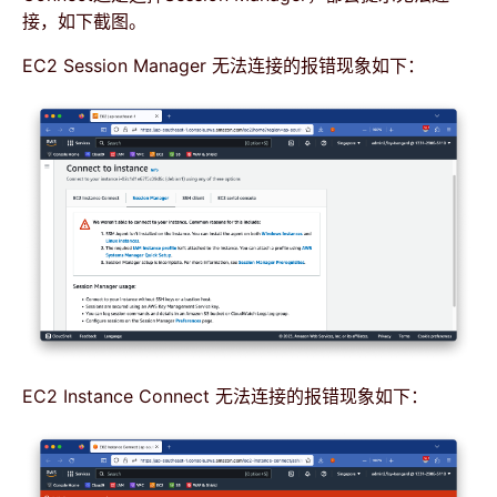
接，如下截图。
EC2 Session Manager 无法连接的报错现象如下：
EC2 Instance Connect 无法连接的报错现象如下：