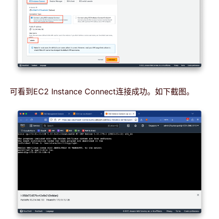
可看到EC2 Instance Connect连接成功。如下截图。