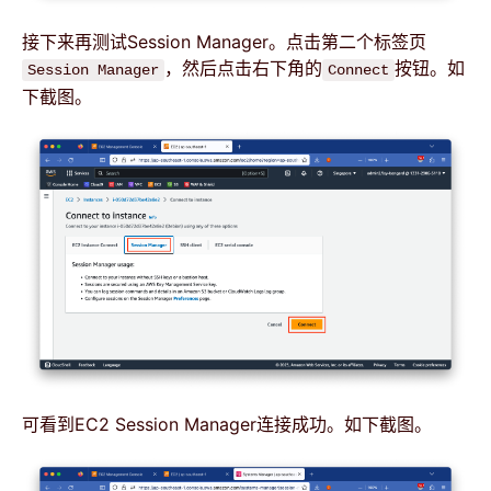
接下来再测试Session Manager。点击第二个标签页
，然后点击右下角的
按钮。如
Session Manager
Connect
下截图。
可看到EC2 Session Manager连接成功。如下截图。