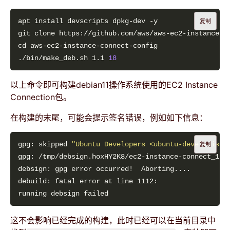
复制
./bin/make_deb.sh 1.1 
18
以上命令即可构建debian11操作系统使用的EC2 Instance
Connection包。
在构建的末尾，可能会提示签名错误，例如如下信息：
gpg: skipped 
"Ubuntu Developers <ubuntu-devel-discu
复制
这不会影响已经完成的构建，此时已经可以在当前目录中