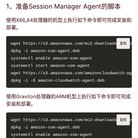
1、准备Session Manager Agent的脚本
使用X86_64处理器的机型上执行如下命令即可完成安装和
部署。
复制
使用Graviton处理器的ARM机型上执行如下命令即可完成
安装和部署。
复制