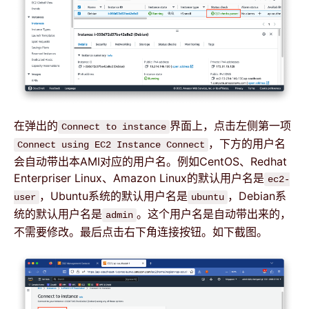
在弹出的
界面上，点击左侧第一项
Connect to instance
，下方的用户名
Connect using EC2 Instance Connect
会自动带出本AMI对应的用户名。例如CentOS、Redhat
Enterpriser Linux、Amazon Linux的默认用户名是
ec2-
，Ubuntu系统的默认用户名是
，Debian系
user
ubuntu
统的默认用户名是
。这个用户名是自动带出来的，
admin
不需要修改。最后点击右下角连接按钮。如下截图。