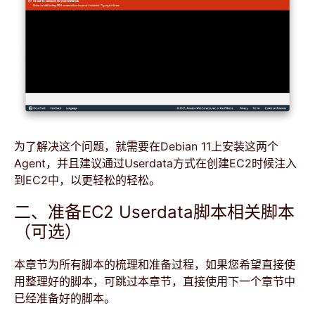
为了解决这个问题，就需要在Debian 11上安装这两个
Agent，并且建议通过Userdata方式在创建EC2时候注入
到EC2中，以更轻松的轻松。
二、准备EC2 Userdata脚本相关脚本
（可选）
本章节为所有脚本的梳理和准备过程，如果您希望直接使
用整理好的脚本，可跳过本章节，直接使用下一个章节中
已经准备好的脚本。