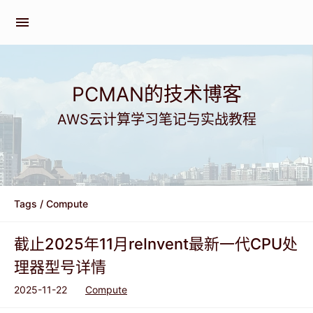
menu
PCMAN的技术博客
AWS云计算学习笔记与实战教程
Tags
/ Compute
截止2025年11月reInvent最新一代CPU处
理器型号详情
2025-11-22
Compute