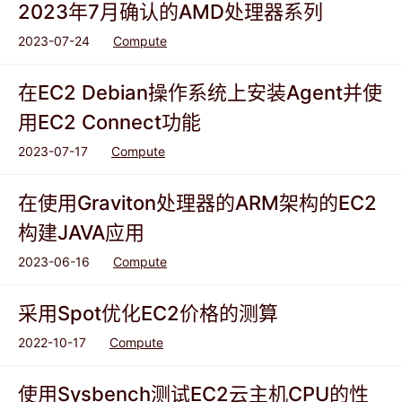
2023年7月确认的AMD处理器系列
2023-07-24
Compute
在EC2 Debian操作系统上安装Agent并使
用EC2 Connect功能
2023-07-17
Compute
在使用Graviton处理器的ARM架构的EC2
构建JAVA应用
2023-06-16
Compute
采用Spot优化EC2价格的测算
2022-10-17
Compute
使用Sysbench测试EC2云主机CPU的性