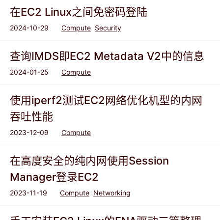
在EC2 Linux之间免密码登陆
2024-10-29
Compute
Security
查询IMDS即EC2 Metadata V2中的信息
2024-01-25
Compute
使用iperf2测试EC2网络优化机型的内网
吞吐性能
2023-12-09
Compute
在高度安全的纯内网使用Session
Manager登录EC2
2023-11-19
Compute
Networking