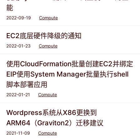
能
2022-09-19
Compute
EC2底层硬件降级的通知
2022-01-23
Compute
使用CloudFormation批量创建EC2并绑定
EIP使用System Manager批量执行shell
脚本部署应用
2022-01-21
Compute
Wordpress系统从X86更换到
ARM64（Graviton2）迁移建议
2021-11-09
Compute