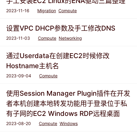
手工安装EC2 Linux的ENA驱动三篇整理
2023-11-16
Migration
Compute
设置VPC DHCP参数及手工修改DNS
2023-11-03
Compute
Networking
通过Userdata在创建EC2时候修改
Hostname主机名
2023-09-04
Compute
使用Session Manager Plugin插件在开发
者本机创建本地转发功能用于登录位于私
有子网的EC2 Windows RDP远程桌面
2023-08-20
Compute
Windows