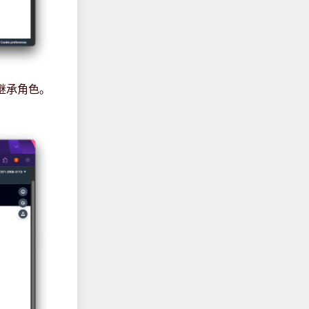
点继承角色。