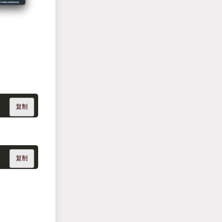
复制
复制