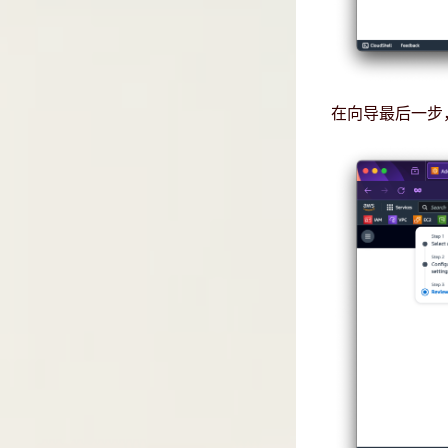
在向导最后一步