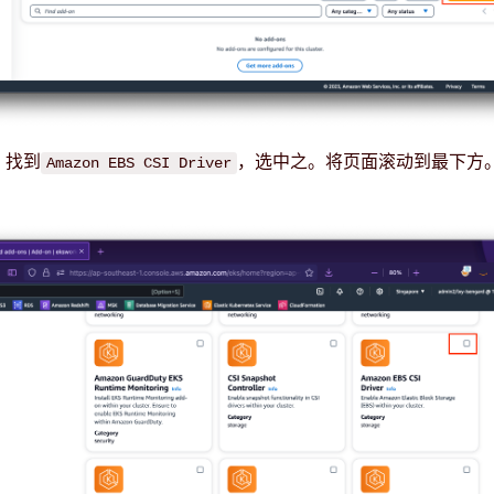
，找到
，选中之。将页面滚动到最下方
Amazon EBS CSI Driver