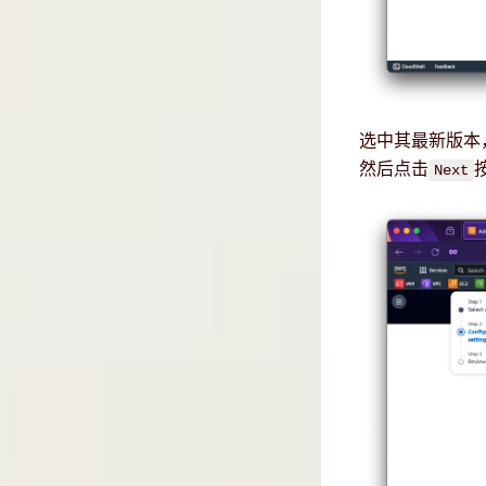
选中其最新版本，
然后点击
Next