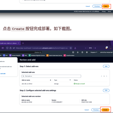
，点击
按钮完成部署。如下截图。
Create