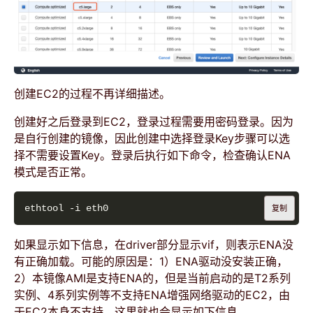
创建EC2的过程不再详细描述。
创建好之后登录到EC2，登录过程需要用密码登录。因为
是自行创建的镜像，因此创建中选择登录Key步骤可以选
择不需要设置Key。登录后执行如下命令，检查确认ENA
模式是否正常。
复制
如果显示如下信息，在driver部分显示vif，则表示ENA没
有正确加载。可能的原因是：1）ENA驱动没安装正确，
2）本镜像AMI是支持ENA的，但是当前启动的是T2系列
实例、4系列实例等不支持ENA增强网络驱动的EC2，由
于EC2本身不支持，这里就也会显示如下信息。