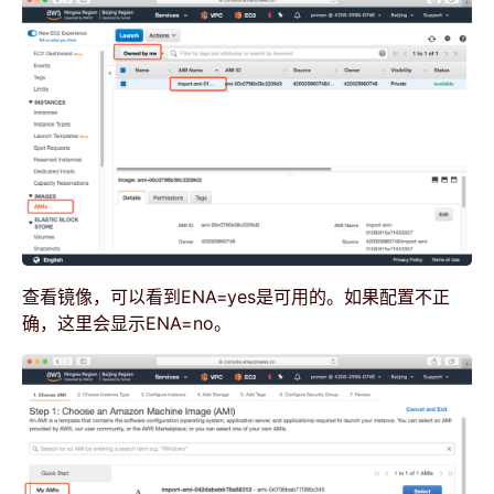
查看镜像，可以看到ENA=yes是可用的。如果配置不正
确，这里会显示ENA=no。