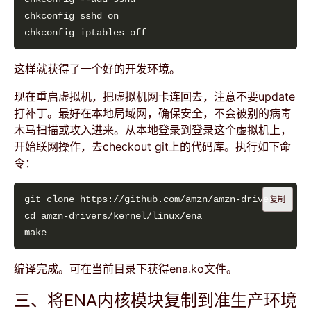
这样就获得了一个好的开发环境。
现在重启虚拟机，把虚拟机网卡连回去，注意不要update
打补丁。最好在本地局域网，确保安全，不会被别的病毒
木马扫描或攻入进来。从本地登录到登录这个虚拟机上，
开始联网操作，去checkout git上的代码库。执行如下命
令：
复制
编译完成。可在当前目录下获得ena.ko文件。
三、将ENA内核模块复制到准生产环境