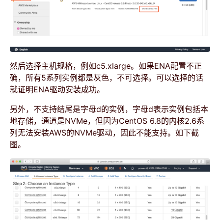
然后选择主机规格，例如c5.xlarge。如果ENA配置不正
确，所有5系列实例都是灰色，不可选择。可以选择的话
就证明ENA驱动安装成功。
另外，不支持结尾是字母d的实例，字母d表示实例包括本
地存储，通道是NVMe，但因为CentOS 6.8的内核2.6系
列无法安装AWS的NVMe驱动，因此不能支持。如下截
图。