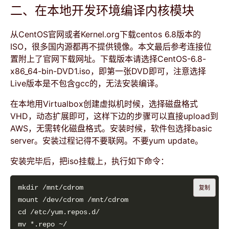
二、在本地开发环境编译内核模块
从CentOS官网或者Kernel.org下载centos 6.8版本的
ISO，很多国内源都再不提供镜像。本文最后参考连接位
置附上了官网下载网址。下载版本请选择CentOS-6.8-
x86_64-bin-DVD1.iso，即第一张DVD即可，注意选择
Live版本是不包含gcc的，无法安装编译。
在本地用Virtualbox创建虚拟机时候，选择磁盘格式
VHD，动态扩展即可，这样下边的步骤可以直接upload到
AWS，无需转化磁盘格式。安装时候，软件包选择basic
server。安装过程记得不要联网。不要yum update。
安装完毕后，把iso挂载上，执行如下命令：
复制