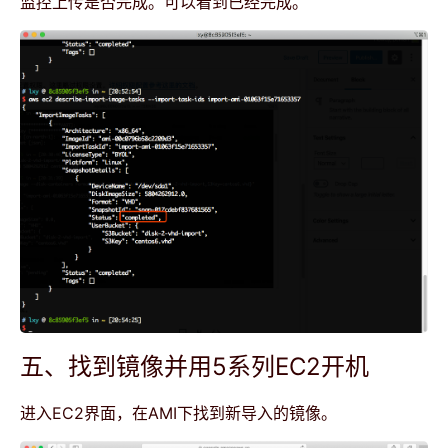
监控上传是否完成。可以看到已经完成。
五、找到镜像并用5系列EC2开机
进入EC2界面，在AMI下找到新导入的镜像。