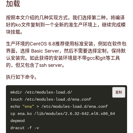
加载
按照本文介绍的几种实现方式，我们选择第二种，将编译
好的ko文件复制到一个全新的准生产环境上，继续完成模
块挂载。
生产环境的CentOS 6.8推荐使用标准安装，例如在软件包
界面，选择 Basic Server，然后不需要选择定制，保持默
认安装完。如此获得的安装环境是不带gcc和git等工具
的，但又包含了ssh server。
执行如下命令。
复制
echo 
"ena"