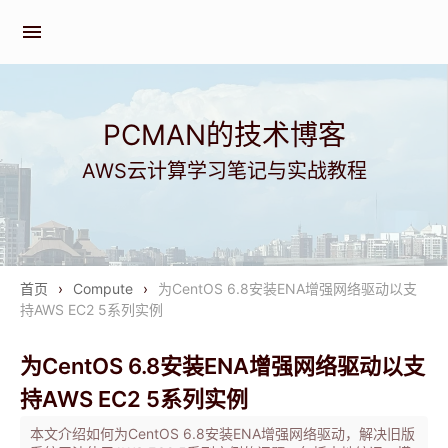
menu
PCMAN的技术博客
AWS云计算学习笔记与实战教程
首页
›
Compute
›
为CentOS 6.8安装ENA增强网络驱动以支
持AWS EC2 5系列实例
为CentOS 6.8安装ENA增强网络驱动以支
持AWS EC2 5系列实例
本文介绍如何为CentOS 6.8安装ENA增强网络驱动，解决旧版