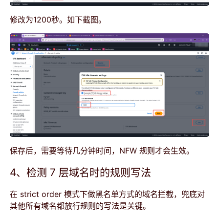
修改为1200秒。如下截图。
保存后，需要等待几分钟时间，NFW 规则才会生效。
4、检测 7 层域名时的规则写法
在 strict order 模式下做黑名单方式的域名拦截，兜底对
其他所有域名都放行规则的写法是关键。