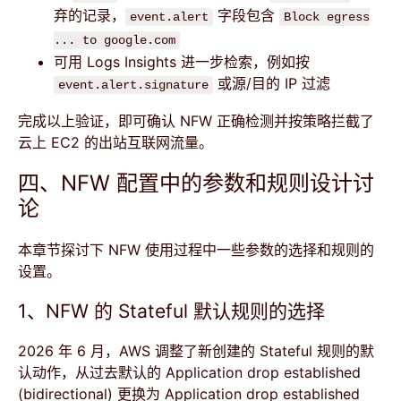
弃的记录，
字段包含
event.alert
Block egress
... to google.com
可用 Logs Insights 进一步检索，例如按
或源/目的 IP 过滤
event.alert.signature
完成以上验证，即可确认 NFW 正确检测并按策略拦截了
云上 EC2 的出站互联网流量。
四、NFW 配置中的参数和规则设计讨
论
本章节探讨下 NFW 使用过程中一些参数的选择和规则的
设置。
1、NFW 的 Stateful 默认规则的选择
2026 年 6 月，AWS 调整了新创建的 Stateful 规则的默
认动作，从过去默认的 Application drop established
(bidirectional) 更换为 Application drop established