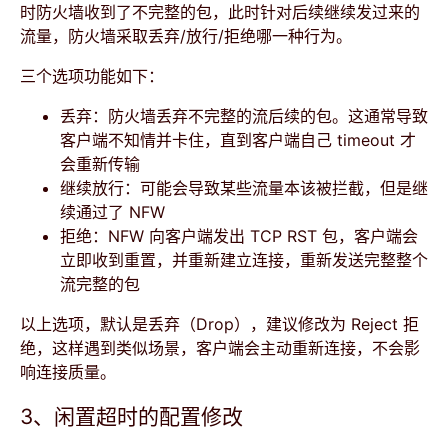
时防火墙收到了不完整的包，此时针对后续继续发过来的
流量，防火墙采取丢弃/放行/拒绝哪一种行为。
三个选项功能如下：
丢弃：防火墙丢弃不完整的流后续的包。这通常导致
客户端不知情并卡住，直到客户端自己 timeout 才
会重新传输
继续放行：可能会导致某些流量本该被拦截，但是继
续通过了 NFW
拒绝：NFW 向客户端发出 TCP RST 包，客户端会
立即收到重置，并重新建立连接，重新发送完整整个
流完整的包
以上选项，默认是丢弃（Drop），建议修改为 Reject 拒
绝，这样遇到类似场景，客户端会主动重新连接，不会影
响连接质量。
3、闲置超时的配置修改