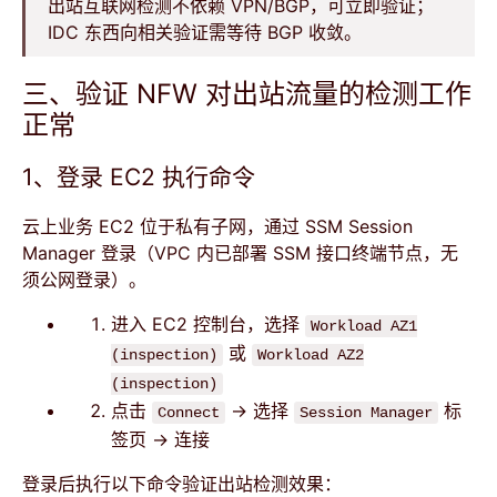
出站互联网检测不依赖 VPN/BGP，可立即验证；
IDC 东西向相关验证需等待 BGP 收敛。
三、验证 NFW 对出站流量的检测工作
正常
1、登录 EC2 执行命令
云上业务 EC2 位于私有子网，通过 SSM Session
Manager 登录（VPC 内已部署 SSM 接口终端节点，无
须公网登录）。
进入 EC2 控制台，选择
Workload AZ1
或
(inspection)
Workload AZ2
(inspection)
点击
→ 选择
标
Connect
Session Manager
签页 → 连接
登录后执行以下命令验证出站检测效果：