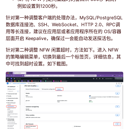
例如设置到1200秒。
针对第一种调整客户端的处理办法，MySQL/PostgreSQL
数据库连接池、SSH、WebSocket、HTTP 2.0、RPC调
用等长连接，建议在应用层或者应用程序所在的 OS/容器
层面开启 Keepalive，确保过一会能自动发送探活包。
针对第二种调整 NFW 闲置超时，方法如下。进入 NFW
的策略编辑菜单，切换到最后一个标签页，详细信息，其
中可找到超时设置。如下截图。