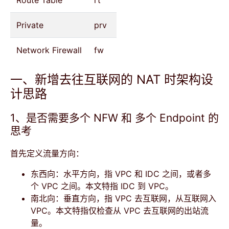
Route Table
rt
Private
prv
Network Firewall
fw
一、新增去往互联网的 NAT 时架构设
计思路
1、是否需要多个 NFW 和 多个 Endpoint 的
思考
首先定义流量方向：
东西向：水平方向，指 VPC 和 IDC 之间，或者多
个 VPC 之间。本文特指 IDC 到 VPC。
南北向：垂直方向，指 VPC 去互联网，从互联网入
VPC。本文特指仅检查从 VPC 去互联网的出站流
量。