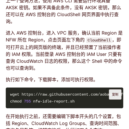
上一个查询方法，使用 AWS CLI 需要运行环境具备
AKSK 密钥。如果不具备此条件，没有 AKSK 密钥，那么
还可以在 AWS 控制台的 CloudShell 网页界面中执行查
询。
进入 AWS 控制台，进入 VPC 服务，确认当前 Region 是
NFW 所在 Region，点击页面左下角的
，即
CloudShell
可打开云上的网页版的终端，并且已经预置了当前操作者
的 IAM 权限。当前登录 AWS 控制台的 IAM User 只要有
查询 CloudWatch 日志的权限，那么这个 Shell 中的命令
也可以查询到。
执行如下命令，下载脚本，添加可执行权限。
复制
chmod 
755
在开始执行之前，还需要编辑下脚本开头的几个设置，包
括 Region、CloudWatch Log Groups、查询时间范围、