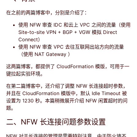
在之前的两篇博客中，分别是介绍了：
使用 NFW 审查 IDC 和云上 VPC 之间的流量（使用
Site-to-site VPN + BGP + VGW 模拟 Direct
Connect）
使用 NFW 审查 VPC 去往互联网出站方向的流量
（使用 NAT Gateway ）
这两篇博客，都提供了 CloudFormation 模版，可用于一
键拉起实验环境。
在第二篇博客中，还介绍了调整 NFW 长连接超时参数，
并且在 CloudFormation 模版中，默认 Idle Timeout 被
设置为 1230 秒。本篇稍微展开介绍 NFW 闲置超时的问
题。
二、NFW 长连接问题参数设置
NFW 对于长连接的管理是需要特别注意，由于防火墙不