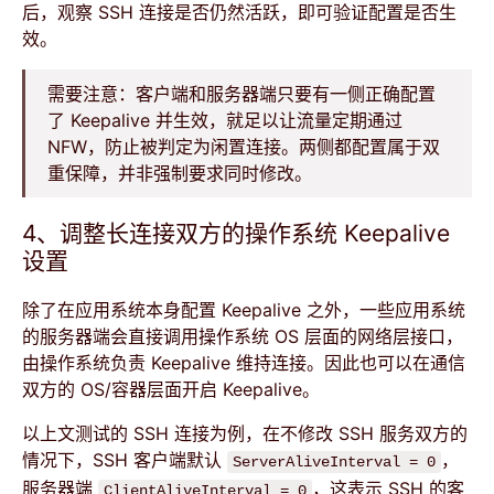
后，观察 SSH 连接是否仍然活跃，即可验证配置是否生
效。
需要注意：客户端和服务器端只要有一侧正确配置
了 Keepalive 并生效，就足以让流量定期通过
NFW，防止被判定为闲置连接。两侧都配置属于双
重保障，并非强制要求同时修改。
4、调整长连接双方的操作系统 Keepalive
设置
除了在应用系统本身配置 Keepalive 之外，一些应用系统
的服务器端会直接调用操作系统 OS 层面的网络层接口，
由操作系统负责 Keepalive 维持连接。因此也可以在通信
双方的 OS/容器层面开启 Keepalive。
以上文测试的 SSH 连接为例，在不修改 SSH 服务双方的
情况下，SSH 客户端默认
，
ServerAliveInterval = 0
服务器端
，这表示 SSH 的客
ClientAliveInterval = 0