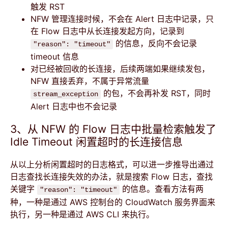
触发 RST
NFW 管理连接时候，不会在 Alert 日志中记录，只
在 Flow 日志中从长连接发起方向，记录到
的信息，反向不会记录
"reason": "timeout"
timeout 信息
对已经被回收的长连接，后续两端如果继续发包，
NFW 直接丢弃，不属于异常流量
的包，不会再补发 RST，同时
stream_exception
Alert 日志中也不会记录
3、从 NFW 的 Flow 日志中批量检索触发了
Idle Timeout 闲置超时的长连接信息
从以上分析闲置超时的日志格式，可以进一步推导出通过
日志查找长连接失效的办法，就是搜索 Flow 日志，查找
关键字
的信息。查看方法有两
"reason": "timeout"
种，一种是通过 AWS 控制台的 CloudWatch 服务界面来
执行，另一种是通过 AWS CLI 来执行。