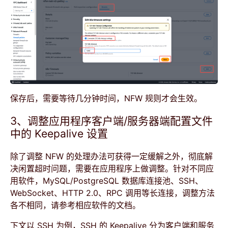
保存后，需要等待几分钟时间，NFW 规则才会生效。
3、调整应用程序客户端/服务器端配置文件
中的 Keepalive 设置
除了调整 NFW 的处理办法可获得一定缓解之外，彻底解
决闲置超时问题，需要在应用程序上做调整。针对不同应
用软件，MySQL/PostgreSQL 数据库连接池、SSH、
WebSocket、HTTP 2.0、RPC 调用等长连接，调整方法
各不相同，请参考相应软件的文档。
下文以 SSH 为例，SSH 的 Keepalive 分为客户端和服务