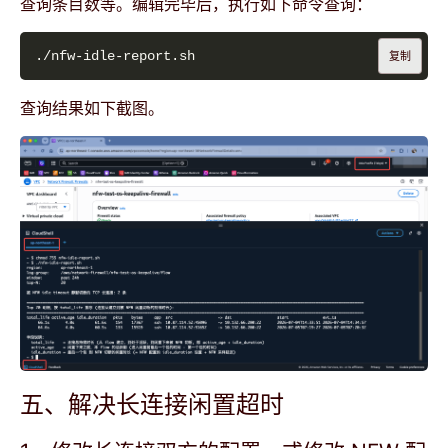
查询条目数等。编辑完毕后，执行如下命令查询：
复制
查询结果如下截图。
五、解决长连接闲置超时