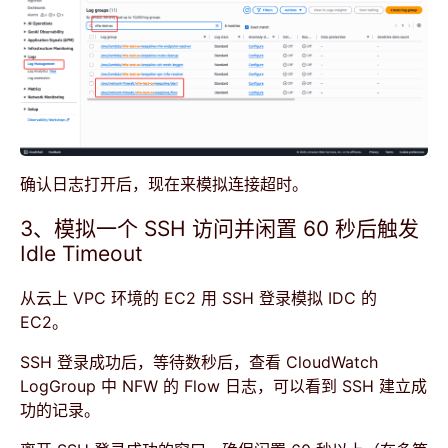
确认日志打开后，现在来模拟连接超时。
3、模拟一个 SSH 访问并闲置 60 秒后触发
Idle Timeout
从云上 VPC 环境的 EC2 用 SSH 登录模拟 IDC 的
EC2。
SSH 登录成功后，等待数秒后，查看 CloudWatch
LogGroup 中 NFW 的 Flow 日志，可以看到 SSH 建立成
功的记录。