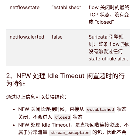
netflow.state
“established”
flow 关闭时的最终
TCP 状态。没有变
成 “closed”
netflow.alerted
false
Suricata 引擎规
则：整条 flow 期间
没有触发过任何
stateful rule alert
2、NFW 处理 Idle Timeout 闲置超时的行
为特征
通过以上信息可以获得结论：
NFW 关闭长连接时候，直接从
状态
established
关闭，不会进入
状态
Closed
NFW 处理 Idle Timeout，是直接回收连接资源，不
属于异常流量
的包，因此不会
stream_exception