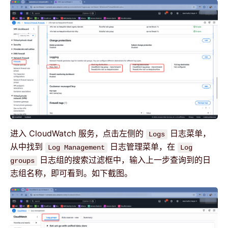
进入 CloudWatch 服务，点击左侧的
日志菜单，
Logs
从中找到
日志管理菜单，在
Log Management
Log
日志组的搜索过滤框中，输入上一步查询到的日
groups
志组名称，即可看到。如下截图。