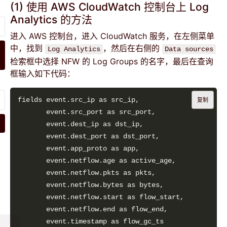
(1) 使用 AWS CloudWatch 控制台上 Log
Analytics 的方法
进入 AWS 控制台，进入 CloudWatch 服务，在左侧菜单
中，找到
，然后在右侧的
Log Analytics
Data sources
检索框中选择 NFW 的 Log Groups 的名字，最后在查询
框输入如下代码：
复制