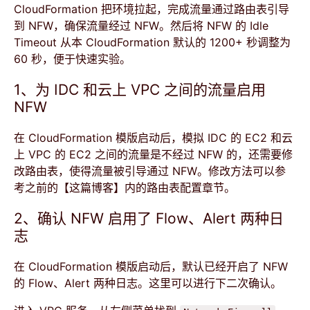
CloudFormation 把环境拉起，完成流量通过路由表引导
到 NFW，确保流量经过 NFW。然后将 NFW 的 Idle
Timeout 从本 CloudFormation 默认的 1200+ 秒调整为
60 秒，便于快速实验。
1、为 IDC 和云上 VPC 之间的流量启用
NFW
在 CloudFormation 模版启动后，模拟 IDC 的 EC2 和云
上 VPC 的 EC2 之间的流量是不经过 NFW 的，还需要修
改路由表，使得流量被引导通过 NFW。修改方法可以参
考之前的
【这篇博客】
内的路由表配置章节。
2、确认 NFW 启用了 Flow、Alert 两种日
志
在 CloudFormation 模版启动后，默认已经开启了 NFW
的 Flow、Alert 两种日志。这里可以进行下二次确认。