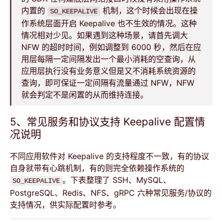
内置的
机制，这个时候会出现在操
SO_KEEPALIVE
作系统层面开启 Keepalive 也不生效的情况。这种
情况相对少见。如果遇到这种场景，请首先调大
NFW 的超时时间，例如调整到 6000 秒，然后在应
用层每隔一定间隔发出一个最小消耗的空查询，从
应用层执行没有业务意义但是又不消耗系统资源的
查询，即可保证一定间隔有流量通过 NFW，NFW
就会判定不是闲置的从而维持连接。
5、常见服务和协议支持 Keepalive 配置情
况说明
不同应用软件对 Keepalive 的支持程度不一致，有的协议
自身就带有心跳机制，有的则完全依赖操作系统的
。下表整理了 SSH、MySQL、
SO_KEEPALIVE
PostgreSQL、Redis、NFS、gRPC 六种常见服务/协议的
支持情况，供实际配置时参考。