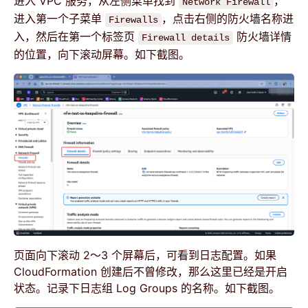
进入 VPC 服务，从左侧菜单找到
，
Network Firewall
进入第一个子菜单
，点击右侧的防火墙名称进
Firewalls
入，然后在第一个标签页
防火墙详情
Firewall details
的位置，向下滚动屏幕。如下截图。
页面向下滚动 2～3 个屏幕后，可看到日志配置。如果
CloudFormation 创建后不曾修改，那么这里已经是开启
状态。记录下日志组 Log Groups 的名称。如下截图。