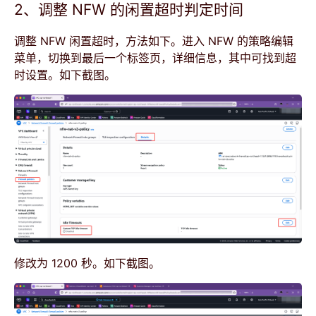
2、调整 NFW 的闲置超时判定时间
调整 NFW 闲置超时，方法如下。进入 NFW 的策略编辑
菜单，切换到最后一个标签页，详细信息，其中可找到超
时设置。如下截图。
修改为 1200 秒。如下截图。