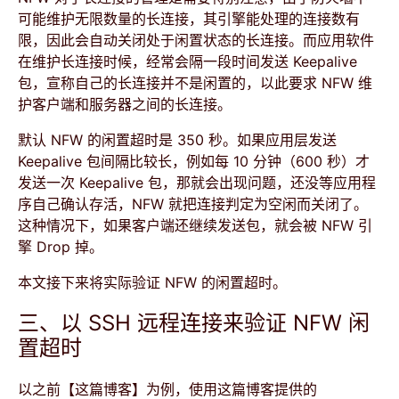
可能维护无限数量的长连接，其引擎能处理的连接数有
限，因此会自动关闭处于闲置状态的长连接。而应用软件
在维护长连接时候，经常会隔一段时间发送 Keepalive
包，宣称自己的长连接并不是闲置的，以此要求 NFW 维
护客户端和服务器之间的长连接。
默认 NFW 的闲置超时是 350 秒。如果应用层发送
Keepalive 包间隔比较长，例如每 10 分钟（600 秒）才
发送一次 Keepalive 包，那就会出现问题，还没等应用程
序自己确认存活，NFW 就把连接判定为空闲而关闭了。
这种情况下，如果客户端还继续发送包，就会被 NFW 引
擎 Drop 掉。
本文接下来将实际验证 NFW 的闲置超时。
三、以 SSH 远程连接来验证 NFW 闲
置超时
以之前
【这篇博客】
为例，使用这篇博客提供的