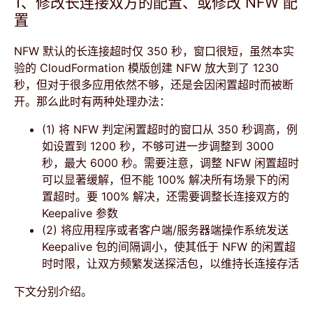
1、修改长连接双方的配置、或修改 NFW 配
置
NFW 默认的长连接超时仅 350 秒，窗口很短，虽然本实
验的 CloudFormation 模版创建 NFW 放大到了 1230
秒，但对于很多应用依然不够，还是会因闲置超时而被断
开。那么此时有两种处理办法：
(1) 将 NFW 判定闲置超时的窗口从 350 秒调高，例
如设置到 1200 秒，不够可进一步调整到 3000
秒，最大 6000 秒。需要注意，调整 NFW 闲置超时
可以显著缓解，但不能 100% 解决所有场景下的闲
置超时。要 100% 解决，还需要调整长连接双方的
Keepalive 参数
(2) 将应用程序或者客户端/服务器端操作系统发送
Keepalive 包的间隔调小，使其低于 NFW 的闲置超
时时限，让双方频繁发送探活包，以维持长连接存活
下文分别介绍。