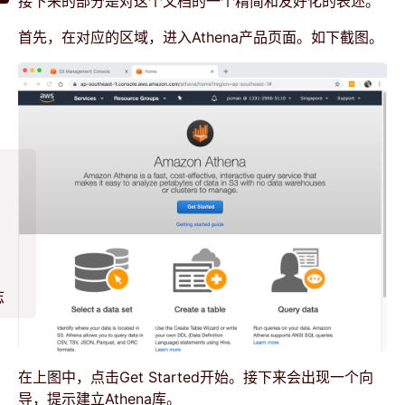
接下来的部分是对这个文档的一个精简和友好化的表述。
首先，在对应的区域，进入Athena产品页面。如下截图。
志
在上图中，点击Get Started开始。接下来会出现一个向
导，提示建立Athena库。