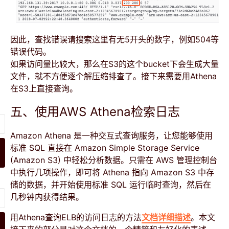
因此，查找错误请搜索这里有无5开头的数字，例如504等
错误代码。
如果访问量比较大，那么在S3的这个bucket下会生成大量
文件，就不方便逐个解压缩排查了。接下来需要用Athena
在S3上直接查询。
五、使用AWS Athena检索日志
Amazon Athena 是一种交互式查询服务，让您能够使用
标准 SQL 直接在 Amazon Simple Storage Service
(Amazon S3) 中轻松分析数据。只需在 AWS 管理控制台
中执行几项操作，即可将 Athena 指向 Amazon S3 中存
储的数据，并开始使用标准 SQL 运行临时查询，然后在
几秒钟内获得结果。
用Athena查询ELB的访问日志的方法
文档详细描述
。本文