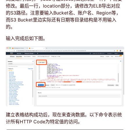
修改。最后一行，location部分，请修改为ELB导出对应
的S3路径。注意要输入Bucket名、账户名、Region等，
而S3 Bucket里边实际还有日期等目录结构是不用输入
的。
输入完成后如下图。
建立表格结构成功后，现在来查询数据。以下命令表示统
计所有HTTP Code为特定值的访问。