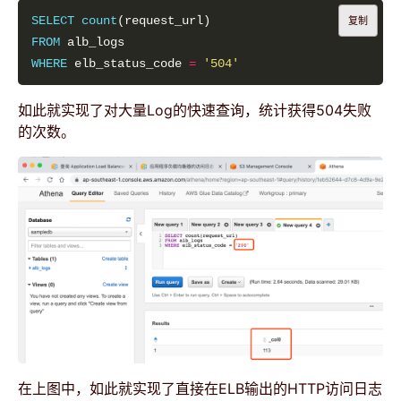
SELECT
count
复制
FROM
WHERE
 elb_status_code 
=
'504'
如此就实现了对大量Log的快速查询，统计获得504失败
的次数。
在上图中，如此就实现了直接在ELB输出的HTTP访问日志