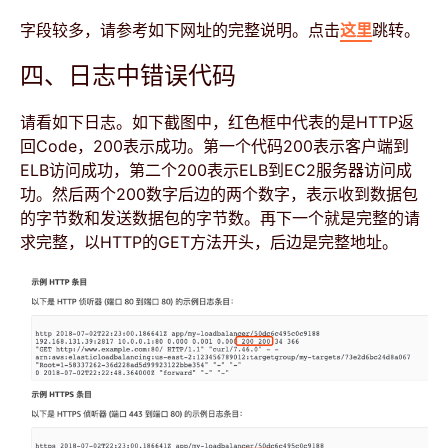
字段较多，请参考如下网址的完整说明。点击
这里
跳转。
四、日志中错误代码
请看如下日志。如下截图中，红色框中代表的是HTTP返
回Code，200表示成功。第一个代码200表示客户端到
ELB访问成功，第二个200表示ELB到EC2服务器访问成
功。然后两个200数字后边的两个数字，表示收到数据包
的字节数和发送数据包的字节数。再下一个就是完整的请
求完整，以HTTP的GET方法开头，后边是完整地址。