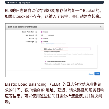
ELB的日志是自动保存到S3对象存储的某一个Bucket的。
如果此bucket不存在，这输入了名字，会自动建立起来。
Elastic Load Balancing （ELB）的日志包含信息收到请
求的时间、客户端的 IP 地址、延迟、请求路径和服务器响
应等信息，可以使用这些访问日志分析流量模式并解决问
题。