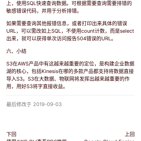
上，使用SQL快速查询数据。可根据需要查询需要排错的
敏感错误代码，并用于分析排错。
如果需要查询其他报错信息，或者打印出来具体的错误
URL，可以需改如上SQL，不使用count计数，而是select
出来，就可以获得单次访问报告504错误的URL。
六、小结
S3在AWS产品中有这越来越重要的定位，是构建企业数据
湖的核心，包括Kinesis在哪的多款产品都支持将数据直接
导入S3。S3在大数据、物联网将发挥出越来越重要的作
用，用好S3将字直接收益。
最后修改于 2019-09-03
下回
上回