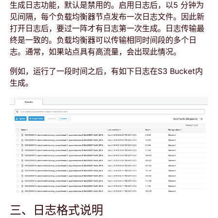
生成日志功能，默认是禁用的。启用日志后，以5 分钟为
见间隔，每个负载均衡器节点发布一次日志文件。因此新
打开日志后，要过一阵才有日志第一次生成。日志传输最
终是一致的。负载均衡器可以传输相同时间段的多个日
志。通常，如果站点具有高流量，会出现此情况。
例如，运行了一段时间之后，有如下日志在S3 Bucket内
生成。
三、日志格式说明