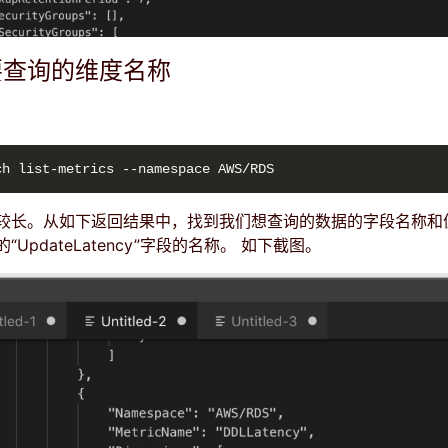
要查询的维度名称
较长。从如下返回结果中，找到我们想查询的数据的字段名称和
UpdateLatency”字段的名称。 如下截图。