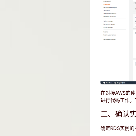
在对接AWS的使
进行代码工作。
二、确认
确定RDS实例的