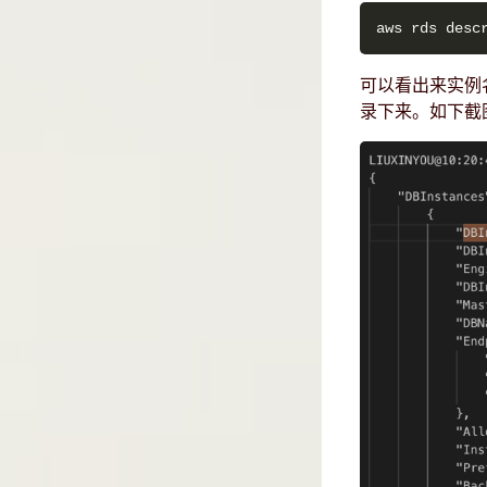
可以看出来实例名字的字
录下来。如下截