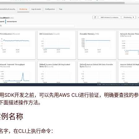
用SDK开发之前，可以先用AWS CLI进行验证，明确要查找的
下面描述操作方法。
实例名称
名字，在CLI上执行命令：