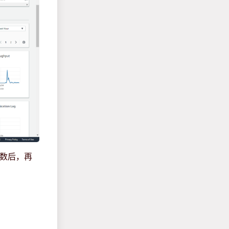
参数后，再