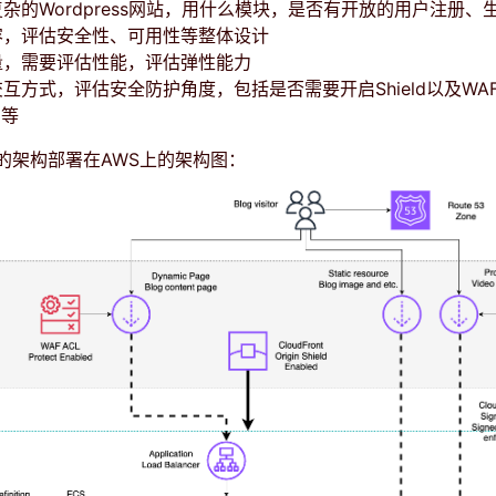
杂的Wordpress网站，用什么模块，是否有开放的用户注册、
容，评估安全性、可用性等整体设计
量，需要评估性能，评估弹性能力
互方式，评估安全防护角度，包括是否需要开启Shield以及WAF A
则等
的架构部署在AWS上的架构图：