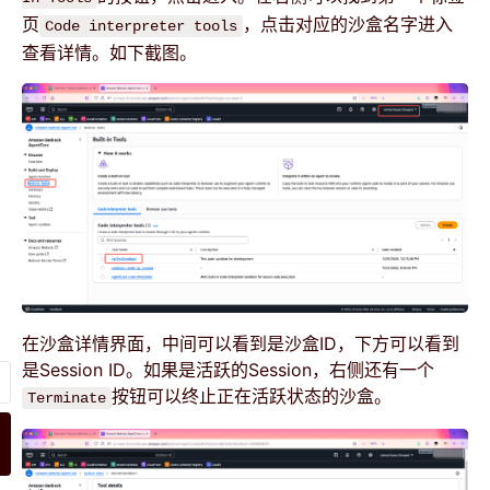
页
，点击对应的沙盒名字进入
Code interpreter tools
查看详情。如下截图。
在沙盒详情界面，中间可以看到是沙盒ID，下方可以看到
是Session ID。如果是活跃的Session，右侧还有一个
按钮可以终止正在活跃状态的沙盒。
Terminate