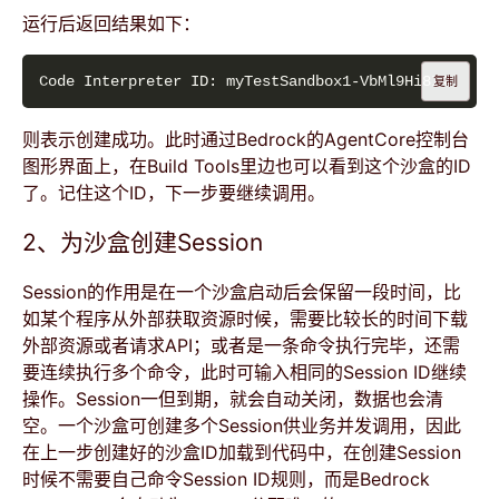
运行后返回结果如下：
复制
则表示创建成功。此时通过Bedrock的AgentCore控制台
图形界面上，在Build Tools里边也可以看到这个沙盒的ID
了。记住这个ID，下一步要继续调用。
2、为沙盒创建Session
Session的作用是在一个沙盒启动后会保留一段时间，比
如某个程序从外部获取资源时候，需要比较长的时间下载
外部资源或者请求API；或者是一条命令执行完毕，还需
要连续执行多个命令，此时可输入相同的Session ID继续
操作。Session一但到期，就会自动关闭，数据也会清
空。一个沙盒可创建多个Session供业务并发调用，因此
在上一步创建好的沙盒ID加载到代码中，在创建Session
时候不需要自己命令Session ID规则，而是Bedrock