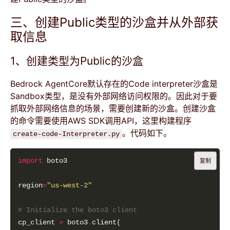
三、创建Public类型的沙盒并从外部获
取信息
1、创建类型为Public的沙盒
Bedrock AgentCore默认存在的Code interpreter沙盒是
Sandbox类型，是没有外部网络访问权限的。因此对于要
抓取外部网络信息的场景，需要创建新的沙盒。创建沙盒
的命令需要使用AWS SDK调用API，这里构建程序
。代码如下。
create-code-Interpreter.py
import
复制
region
=
"us-west-2"
# Initialize the boto3 client
cp_client 
=
 boto3
.