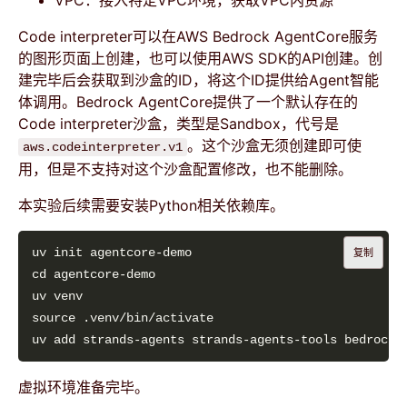
VPC：接入特定VPC环境，获取VPC内资源
Code interpreter可以在AWS Bedrock AgentCore服务
的图形页面上创建，也可以使用AWS SDK的API创建。创
建完毕后会获取到沙盒的ID，将这个ID提供给Agent智能
体调用。Bedrock AgentCore提供了一个默认存在的
Code interpreter沙盒，类型是Sandbox，代号是
。这个沙盒无须创建即可使
aws.codeinterpreter.v1
用，但是不支持对这个沙盒配置修改，也不能删除。
本实验后续需要安装Python相关依赖库。
复制
虚拟环境准备完毕。