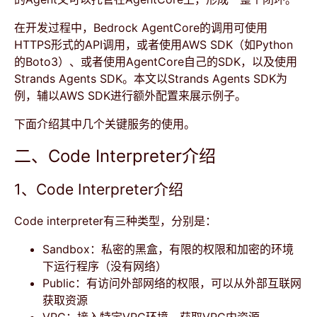
在开发过程中，Bedrock AgentCore的调用可使用
HTTPS形式的API调用，或者使用AWS SDK（如Python
的Boto3）、或者使用AgentCore自己的SDK，以及使用
Strands Agents SDK。本文以Strands Agents SDK为
例，辅以AWS SDK进行额外配置来展示例子。
下面介绍其中几个关键服务的使用。
二、Code Interpreter介绍
1、Code Interpreter介绍
Code interpreter有三种类型，分别是：
Sandbox：私密的黑盒，有限的权限和加密的环境
下运行程序（没有网络）
Public：有访问外部网络的权限，可以从外部互联网
获取资源