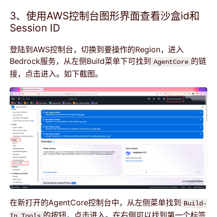
3、使用AWS控制台图形界面查看沙盒id和
Session ID
登陆到AWS控制台，切换到要操作的Region，进入
Bedrock服务，从左侧Build菜单下可找到
的链
AgentCore
接，点击进入。如下截图。
在新打开的AgentCore控制台中，从左侧菜单找到
Build-
的按钮，点击进入。在右侧可以找到第一个标签
In Tools