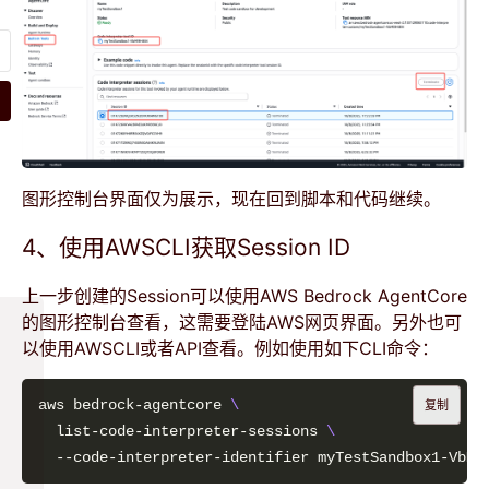
图形控制台界面仅为展示，现在回到脚本和代码继续。
4、使用AWSCLI获取Session ID
上一步创建的Session可以使用AWS Bedrock AgentCore
的图形控制台查看，这需要登陆AWS网页界面。另外也可
以使用AWSCLI或者API查看。例如使用如下CLI命令：
aws bedrock-agentcore 
复制
  list-code-interpreter-sessions 