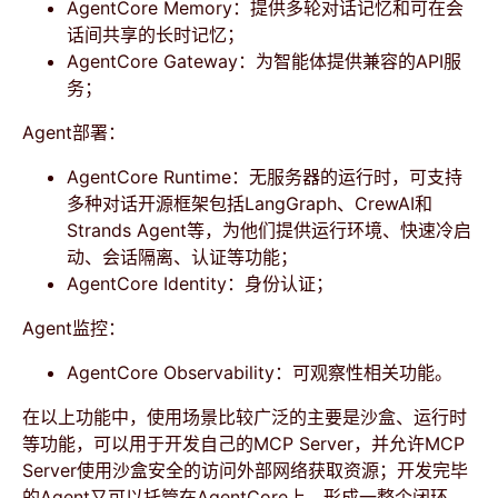
AgentCore Memory：提供多轮对话记忆和可在会
话间共享的长时记忆；
AgentCore Gateway：为智能体提供兼容的API服
务；
Agent部署：
AgentCore Runtime：无服务器的运行时，可支持
多种对话开源框架包括LangGraph、CrewAI和
Strands Agent等，为他们提供运行环境、快速冷启
动、会话隔离、认证等功能；
AgentCore Identity：身份认证；
Agent监控：
AgentCore Observability：可观察性相关功能。
在以上功能中，使用场景比较广泛的主要是沙盒、运行时
等功能，可以用于开发自己的MCP Server，并允许MCP
Server使用沙盒安全的访问外部网络获取资源；开发完毕
的Agent又可以托管在AgentCore上，形成一整个闭环。