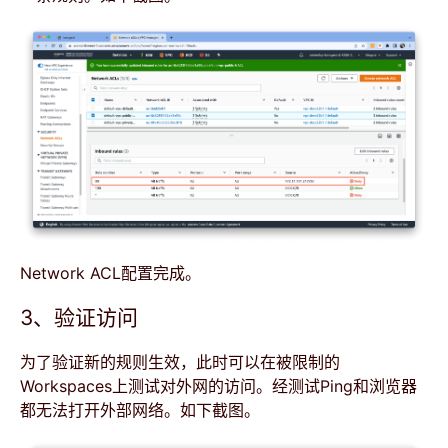
Network ACL配置完成。
3、验证访问
为了验证新的规则生效，此时可以在被限制的
Workspaces上测试对外网的访问。经测试Ping和浏览器
都无法打开外部网络。如下截图。