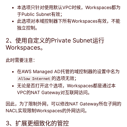
本选项只针对使用默认VPC时候，Workspaces都为
于Public Subnet有效；
此选项对本域控制器下所有Workspaces有效，不能
独立控制。
2、使用自定义的Private Subnet运行
Workspaces。
此时需要注意：
在AWS Managed AD托管的域控制器的设置中名为
的选项无效；
Allow Internet
无论是否打开这个选项，Workspaces都是通过本
VPC的NAT Gateway对互联网访问。
因此，为了限制外网，可以修改NAT Gateway所在子网的
NACL实现限制Workspaces的外网访问。
3、扩展更细致化的管控