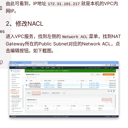
由此可看到，IP地址
就是本机的VPC内
172.31.101.217
和
网IP。
2、修改NACL
es
进入VPC服务，找到左侧的
菜单，找到NAT
Network ACL
Gateway所在的Public Subnet对应的Network ACL，点
击编辑按钮。如下截图。
选）