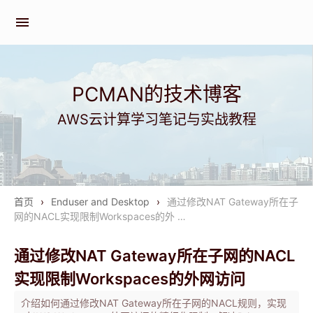
menu
PCMAN的技术博客
AWS云计算学习笔记与实战教程
首页
›
Enduser and Desktop
›
通过修改NAT Gateway所在子
网的NACL实现限制Workspaces的外 …
通过修改NAT Gateway所在子网的NACL
实现限制Workspaces的外网访问
介绍如何通过修改NAT Gateway所在子网的NACL规则，实现