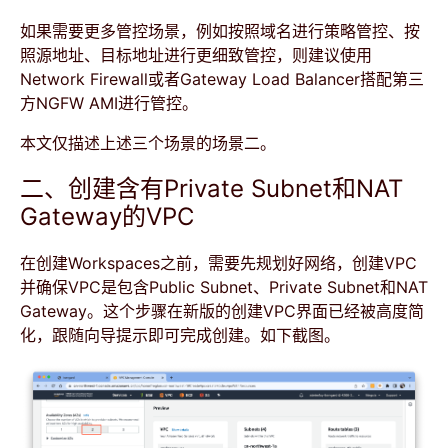
如果需要更多管控场景，例如按照域名进行策略管控、按
照源地址、目标地址进行更细致管控，则建议使用
Network Firewall或者Gateway Load Balancer搭配第三
方NGFW AMI进行管控。
本文仅描述上述三个场景的场景二。
二、创建含有Private Subnet和NAT
Gateway的VPC
在创建Workspaces之前，需要先规划好网络，创建VPC
并确保VPC是包含Public Subnet、Private Subnet和NAT
Gateway。这个步骤在新版的创建VPC界面已经被高度简
化，跟随向导提示即可完成创建。如下截图。