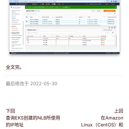
全文完。
最后修改于 2022-05-30
下回
上回
查询EKS创建的NLB所使用
在Amazon
的IP地址
Linux（CentOS）和