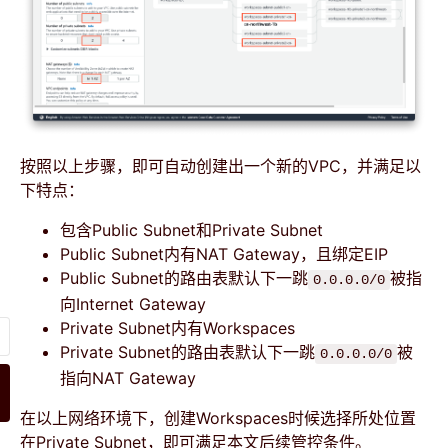
按照以上步骤，即可自动创建出一个新的VPC，并满足以
下特点：
包含Public Subnet和Private Subnet
Public Subnet内有NAT Gateway，且绑定EIP
Public Subnet的路由表默认下一跳
被指
0.0.0.0/0
向Internet Gateway
Private Subnet内有Workspaces
Private Subnet的路由表默认下一跳
被
0.0.0.0/0
指向NAT Gateway
在以上网络环境下，创建Workspaces时候选择所处位置
在Private Subnet，即可满足本文后续管控条件。