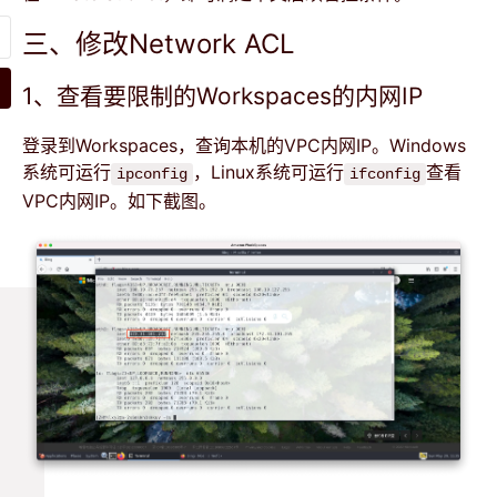
三、修改Network ACL
1、查看要限制的Workspaces的内网IP
登录到Workspaces，查询本机的VPC内网IP。Windows
系统可运行
，Linux系统可运行
查看
ipconfig
ifconfig
VPC内网IP。如下截图。