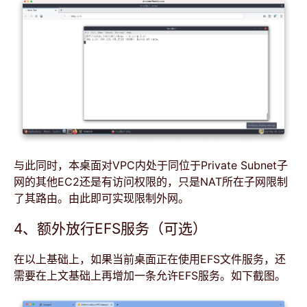
与此同时，本桌面对VPC内处于同位于Private Subnet子
网的其他EC2还是有访问权限的，只是NAT所在子网限制
了其路由。由此即可实现限制外网。
4、额外放行EFS服务（可选）
在以上基础上，如果当前桌面正在使用EFS文件服务，还
需要在上文基础上再增加一条允许EFS服务。如下截图。