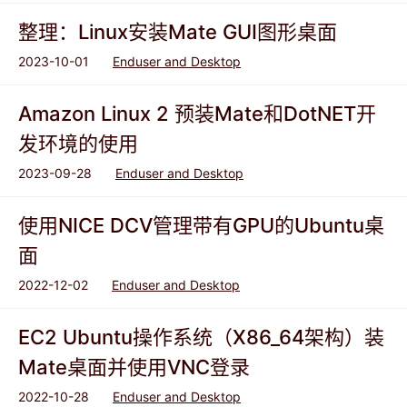
整理：Linux安装Mate GUI图形桌面
2023-10-01
Enduser and Desktop
Amazon Linux 2 预装Mate和DotNET开
发环境的使用
2023-09-28
Enduser and Desktop
使用NICE DCV管理带有GPU的Ubuntu桌
面
2022-12-02
Enduser and Desktop
EC2 Ubuntu操作系统（X86_64架构）装
Mate桌面并使用VNC登录
2022-10-28
Enduser and Desktop