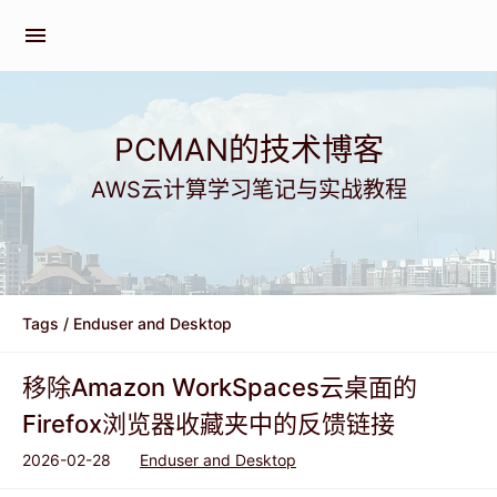
menu
PCMAN的技术博客
AWS云计算学习笔记与实战教程
Tags
/ Enduser and Desktop
移除Amazon WorkSpaces云桌面的
Firefox浏览器收藏夹中的反馈链接
2026-02-28
Enduser and Desktop