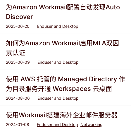
为Amazon Workmail配置自动发现Auto
Discover
2025-06-20
Enduser and Desktop
如何为Amazon Workmail启用MFA双因
素认证
2025-06-09
Enduser and Desktop
使用 AWS 托管的 Managed Directory 作
为目录服务开通 Workspaces 云桌面
2024-08-06
Enduser and Desktop
使用Workmail搭建海外企业邮件服务器
2024-01-08
Enduser and Desktop
Networking