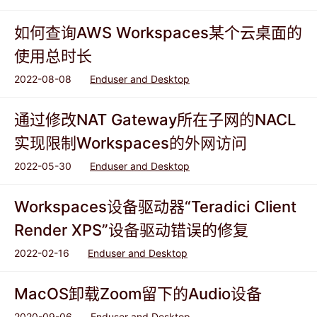
如何查询AWS Workspaces某个云桌面的
使用总时长
2022-08-08
Enduser and Desktop
通过修改NAT Gateway所在子网的NACL
实现限制Workspaces的外网访问
2022-05-30
Enduser and Desktop
Workspaces设备驱动器“Teradici Client
Render XPS”设备驱动错误的修复
2022-02-16
Enduser and Desktop
MacOS卸载Zoom留下的Audio设备
2020-09-06
Enduser and Desktop