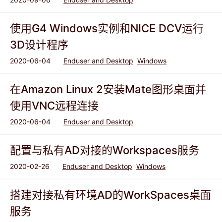
使用G4 Windows实例和NICE DCV运行
3D设计程序
2020-06-04
Enduser and Desktop
Windows
在Amazon Linux 2安装Mate图形桌面并
使用VNC远程连接
2020-06-04
Enduser and Desktop
配置与私有AD对接的Workspaces服务
2020-02-26
Enduser and Desktop
Windows
搭建对接私有环境AD的WorkSpaces桌面
服务