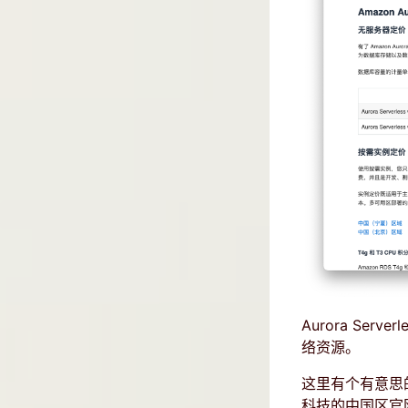
Aurora Se
络资源。
这里有个有意思的地
科技的中国区官