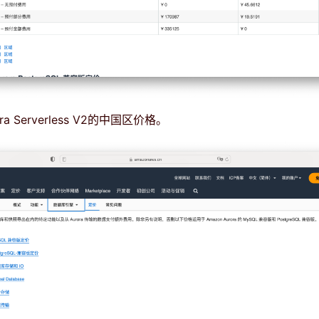
a Serverless V2的中国区价格。