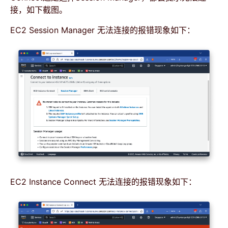
接，如下截图。
EC2 Session Manager 无法连接的报错现象如下：
EC2 Instance Connect 无法连接的报错现象如下：