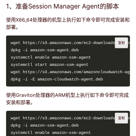
1、准备Session Manager Agent的脚本
使用X86_64处理器的机型上执行如下命令即可完成安装和
部署。
复制
使用Graviton处理器的ARM机型上执行如下命令即可完成
安装和部署。
复制