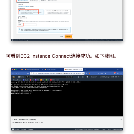
可看到EC2 Instance Connect连接成功。如下截图。