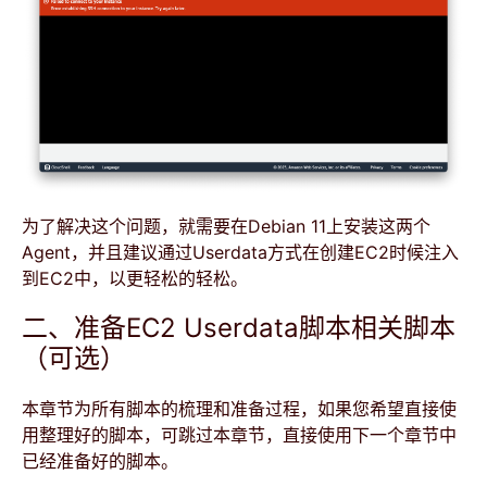
为了解决这个问题，就需要在Debian 11上安装这两个
Agent，并且建议通过Userdata方式在创建EC2时候注入
到EC2中，以更轻松的轻松。
二、准备EC2 Userdata脚本相关脚本
（可选）
本章节为所有脚本的梳理和准备过程，如果您希望直接使
用整理好的脚本，可跳过本章节，直接使用下一个章节中
已经准备好的脚本。