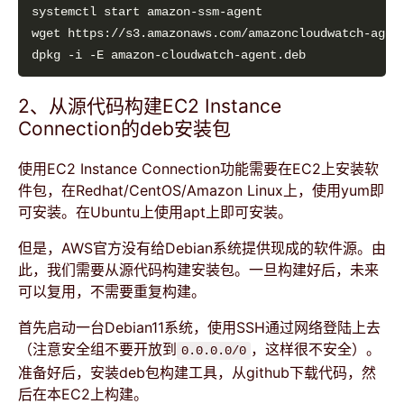
2、从源代码构建EC2 Instance
Connection的deb安装包
使用EC2 Instance Connection功能需要在EC2上安装软
件包，在Redhat/CentOS/Amazon Linux上，使用yum即
可安装。在Ubuntu上使用apt上即可安装。
但是，AWS官方没有给Debian系统提供现成的软件源。由
此，我们需要从源代码构建安装包。一旦构建好后，未来
可以复用，不需要重复构建。
首先启动一台Debian11系统，使用SSH通过网络登陆上去
（注意安全组不要开放到
，这样很不安全）。
0.0.0.0/0
准备好后，安装deb包构建工具，从github下载代码，然
后在本EC2上构建。