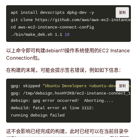
复制
./bin/make_deb.sh 1.1 
18
以上命令即可构建debian11操作系统使用的EC2 Instance
Connection包。
在构建的末尾，可能会提示签名错误，例如如下信息：
gpg: skipped 
"Ubuntu Developers <ubuntu-devel-discu
复制
这不会影响已经完成的构建，此时已经可以在当前目录中