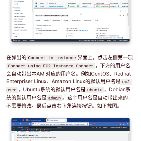
在弹出的
界面上，点击左侧第一项
Connect to instance
，下方的用户名
Connect using EC2 Instance Connect
会自动带出本AMI对应的用户名。例如CentOS、Redhat
Enterpriser Linux、Amazon Linux的默认用户名是
ec2-
，Ubuntu系统的默认用户名是
，Debian系
user
ubuntu
统的默认用户名是
。这个用户名是自动带出来的，
admin
不需要修改。最后点击右下角连接按钮。如下截图。