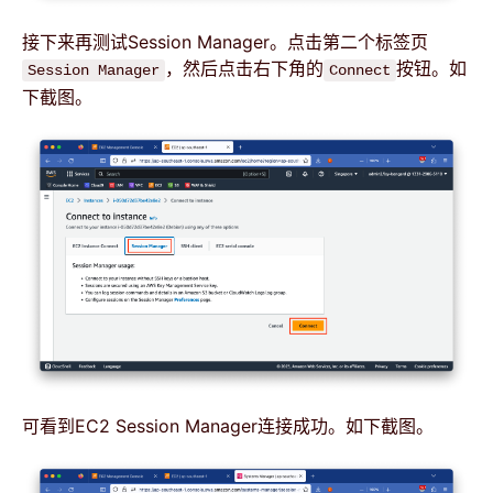
接下来再测试Session Manager。点击第二个标签页
，然后点击右下角的
按钮。如
Session Manager
Connect
下截图。
可看到EC2 Session Manager连接成功。如下截图。