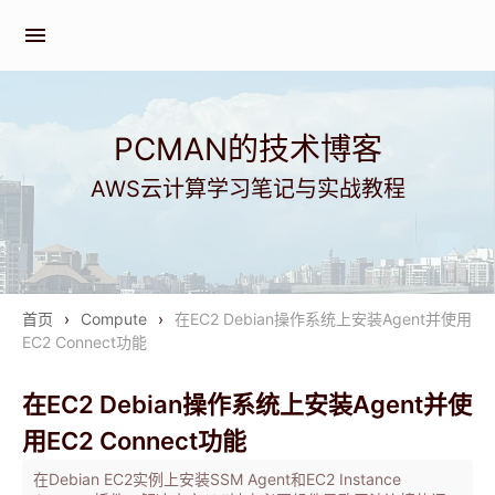
menu
PCMAN的技术博客
AWS云计算学习笔记与实战教程
首页
›
Compute
›
在EC2 Debian操作系统上安装Agent并使用
EC2 Connect功能
在EC2 Debian操作系统上安装Agent并使
用EC2 Connect功能
在Debian EC2实例上安装SSM Agent和EC2 Instance