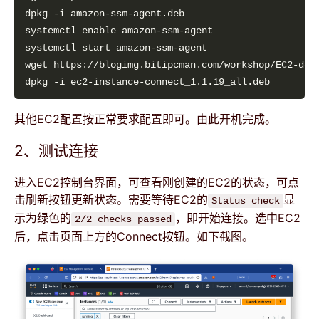
其他EC2配置按正常要求配置即可。由此开机完成。
2、测试连接
进入EC2控制台界面，可查看刚创建的EC2的状态，可点
击刷新按钮更新状态。需要等待EC2的
显
Status check
示为绿色的
，即开始连接。选中EC2
2/2 checks passed
后，点击页面上方的Connect按钮。如下截图。