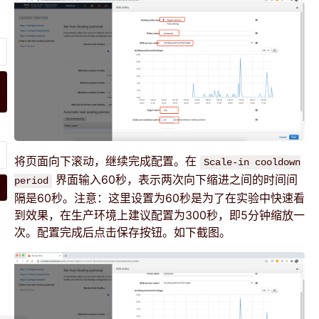
将页面向下滚动，继续完成配置。在
Scale-in cooldown
界面输入60秒，表示两次向下缩进之间的时间间
period
隔是60秒。注意：这里设置为60秒是为了在实验中快速看
到效果，在生产环境上建议配置为300秒，即5分钟缩放一
次。配置完成后点击保存按钮。如下截图。