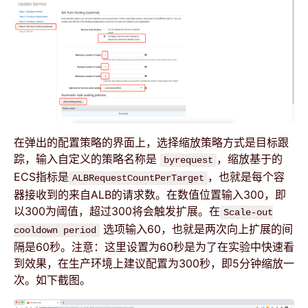
在弹出的配置策略的界面上，选择缩放策略方式是目标跟
踪，输入自定义的策略名称是
，缩放基于的
byrequest
ECS指标是
，也就是每个容
ALBRequestCountPerTarget
器接收到的来自ALB的请求数。在数值位置输入300，即
以300为阈值，超过300将会触发扩展。在
Scale-out
选项输入60，也就是两次向上扩展的间
cooldown period
隔是60秒。注意：这里设置为60秒是为了在实验中快速看
到效果，在生产环境上建议配置为300秒，即5分钟缩放一
次。如下截图。