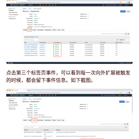
点击第三个标签页事件，可以看到每一次向外扩展被触发
的时候，都会留下事件信息。如下截图。