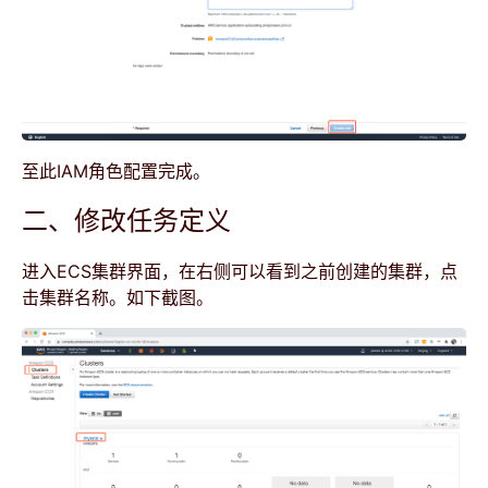
至此IAM角色配置完成。
二、修改任务定义
进入ECS集群界面，在右侧可以看到之前创建的集群，点
击集群名称。如下截图。