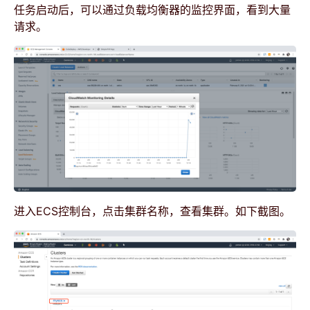
任务启动后，可以通过负载均衡器的监控界面，看到大量
请求。
进入ECS控制台，点击集群名称，查看集群。如下截图。