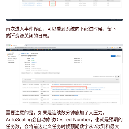
再次进入事件界面，可以看到系统向下缩进时候，留下
的资源关闭的日志。
需要注意的是，如果是连续数分钟施加了大压力，
AutoScaling会自动修改Desired Number，也就是预期的
任务数，会将前边定义任务时候预期数字从2改到和最大