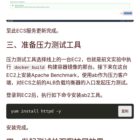
至此ECS服务更新完成。
三、准备压力测试工具
压力测试工具选择线上的一台EC2，也就是前文实验中执
行
构建容器镜像的那台。接下来在这台
docker build
EC2上安装Apache Benchmark，使用ab作为压力客户
端，对ECS之前的ALB负载均衡器的入口发起压力测试。
登录到EC2后，执行如下命令安装ab2工具。
复制
安装完成。