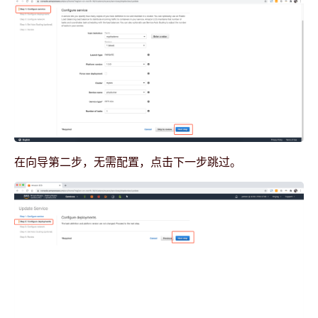
在向导第二步，无需配置，点击下一步跳过。