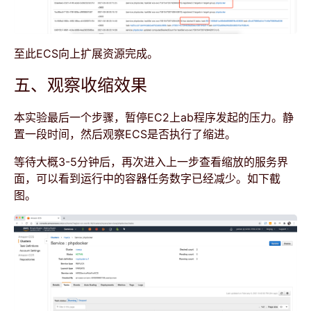
至此ECS向上扩展资源完成。
五、观察收缩效果
本实验最后一个步骤，暂停EC2上ab程序发起的压力。静
置一段时间，然后观察ECS是否执行了缩进。
等待大概3-5分钟后，再次进入上一步查看缩放的服务界
面，可以看到运行中的容器任务数字已经减少。如下截
图。