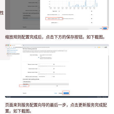
弹性
缩放规则配置完成后，点击下方的保存按钮。如下截图。
页面来到服务配置向导的最后一步，点击更新服务完成配
置。如下截图。