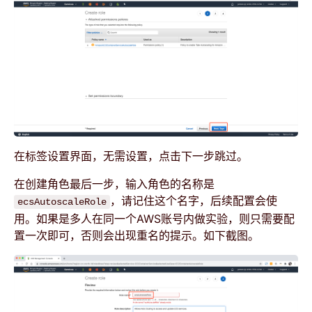
在标签设置界面，无需设置，点击下一步跳过。
在创建角色最后一步，输入角色的名称是
，请记住这个名字，后续配置会使
ecsAutoscaleRole
用。如果是多人在同一个AWS账号内做实验，则只需要配
置一次即可，否则会出现重名的提示。如下截图。