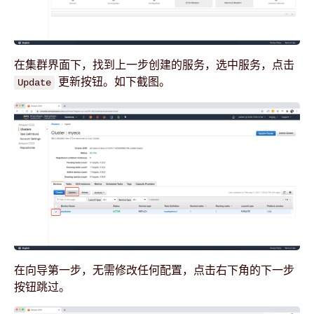
在集群界面下，找到上一步创建的服务，选中服务，点击
更新按钮。如下截图。
Update
在向导第一步，无需修改任何配置，点击右下角的下一步
按钮跳过。