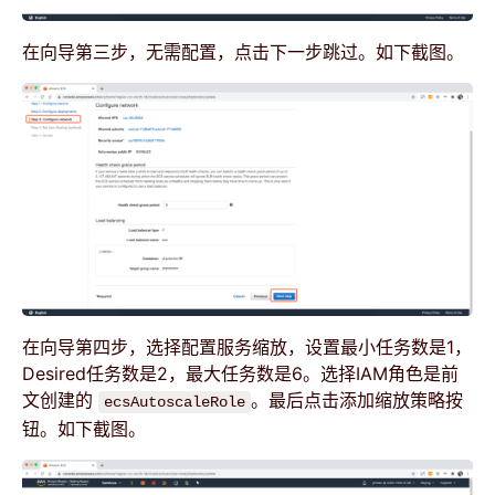
在向导第三步，无需配置，点击下一步跳过。如下截图。
在向导第四步，选择配置服务缩放，设置最小任务数是1，
Desired任务数是2，最大任务数是6。选择IAM角色是前
文创建的
。最后点击添加缩放策略按
ecsAutoscaleRole
钮。如下截图。