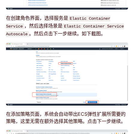
在创建角色界面，选择服务是
Elastic Container
，然后选择场景是
Service
Elastic Container Service
。然后点击下一步继续。如下截图。
Autoscale
在添加策略页面，系统会自动带出ECS弹性扩展所需要的
策略，这里无需在额外选择其他策略。点击下一步继续。