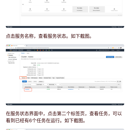
点击服务名称，查看服务状态。如下截图。
在服务状态界面中，点击第二个标签页，查看任务，可以
看到已经有6个任务在运行。如下截图。