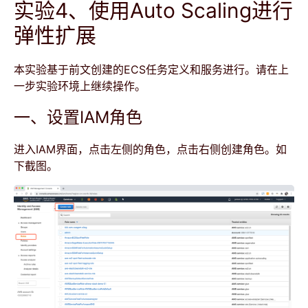
实验4、使用Auto Scaling进行
弹性扩展
本实验基于前文创建的ECS任务定义和服务进行。请在上
一步实验环境上继续操作。
一、设置IAM角色
进入IAM界面，点击左侧的角色，点击右侧创建角色。如
下截图。