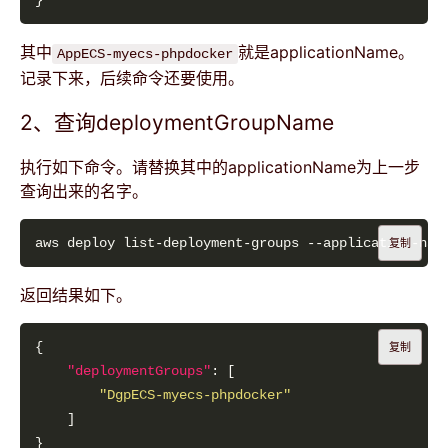
其中
就是applicationName。
AppECS-myecs-phpdocker
记录下来，后续命令还要使用。
2、查询deploymentGroupName
执行如下命令。请替换其中的applicationName为上一步
查询出来的名字。
复制
返回结果如下。
复制
"deploymentGroups"
"DgpECS-myecs-phpdocker"