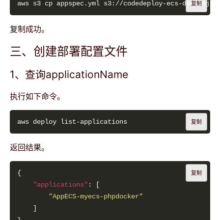
复制
复制成功。
三、创建部署配置文件
1、查询applicationName
执行如下命令。
复制
返回结果。
复制
"applications"
"AppECS-myecs-phpdocker"