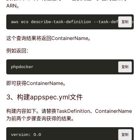
ARN。
aws ecs describe-task-definition --task-definition 
复制
这个查询结果将返回ContainerName。
例如返回：
复制
即可获得ContainerName。
3、构建appspec.yml文件
构建内容如下。请替换TaskDefinition、ContainerName
为前两个步骤查询获得的结果。
复制