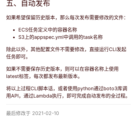
五、自动发布
如果希望保留历史版本，那么每次发布需要修改的文件：
ECS任务定义中的容器名称
S3上的appspec.yml中调用的task名称
除此以外，其他配置文件不需要修改，直接运行CLI发起
任务即可。
如果不需要保存历史版本，则可以在容器名称上使用
latest标签，每次都发布最新版本。
将以上过程CLI脚本话，或者使用python通过boto3库调
用API，通过Lambda执行，即可完成自动发布的全过程。
最后修改于 2021-02-10