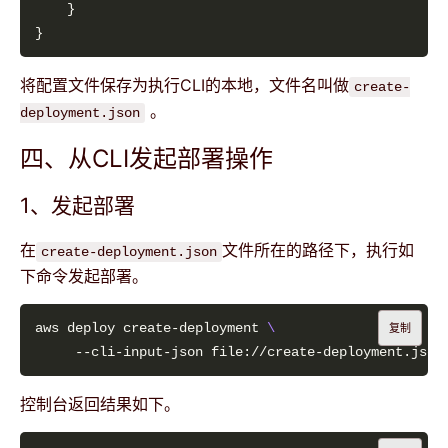
将配置文件保存为执行CLI的本地，文件名叫做
create-
。
deployment.json
四、从CLI发起部署操作
1、发起部署
在
文件所在的路径下，执行如
create-deployment.json
下命令发起部署。
aws deploy create-deployment 
复制
控制台返回结果如下。