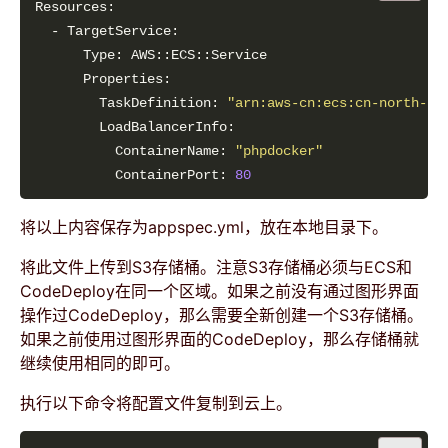
        TaskDefinition: 
"arn:aws-cn:ecs:cn-north-1:
          ContainerName: 
"phpdocker"
          ContainerPort: 
80
将以上内容保存为appspec.yml，放在本地目录下。
将此文件上传到S3存储桶。注意S3存储桶必须与ECS和
CodeDeploy在同一个区域。如果之前没有通过图形界面
操作过CodeDeploy，那么需要全新创建一个S3存储桶。
如果之前使用过图形界面的CodeDeploy，那么存储桶就
继续使用相同的即可。
执行以下命令将配置文件复制到云上。