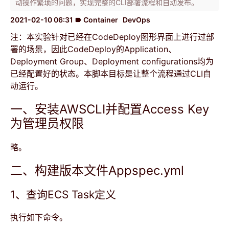
动操作繁琐的问题，实现完整的CLI部署流程和自动发布。
2021-02-10 06:31
Container
DevOps
label
注：本实验针对已经在CodeDeploy图形界面上进行过部
署的场景，因此CodeDeploy的Application、
Deployment Group、Deployment configurations均为
已经配置好的状态。本脚本目标是让整个流程通过CLI自
动运行。
一、安装AWSCLI并配置Access Key
为管理员权限
略。
二、构建版本文件Appspec.yml
1、查询ECS Task定义
执行如下命令。