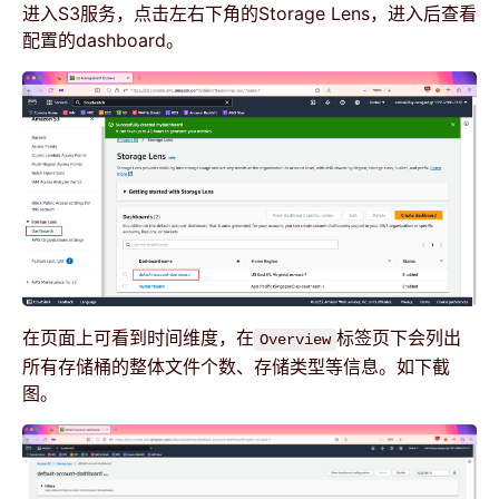
进入S3服务，点击左右下角的Storage Lens，进入后查看
配置的dashboard。
在页面上可看到时间维度，在
标签页下会列出
Overview
所有存储桶的整体文件个数、存储类型等信息。如下截
图。