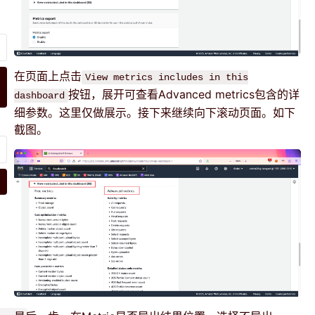
在页面上点击
View metrics includes in this
按钮，展开可查看Advanced metrics包含的详
dashboard
细参数。这里仅做展示。接下来继续向下滚动页面。如下
截图。