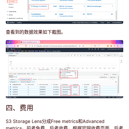
查看到的数据效果如下截图。
四、费用
S3 Storage Lens分成Free metrics和Advanced
metrics。前者免费，后者收费。根据官网收费页面，后者