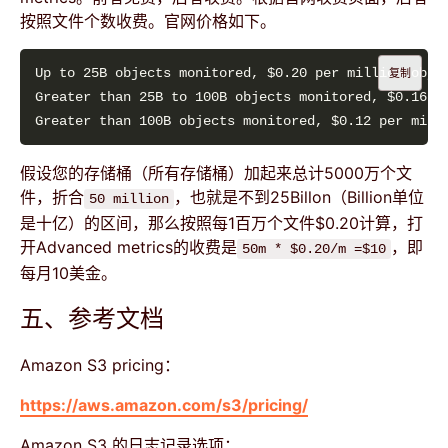
按照文件个数收费。官网价格如下。
复制
假设您的存储桶（所有存储桶）加起来总计5000万个文
件，折合
，也就是不到25Billon（Billion单位
50 million
是十亿）的区间，那么按照每1百万个文件$0.20计算，打
开Advanced metrics的收费是
，即
50m * $0.20/m =$10
每月10美金。
五、参考文档
Amazon S3 pricing：
https://aws.amazon.com/s3/pricing/
Amazon S3 的日志记录选项：