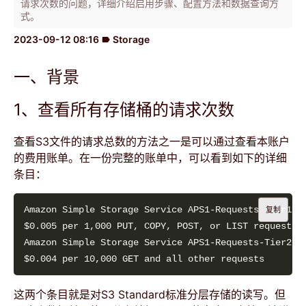
请求次数的问题，详细介绍启用步骤、配置方法和数据查询方
式。
2023-09-12 08:16
Storage
label
一、背景
1、查看所有存储桶的请求次数
查看S3文件的请求总数的方法之一是可以通过查看本账户
的费用账单。在一份完整的账单中，可以看到如下的详细
条目：
复制
这两个条目就是对S3 Standard标准分层存储的读写。但