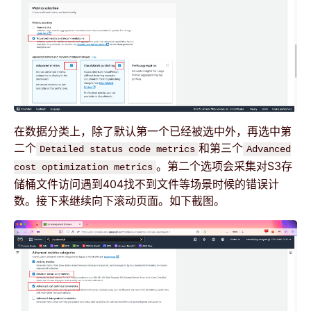
在数据分类上，除了默认第一个已经被选中外，再选中第
二个
和第三个
Detailed status code metrics
Advanced
。第二个选项会采集对S3存
cost optimization metrics
储桶文件访问遇到404找不到文件等场景时候的错误计
数。接下来继续向下滚动页面。如下截图。