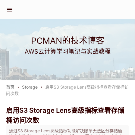
menu
PCMAN的技术博客
AWS云计算学习笔记与实战教程
首页
›
Storage
›
启用S3 Storage Lens高级指标查看存储桶访
问次数
启用S3 Storage Lens高级指标查看存储
桶访问次数
通过S3 Storage Lens高级指标功能解决账单无法区分存储桶