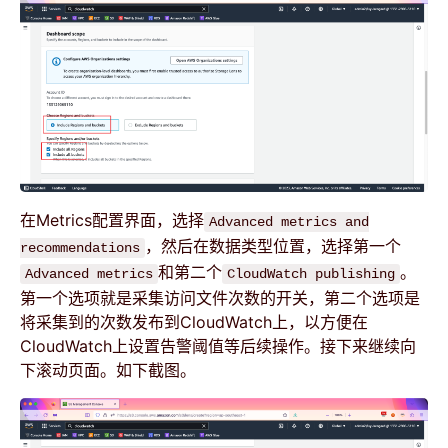
在Metrics配置界面，选择
Advanced metrics and
，然后在数据类型位置，选择第一个
recommendations
和第二个
。
Advanced metrics
CloudWatch publishing
第一个选项就是采集访问文件次数的开关，第二个选项是
将采集到的次数发布到CloudWatch上，以方便在
CloudWatch上设置告警阈值等后续操作。接下来继续向
下滚动页面。如下截图。