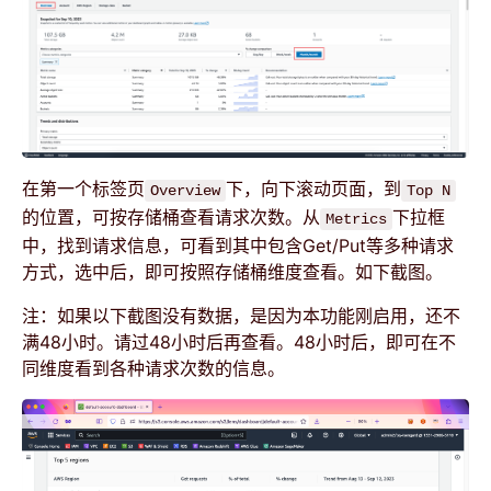
在第一个标签页
下，向下滚动页面，到
Overview
Top N
的位置，可按存储桶查看请求次数。从
下拉框
Metrics
中，找到请求信息，可看到其中包含Get/Put等多种请求
方式，选中后，即可按照存储桶维度查看。如下截图。
注：如果以下截图没有数据，是因为本功能刚启用，还不
满48小时。请过48小时后再查看。48小时后，即可在不
同维度看到各种请求次数的信息。