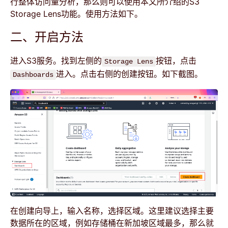
行整体访问量分析，那么则可以使用本文所介绍的S3
Storage Lens功能。使用方法如下。
二、开启方法
进入S3服务。找到左侧的
按钮，点击
Storage Lens
进入。点击右侧的创建按钮。如下截图。
Dashboards
在创建向导上，输入名称，选择区域。这里建议选择主要
数据所在的区域，例如存储桶在新加坡区域最多，那么就