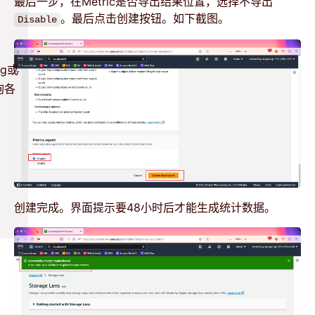
最后一步，在Metric是否导出结果位置，选择不导出
。最后点击创建按钮。如下截图。
Disable
og或
询各
创建完成。界面提示要48小时后才能生成统计数据。