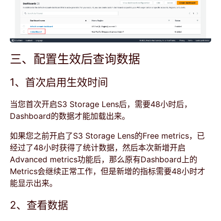
三、配置生效后查询数据
1、首次启用生效时间
当您首次开启S3 Storage Lens后，需要48小时后，
Dashboard的数据才能加载出来。
如果您之前开启了S3 Storage Lens的Free metrics，已
经过了48小时获得了统计数据，然后本次新增开启
Advanced metrics功能后，那么原有Dashboard上的
Metrics会继续正常工作，但是新增的指标需要48小时才
能显示出来。
2、查看数据