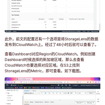
此外，前文的配置还有一个选项是将StorageLens的数据
发布到CloudWatch上。经过了48小时后就可以查看了。
查看Dashboard对应Region的CloudWatch。例如创建
Dashboard时候选择的新加坡区域，那么去查看
CloudWatch也要选择对应区域。在S3上找到
StorageLens的Metric，即可查看。如下截图。