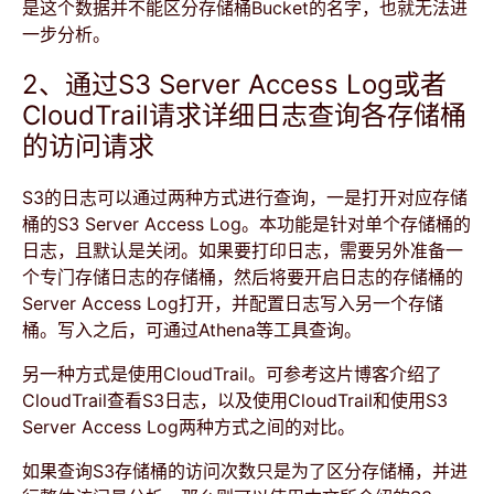
是这个数据并不能区分存储桶Bucket的名字，也就无法进
一步分析。
2、通过S3 Server Access Log或者
CloudTrail请求详细日志查询各存储桶
的访问请求
S3的日志可以通过两种方式进行查询，一是打开对应存储
桶的S3 Server Access Log。本功能是针对单个存储桶的
日志，且默认是关闭。如果要打印日志，需要另外准备一
个专门存储日志的存储桶，然后将要开启日志的存储桶的
Server Access Log打开，并配置日志写入另一个存储
桶。写入之后，可通过Athena等工具查询。
另一种方式是使用CloudTrail。可参考这片
博客
介绍了
CloudTrail查看S3日志，以及使用CloudTrail和使用S3
Server Access Log两种方式之间的对比。
如果查询S3存储桶的访问次数只是为了区分存储桶，并进