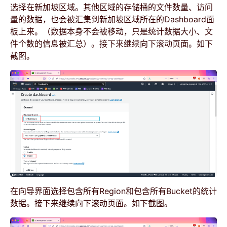
选择在新加坡区域。其他区域的存储桶的文件数量、访问
量的数据，也会被汇集到新加坡区域所在的Dashboard面
板上来。（数据本身不会被移动，只是统计数据大小、文
件个数的信息被汇总）。接下来继续向下滚动页面。如下
截图。
在向导界面选择包含所有Region和包含所有Bucket的统计
数据。接下来继续向下滚动页面。如下截图。