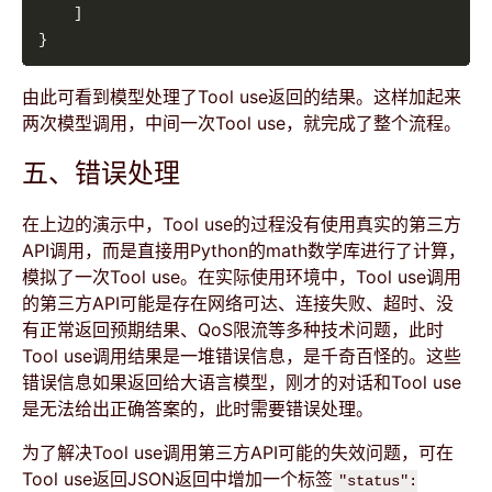
由此可看到模型处理了Tool use返回的结果。这样加起来
两次模型调用，中间一次Tool use，就完成了整个流程。
五、错误处理
在上边的演示中，Tool use的过程没有使用真实的第三方
API调用，而是直接用Python的math数学库进行了计算，
模拟了一次Tool use。在实际使用环境中，Tool use调用
的第三方API可能是存在网络可达、连接失败、超时、没
有正常返回预期结果、QoS限流等多种技术问题，此时
Tool use调用结果是一堆错误信息，是千奇百怪的。这些
错误信息如果返回给大语言模型，刚才的对话和Tool use
是无法给出正确答案的，此时需要错误处理。
为了解决Tool use调用第三方API可能的失效问题，可在
Tool use返回JSON返回中增加一个标签
"status":