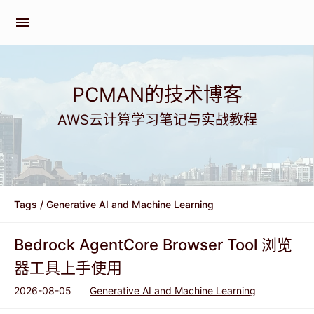
menu
PCMAN的技术博客
AWS云计算学习笔记与实战教程
Tags
/ Generative AI and Machine Learning
Bedrock AgentCore Browser Tool 浏览
器工具上手使用
2026-08-05
Generative AI and Machine Learning