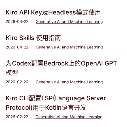
Kiro API Key及Headless模式使用
2026-04-22
Generative AI and Machine Learning
Kiro Skills 使用指南
2026-04-22
Generative AI and Machine Learning
为Codex配置Bedrock上的OpenAI GPT
模型
2026-02-26
Generative AI and Machine Learning
Kiro CLI配置LSP(Language Server
Protocol)用于Kotlin语言开发
2026-02-22
Generative AI and Machine Learning