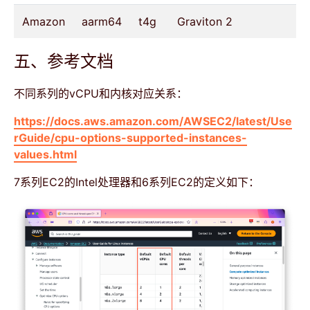
Amazon
aarm64
t4g
Graviton 2
五、参考文档
不同系列的vCPU和内核对应关系：
https://docs.aws.amazon.com/AWSEC2/latest/Use
rGuide/cpu-options-supported-instances-
values.html
7系列EC2的Intel处理器和6系列EC2的定义如下：