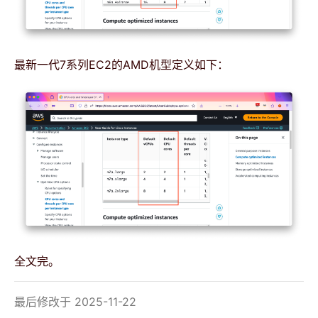
最新一代7系列EC2的AMD机型定义如下：
全文完。
最后修改于 2025-11-22