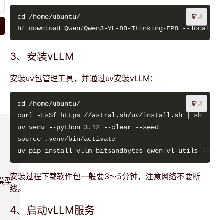
复制
3、安装vLLM
安装uv包管理工具，并通过uv安装vLLM：
复制
uv pip install vllm bitsandbytes qwen-vl-utils --to
安装过程下载软件包一般要3～5分钟，注意网络不要断
模型
线。
4、启动vLLM服务