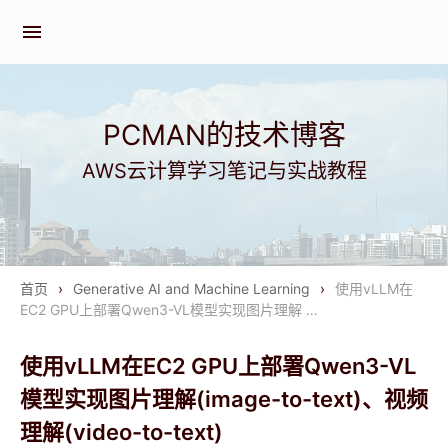
menu
PCMAN的技术博客
AWS云计算学习笔记与实战教程
首页
›
Generative AI and Machine Learning
›
使用vLLM在
EC2 GPU上部署Qwen3-VL模型实现图片理解 …
使用vLLM在EC2 GPU上部署Qwen3-VL
模型实现图片理解(image-to-text)、视频
理解(video-to-text)