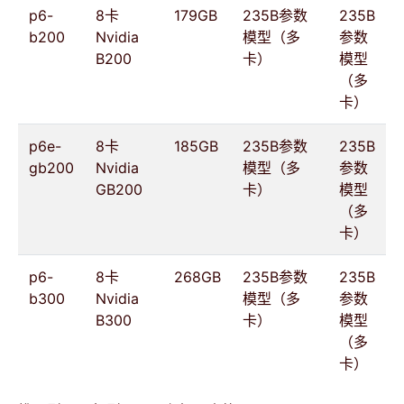
p6-
8卡
179GB
235B参数
235B
b200
Nvidia
模型（多
参数
B200
卡）
模型
（多
卡）
p6e-
8卡
185GB
235B参数
235B
gb200
Nvidia
模型（多
参数
GB200
卡）
模型
（多
卡）
p6-
8卡
268GB
235B参数
235B
b300
Nvidia
模型（多
参数
B300
卡）
模型
（多
卡）