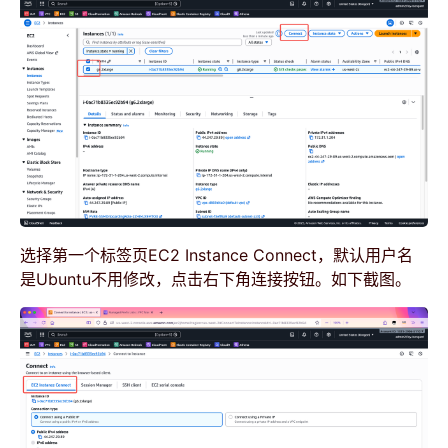
选择第一个标签页EC2 Instance Connect，默认用户名
是Ubuntu不用修改，点击右下角连接按钮。如下截图。