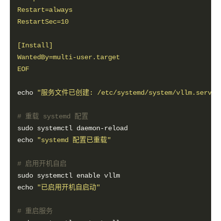
EOF
echo 
"服务文件已创建: /etc/systemd/system/vllm.servic
# 重载 systemd 配置
echo 
"systemd 配置已重载"
# 启用开机自启
echo 
"已启用开机自启动"
# 重启服务