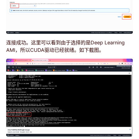
连接成功。这里可以看到由于选择的是Deep Learning
AMI，所以CUDA驱动已经就绪。如下截图。