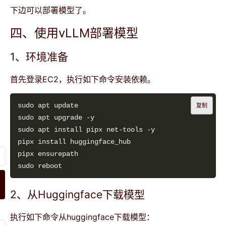
下边可以部署模型了。
四、使用vLLM部署模型
1、环境准备
首先登录EC2，执行如下命令安装依赖。
复制
2、从Huggingface下载模型
执行如下命令从huggingface下载模型：