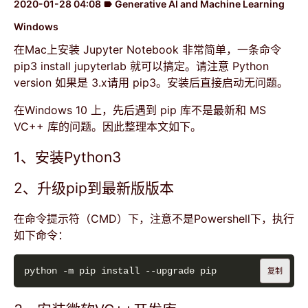
2020-01-28 04:08
Generative AI and Machine Learning
label
Windows
在Mac上安装 Jupyter Notebook 非常简单，一条命令
pip3 install jupyterlab 就可以搞定。请注意 Python
version 如果是 3.x请用 pip3。安装后直接启动无问题。
在Windows 10 上，先后遇到 pip 库不是最新和 MS
VC++ 库的问题。因此整理本文如下。
1、安装Python3
2、升级pip到最新版版本
在命令提示符（CMD）下，注意不是Powershell下，执行
如下命令：
复制