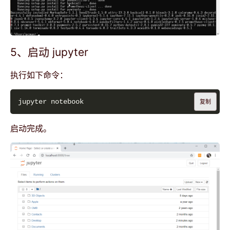
5、启动 jupyter
执行如下命令：
复制
启动完成。