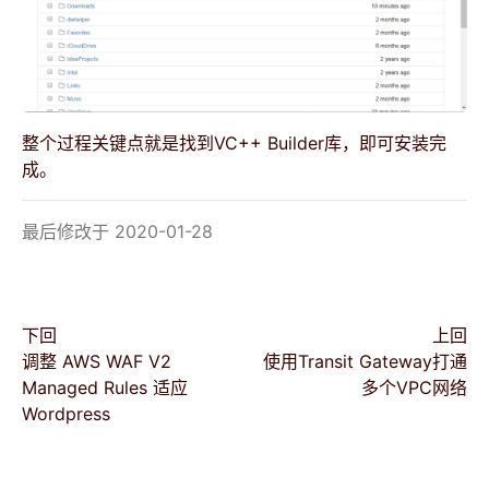
整个过程关键点就是找到VC++ Builder库，即可安装完
成。
最后修改于 2020-01-28
下回
上回
调整 AWS WAF V2
使用Transit Gateway打通
Managed Rules 适应
多个VPC网络
Wordpress