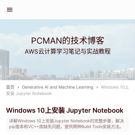
menu
PCMAN的技术博客
AWS云计算学习笔记与实战教程
首页
›
Generative AI and Machine Learning
›
Windows 10上
安装 Jupyter Notebook
Windows 10上安装 Jupyter Notebook
详解Windows 10上安装Jupyter Notebook的完整步骤，解决
pip版本和VC++库缺失问题，提供两种Build Tools安装方法。