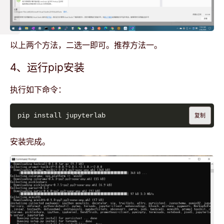
以上两个方法，二选一即可。推荐方法一。
4、运行pip安装
执行如下命令：
复制
安装完成。