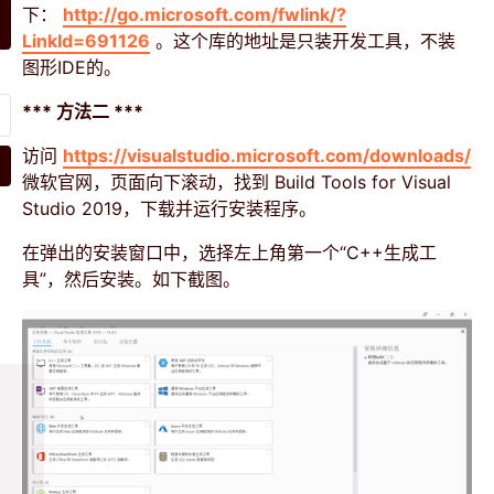
下：
http://go.microsoft.com/fwlink/?
LinkId=691126
。这个库的地址是只装开发工具，不装
图形IDE的。
*** 方法二 ***
访问
https://visualstudio.microsoft.com/downloads/
微软官网，页面向下滚动，找到 Build Tools for Visual
Studio 2019，下载并运行安装程序。
在弹出的安装窗口中，选择左上角第一个“C++生成工
具”，然后安装。如下截图。