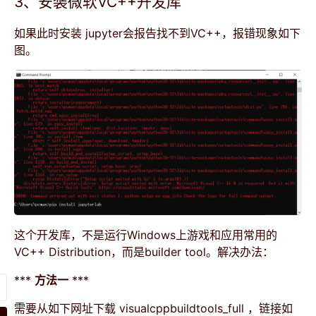
3、安装微软VC++开发库
如果此时安装 jupyter会报告找不到VC++，报错现象如下
图。
这个开发库，不是运行Windows上游戏和应用常用的
VC++ Distribution，而是builder tool。解决办法：
***
方法一
***
需要从如下网址下载 visualcppbuildtools_full ，链接如