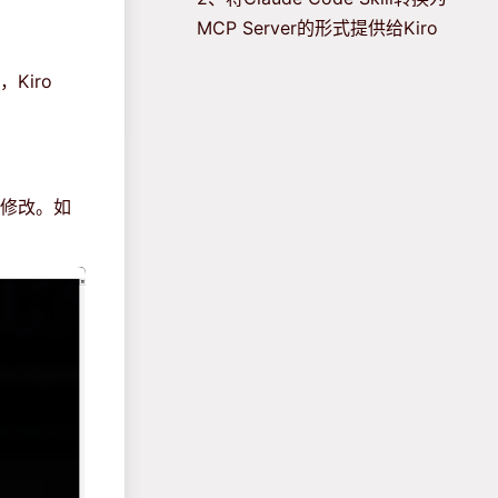
MCP Server的形式提供给Kiro
，Kiro
修改。如