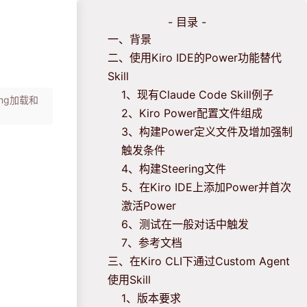
- 目录 -
一、背景
二、使用Kiro IDE的Power功能替代
Skill
1、现有Claude Code Skill例子
ing加载和
2、Kiro Power配置文件组成
3、构建Power定义文件及增加强制
触发条件
4、构建Steering文件
5、在Kiro IDE上添加Power并首次
激活Power
6、测试在一般对话中触发
7、参考文档
三、在Kiro CLI下通过Custom Agent
使用Skill
1、版本要求
）