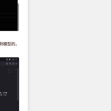
到模型的，