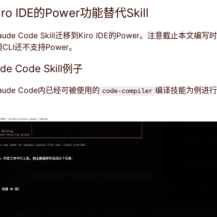
o IDE的Power功能替代Skill
de Code Skill迁移到Kiro IDE的Power。注意截止本文编写时
但CLI还不支持Power。
e Code Skill例子
ude Code内已经可被使用的
编译技能为例进行
code-compiler