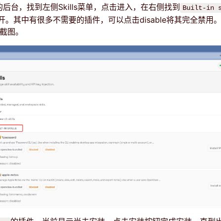
w的后台，找到左侧Skills菜单，点击进入，在右侧找到
Built-in 
。其中有很多不需要的插件，可以点击disable将其完全禁用
下截图。