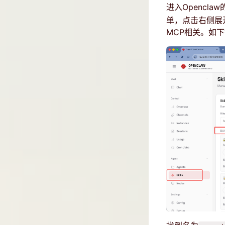
进入Opencla
单，点击右侧展开
MCP相关。如