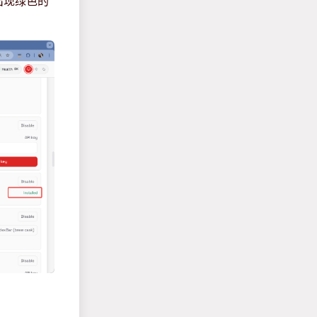
出现绿色的